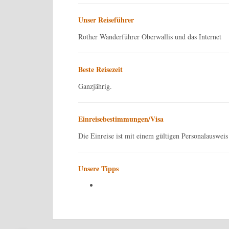
Unser Reiseführer
Rother Wanderführer Oberwallis und das Internet
Beste Reisezeit
Ganzjährig.
Einreisebestimmungen/Visa
Die Einreise ist mit einem gültigen Personalauswei
Unsere Tipps