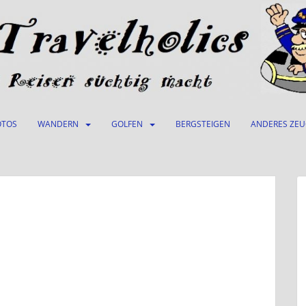
OTOS
WANDERN
GOLFEN
BERGSTEIGEN
ANDERES ZE