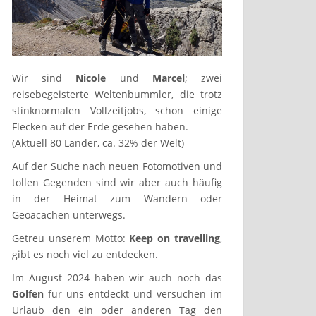
Wir sind
Nicole
und
Marcel
; zwei
reisebegeisterte Weltenbummler, die trotz
stinknormalen Vollzeitjobs, schon einige
Flecken auf der Erde gesehen haben.
(Aktuell 80 Länder, ca. 32% der Welt)
Auf der Suche nach neuen Fotomotiven und
tollen Gegenden sind wir aber auch häufig
in der Heimat zum Wandern oder
Geoacachen unterwegs.
Getreu unserem Motto:
Keep on travelling
,
gibt es noch viel zu entdecken.
Im August 2024 haben wir auch noch das
Golfen
für uns entdeckt und versuchen im
Urlaub den ein oder anderen Tag den