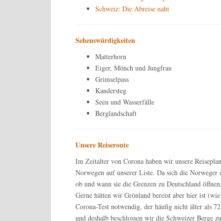
Schweiz: Die Abreise naht
Sehenswürdigkeiten
Matterhorn
Eiger, Mönch und Jungfrau
Grimselpass
Kandersteg
Seen und Wasserfälle
Berglandschaft
Unsere Reiseroute
Im Zeitalter von Corona haben wir unsere Reiseplan
Norwegen auf unserer Liste. Da sich die Norweger a
ob und wann sie die Grenzen zu Deutschland öffnen, 
Gerne hätten wir Grönland bereist aber hier ist (wie
Corona-Test notwendig, der häufig nicht älter als 7
und deshalb beschlossen wir die Schweizer Berge zu