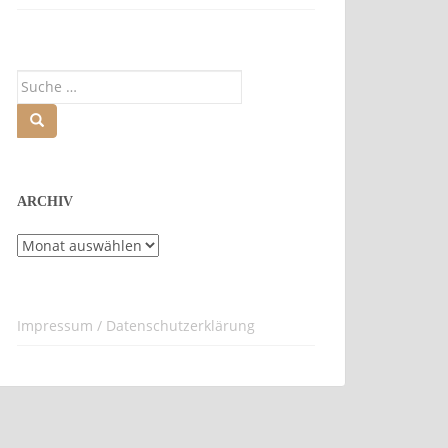
Suche
nach:
ARCHIV
Archiv
Impressum / Datenschutzerklärung