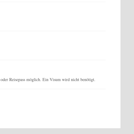
s oder Reisepass möglich. Ein Visum wird nicht benötigt.