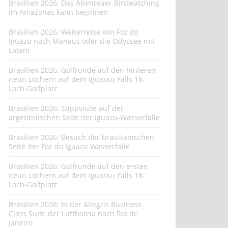
Brasilien 2026: Das Abenteuer Birdwatching
im Amazonas kann beginnen
Brasilien 2026: Weiterreise von Foz do
Iguazu nach Manaus oder die Odyssee mit
Latam
Brasilien 2026: Golfrunde auf den hinteren
neun Löchern auf dem Iguassu Falls 18-
Loch-Golfplatz
Brasilien 2026: Stippvisite auf der
argentinischen Seite der Iguazu-Wasserfälle
Brasilien 2026: Besuch der brasilianischen
Seite der Foz do Iguazu Wasserfälle
Brasilien 2026: Golfrunde auf den ersten
neun Löchern auf dem Iguassu Falls 18-
Loch-Golfplatz
Brasilien 2026: In der Allegris Business
Class Suite der Lufthansa nach Rio de
Janeiro