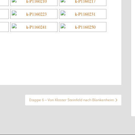
Etappe 6 – Von Kloster Steinfeld nach Blankenheim