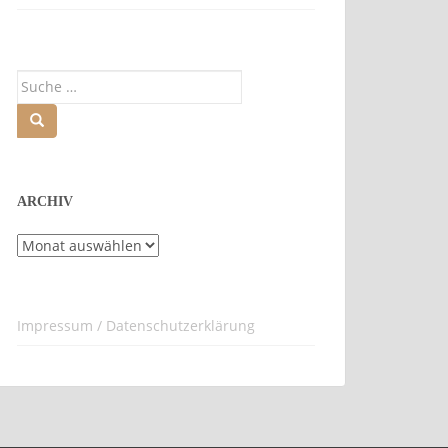
Suche
nach:
ARCHIV
Archiv
Impressum / Datenschutzerklärung