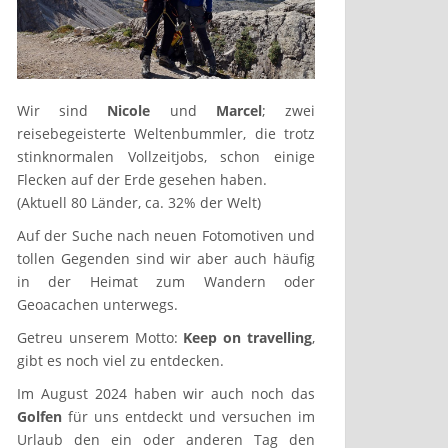
Wir sind
Nicole
und
Marcel
; zwei
reisebegeisterte Weltenbummler, die trotz
stinknormalen Vollzeitjobs, schon einige
Flecken auf der Erde gesehen haben.
(Aktuell 80 Länder, ca. 32% der Welt)
Auf der Suche nach neuen Fotomotiven und
tollen Gegenden sind wir aber auch häufig
in der Heimat zum Wandern oder
Geoacachen unterwegs.
Getreu unserem Motto:
Keep on travelling
,
gibt es noch viel zu entdecken.
Im August 2024 haben wir auch noch das
Golfen
für uns entdeckt und versuchen im
Urlaub den ein oder anderen Tag den