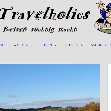
OTOS
WANDERN
GOLFEN
BERGSTEIGEN
ANDERES ZE