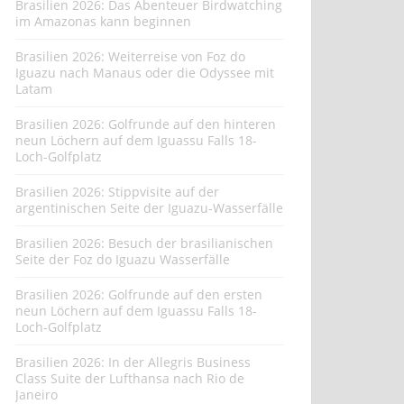
Brasilien 2026: Das Abenteuer Birdwatching
im Amazonas kann beginnen
Brasilien 2026: Weiterreise von Foz do
Iguazu nach Manaus oder die Odyssee mit
Latam
Brasilien 2026: Golfrunde auf den hinteren
neun Löchern auf dem Iguassu Falls 18-
Loch-Golfplatz
Brasilien 2026: Stippvisite auf der
argentinischen Seite der Iguazu-Wasserfälle
Brasilien 2026: Besuch der brasilianischen
Seite der Foz do Iguazu Wasserfälle
Brasilien 2026: Golfrunde auf den ersten
neun Löchern auf dem Iguassu Falls 18-
Loch-Golfplatz
Brasilien 2026: In der Allegris Business
Class Suite der Lufthansa nach Rio de
Janeiro