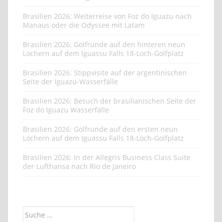
Brasilien 2026: Weiterreise von Foz do Iguazu nach
Manaus oder die Odyssee mit Latam
Brasilien 2026: Golfrunde auf den hinteren neun
Löchern auf dem Iguassu Falls 18-Loch-Golfplatz
Brasilien 2026: Stippvisite auf der argentinischen
Seite der Iguazu-Wasserfälle
Brasilien 2026: Besuch der brasilianischen Seite der
Foz do Iguazu Wasserfälle
Brasilien 2026: Golfrunde auf den ersten neun
Löchern auf dem Iguassu Falls 18-Loch-Golfplatz
Brasilien 2026: In der Allegris Business Class Suite
der Lufthansa nach Rio de Janeiro
Suche