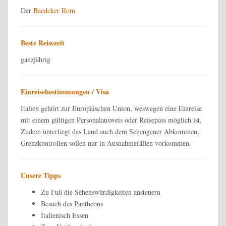
Der
Baedeker Rom
Beste Reisezeit
ganzjährig
Einreisebestimmungen / Visa
Italien gehört zur Europäischen Union, weswegen eine Einreise
mit einem gültigen Personalausweis oder Reisepass möglich ist.
Zudem unterliegt das Land auch dem Schengener Abkommen;
Grenzkontrollen sollen nur in Ausnahmefällen vorkommen.
Unsere Tipps
Zu Fuß die Sehenswürdigkeiten ansteuern
Besuch des Pantheons
Italienisch Essen