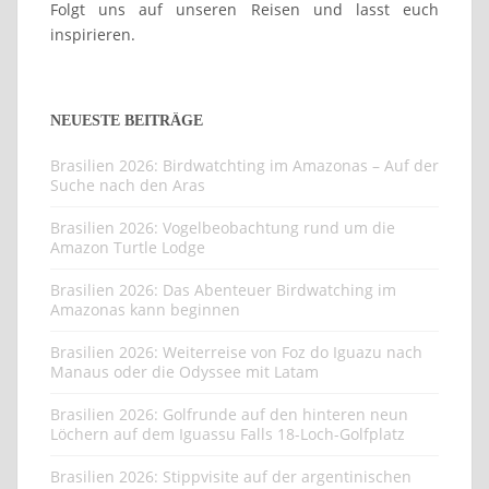
Folgt uns auf unseren Reisen und lasst euch
inspirieren.
NEUESTE BEITRÄGE
Brasilien 2026: Birdwatchting im Amazonas – Auf der
Suche nach den Aras
Brasilien 2026: Vogelbeobachtung rund um die
Amazon Turtle Lodge
Brasilien 2026: Das Abenteuer Birdwatching im
Amazonas kann beginnen
Brasilien 2026: Weiterreise von Foz do Iguazu nach
Manaus oder die Odyssee mit Latam
Brasilien 2026: Golfrunde auf den hinteren neun
Löchern auf dem Iguassu Falls 18-Loch-Golfplatz
Brasilien 2026: Stippvisite auf der argentinischen