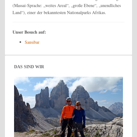
(Massai-Sprache: „weites Areal“, „große Ebene“, „unendliches
Land“), einer der bekanntesten Nationalparks Afrikas.
Unser Besuch auf:
Sansibar
DAS SIND WIR