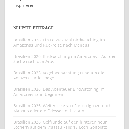
inspirieren.
NEUESTE BEITRÄGE
Brasilien 2026: Ein Letztes Mal Birdwatching im
Amazonas und Rückreise nach Manaus
Brasilien 2026: Birdwatchting im Amazonas – Auf der
Suche nach den Aras
Brasilien 2026: Vogelbeobachtung rund um die
Amazon Turtle Lodge
Brasilien 2026: Das Abenteuer Birdwatching im
Amazonas kann beginnen
Brasilien 2026: Weiterreise von Foz do Iguazu nach
Manaus oder die Odyssee mit Latam
Brasilien 2026: Golfrunde auf den hinteren neun
Löchern auf dem Iguassu Falls 18-Loch-Golfplatz