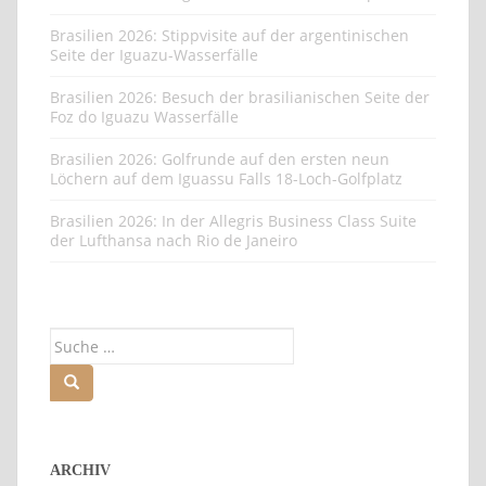
Brasilien 2026: Stippvisite auf der argentinischen
Seite der Iguazu-Wasserfälle
Brasilien 2026: Besuch der brasilianischen Seite der
Foz do Iguazu Wasserfälle
Brasilien 2026: Golfrunde auf den ersten neun
Löchern auf dem Iguassu Falls 18-Loch-Golfplatz
Brasilien 2026: In der Allegris Business Class Suite
der Lufthansa nach Rio de Janeiro
Suche
nach:
ARCHIV