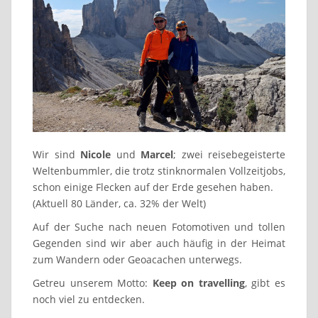
Wir sind
Nicole
und
Marcel
; zwei reisebegeisterte
Weltenbummler, die trotz stinknormalen Vollzeitjobs,
schon einige Flecken auf der Erde gesehen haben.
(Aktuell 80 Länder, ca. 32% der Welt)
Auf der Suche nach neuen Fotomotiven und tollen
Gegenden sind wir aber auch häufig in der Heimat
zum Wandern oder Geoacachen unterwegs.
Getreu unserem Motto:
Keep on travelling
, gibt es
noch viel zu entdecken.