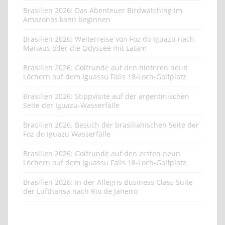
Brasilien 2026: Das Abenteuer Birdwatching im
Amazonas kann beginnen
Brasilien 2026: Weiterreise von Foz do Iguazu nach
Manaus oder die Odyssee mit Latam
Brasilien 2026: Golfrunde auf den hinteren neun
Löchern auf dem Iguassu Falls 18-Loch-Golfplatz
Brasilien 2026: Stippvisite auf der argentinischen
Seite der Iguazu-Wasserfälle
Brasilien 2026: Besuch der brasilianischen Seite der
Foz do Iguazu Wasserfälle
Brasilien 2026: Golfrunde auf den ersten neun
Löchern auf dem Iguassu Falls 18-Loch-Golfplatz
Brasilien 2026: In der Allegris Business Class Suite
der Lufthansa nach Rio de Janeiro