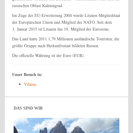
russischen Oblast Kaliningrad.
Im Zuge der EU-Erweiterung 2004 wurde Litauen Mitgliedstaat
der Europäischen Union und Mitglied der NATO. Seit dem
1. Januar 2015 ist Litauen das 19. Mitglied der Eurozone.
Das Land hatte 2011 1,79 Millionen ausländische Touristen; die
größte Gruppe nach Herkunftsstaat bildeten Russen.
Die offizielle Währung ist der Euro (EUR).
Unser Besuch in:
Vilnius
DAS SIND WIR