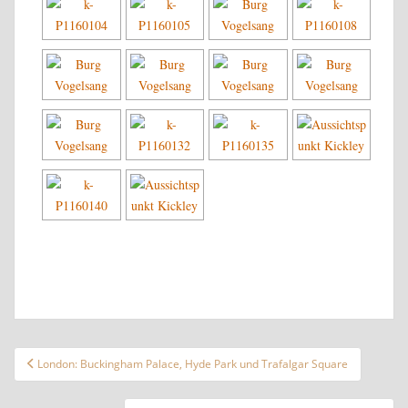
Beitragsnavigation
London: Buckingham Palace, Hyde Park und Trafalgar Square