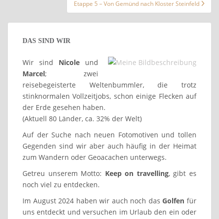
Etappe 5 – Von Gemünd nach Kloster Steinfeld
DAS SIND WIR
Wir sind
Nicole
und
Marcel
; zwei
reisebegeisterte Weltenbummler, die trotz
stinknormalen Vollzeitjobs, schon einige Flecken auf
der Erde gesehen haben.
(Aktuell 80 Länder, ca. 32% der Welt)
Auf der Suche nach neuen Fotomotiven und tollen
Gegenden sind wir aber auch häufig in der Heimat
zum Wandern oder Geoacachen unterwegs.
Getreu unserem Motto:
Keep on travelling
, gibt es
noch viel zu entdecken.
Im August 2024 haben wir auch noch das
Golfen
für
uns entdeckt und versuchen im Urlaub den ein oder