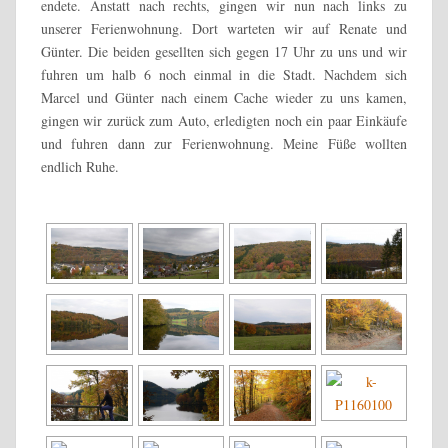
endete. Anstatt nach rechts, gingen wir nun nach links zu
unserer Ferienwohnung. Dort warteten wir auf Renate und
Günter. Die beiden gesellten sich gegen 17 Uhr zu uns und wir
fuhren um halb 6 noch einmal in die Stadt. Nachdem sich
Marcel und Günter nach einem Cache wieder zu uns kamen,
gingen wir zurück zum Auto, erledigten noch ein paar Einkäufe
und fuhren dann zur Ferienwohnung. Meine Füße wollten
endlich Ruhe.