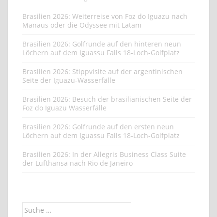
Brasilien 2026: Weiterreise von Foz do Iguazu nach
Manaus oder die Odyssee mit Latam
Brasilien 2026: Golfrunde auf den hinteren neun
Löchern auf dem Iguassu Falls 18-Loch-Golfplatz
Brasilien 2026: Stippvisite auf der argentinischen
Seite der Iguazu-Wasserfälle
Brasilien 2026: Besuch der brasilianischen Seite der
Foz do Iguazu Wasserfälle
Brasilien 2026: Golfrunde auf den ersten neun
Löchern auf dem Iguassu Falls 18-Loch-Golfplatz
Brasilien 2026: In der Allegris Business Class Suite
der Lufthansa nach Rio de Janeiro
Suche