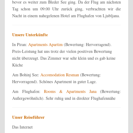
bevor es weiter zum Bleder See ging. Da der Flug am nächsten
Tag schon um 09:00 Uhr zurück ging, verbrachten wir die
Nacht in einem nahegelenen Hotel am Flughafen von Ljubljana.
Unsere Unterkünfte
In Piran:
Apartments Apartim
(Bewertung: Hervorragend).
Preis-Leistung hat uns trotz der vielen positiven Bewertung
nicht überzeugt. Das Zimmer war sehr klein und es gab keine
Küche
Am Bohinj See:
Accomodation Resman
(Bewertung:
Hervorragend). Schönes Apartment in guter Lage.
Am Flughafen:
Rooms & Apartments Jana
(Bewertung:
Außergewöhnlich). Sehr ruhig und in direkter Flughafennähe
Unser Reiseführer
Das Internet