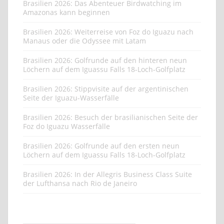
Brasilien 2026: Das Abenteuer Birdwatching im
Amazonas kann beginnen
Brasilien 2026: Weiterreise von Foz do Iguazu nach
Manaus oder die Odyssee mit Latam
Brasilien 2026: Golfrunde auf den hinteren neun
Löchern auf dem Iguassu Falls 18-Loch-Golfplatz
Brasilien 2026: Stippvisite auf der argentinischen
Seite der Iguazu-Wasserfälle
Brasilien 2026: Besuch der brasilianischen Seite der
Foz do Iguazu Wasserfälle
Brasilien 2026: Golfrunde auf den ersten neun
Löchern auf dem Iguassu Falls 18-Loch-Golfplatz
Brasilien 2026: In der Allegris Business Class Suite
der Lufthansa nach Rio de Janeiro