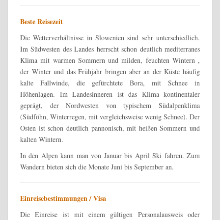
Beste Reisezeit
Die Wetterverhältnisse in Slowenien sind sehr unterschiedlich.
Im Südwesten des Landes herrscht schon deutlich mediterranes
Klima mit warmen Sommern und milden, feuchten Wintern ,
der Winter und das Frühjahr bringen aber an der Küste häufig
kalte Fallwinde, die gefürchtete Bora, mit Schnee in
Höhenlagen. Im Landesinneren ist das Klima kontinentaler
geprägt, der Nordwesten von typischem Südalpenklima
(Südföhn, Winterregen, mit vergleichsweise wenig Schnee). Der
Osten ist schon deutlich pannonisch, mit heißen Sommern und
kalten Wintern.
In den Alpen kann man von Januar bis April Ski fahren. Zum
Wandern bieten sich die Monate Juni bis September an.
Einreisebestimmungen / Visa
Die Einreise ist mit einem gültigen Personalausweis oder