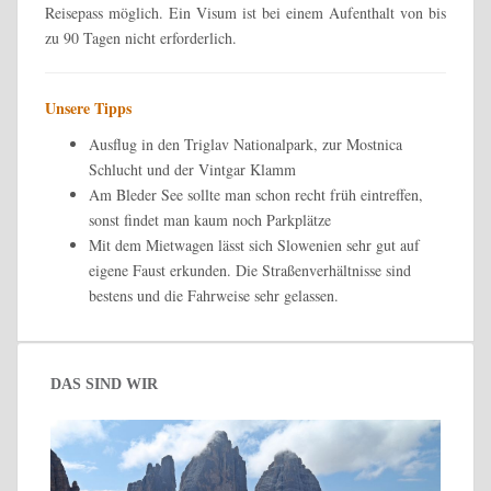
Reisepass möglich. Ein Visum ist bei einem Aufenthalt von bis
zu 90 Tagen nicht erforderlich.
Unsere Tipps
Ausflug in den Triglav Nationalpark, zur Mostnica
Schlucht und der Vintgar Klamm
Am Bleder See sollte man schon recht früh eintreffen,
sonst findet man kaum noch Parkplätze
Mit dem Mietwagen lässt sich Slowenien sehr gut auf
eigene Faust erkunden. Die Straßenverhältnisse sind
bestens und die Fahrweise sehr gelassen.
DAS SIND WIR