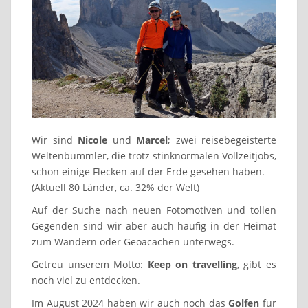
Wir sind
Nicole
und
Marcel
; zwei reisebegeisterte
Weltenbummler, die trotz stinknormalen Vollzeitjobs,
schon einige Flecken auf der Erde gesehen haben.
(Aktuell 80 Länder, ca. 32% der Welt)
Auf der Suche nach neuen Fotomotiven und tollen
Gegenden sind wir aber auch häufig in der Heimat
zum Wandern oder Geoacachen unterwegs.
Getreu unserem Motto:
Keep on travelling
, gibt es
noch viel zu entdecken.
Im August 2024 haben wir auch noch das
Golfen
für