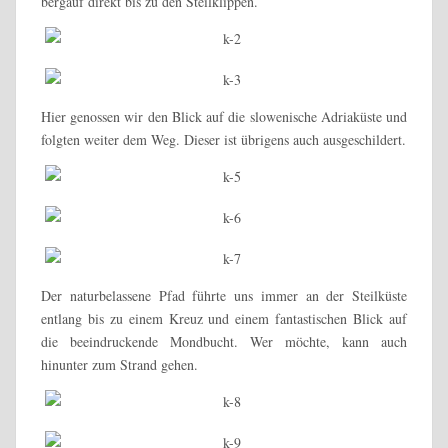
bergauf direkt bis zu den Steilklippen.
Hier genossen wir den Blick auf die slowenische Adriaküste und
folgten weiter dem Weg. Dieser ist übrigens auch ausgeschildert.
Der naturbelassene Pfad führte uns immer an der Steilküste
entlang bis zu einem Kreuz und einem fantastischen Blick auf
die beeindruckende Mondbucht. Wer möchte, kann auch
hinunter zum Strand gehen.