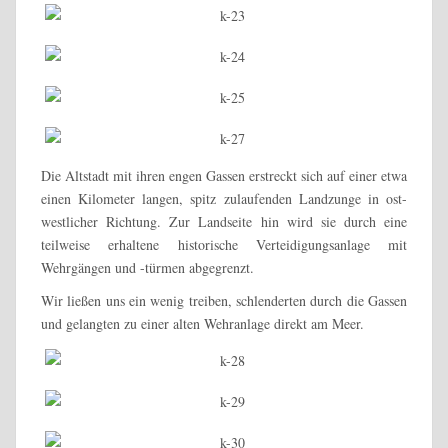
Die Altstadt mit ihren engen Gassen erstreckt sich auf einer etwa
einen Kilometer langen, spitz zulaufenden Landzunge in ost-
westlicher Richtung. Zur Landseite hin wird sie durch eine
teilweise erhaltene historische Verteidigungsanlage mit
Wehrgängen und -türmen abgegrenzt.
Wir ließen uns ein wenig treiben, schlenderten durch die Gassen
und gelangten zu einer alten Wehranlage direkt am Meer.