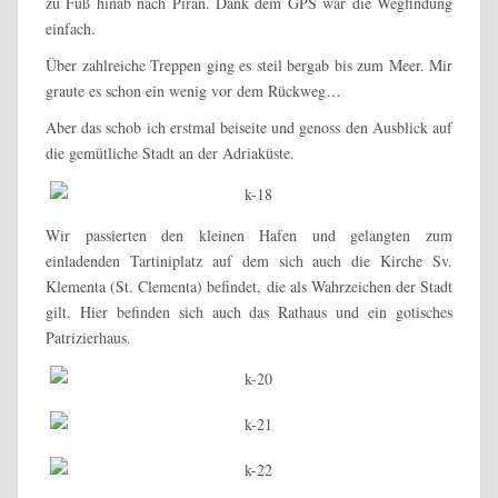
zu Fuß hinab nach Piran. Dank dem GPS war die Wegfindung
einfach.
Über zahlreiche Treppen ging es steil bergab bis zum Meer. Mir
graute es schon ein wenig vor dem Rückweg…
Aber das schob ich erstmal beiseite und genoss den Ausblick auf
die gemütliche Stadt an der Adriaküste.
Wir passierten den kleinen Hafen und gelangten zum
einladenden Tartiniplatz auf dem sich auch die Kirche Sv.
Klementa (St. Clementa) befindet, die als Wahrzeichen der Stadt
gilt. Hier befinden sich auch das Rathaus und ein gotisches
Patrizierhaus.