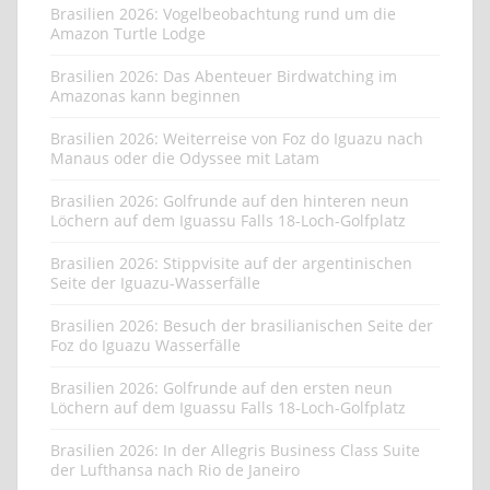
Brasilien 2026: Vogelbeobachtung rund um die
Amazon Turtle Lodge
Brasilien 2026: Das Abenteuer Birdwatching im
Amazonas kann beginnen
Brasilien 2026: Weiterreise von Foz do Iguazu nach
Manaus oder die Odyssee mit Latam
Brasilien 2026: Golfrunde auf den hinteren neun
Löchern auf dem Iguassu Falls 18-Loch-Golfplatz
Brasilien 2026: Stippvisite auf der argentinischen
Seite der Iguazu-Wasserfälle
Brasilien 2026: Besuch der brasilianischen Seite der
Foz do Iguazu Wasserfälle
Brasilien 2026: Golfrunde auf den ersten neun
Löchern auf dem Iguassu Falls 18-Loch-Golfplatz
Brasilien 2026: In der Allegris Business Class Suite
der Lufthansa nach Rio de Janeiro