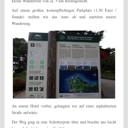
kleine Wandertour von ca. 5 km herausgesucht.
Auf einem großen, kostenpflichtigen Parkplatz (1,50 Euro /
Stunde) stellten wir das Auto ab und starteten unsere
Wanderung.
An einem Hotel vorbei, gelangten wir auf einer asphaltierten
Straße aufwärts.
Der Weg ging in eine Schotterpiste über und brachte uns leicht