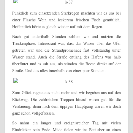
Pünktlich zum einsetzenden Starkregen machten wir es uns bei
einer Flasche Wein und leckerem frischen Fisch gemütlich.
Hoffentlich hörte es gleich wieder auf mit dem Regen.
Nach gut anderthalb Stunden zahlten wir und nutzten die
Trockenphase. Interessant war, dass das Wasser über das Ufer
getreten war und die Strandpromenade fast vollständig unter
Wasser stand. Auch die Straße entlang des Hafens war halb
überflutet und es sah aus, als stünden die Boote direkt auf der
Straße. Und das alles innerhalb von einer paar Stunden.
Zum Glück regnete es nicht mehr und wir begaben uns auf den
Rückweg. Die zahlreichen Treppen hinauf waren gut für die
Verdauung, denn nach dem üppigen Hauptgang waren wir doch
ganz schön vollgefressen.
So nahm ein langer und ereignisreicher Tag mit vielen
Eindrücken sein Ende. Müde fielen wir ins Bett aber an einen