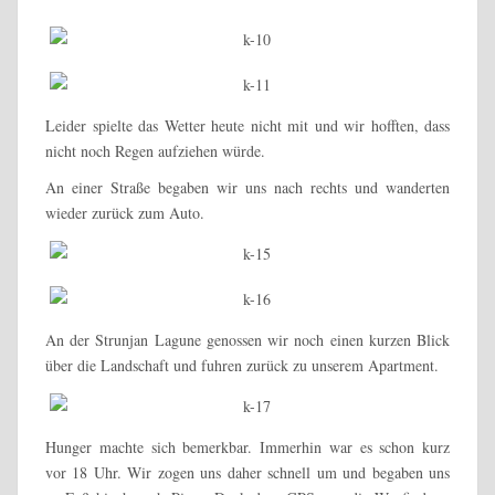
Leider spielte das Wetter heute nicht mit und wir hofften, dass
nicht noch Regen aufziehen würde.
An einer Straße begaben wir uns nach rechts und wanderten
wieder zurück zum Auto.
An der Strunjan Lagune genossen wir noch einen kurzen Blick
über die Landschaft und fuhren zurück zu unserem Apartment.
Hunger machte sich bemerkbar. Immerhin war es schon kurz
vor 18 Uhr. Wir zogen uns daher schnell um und begaben uns