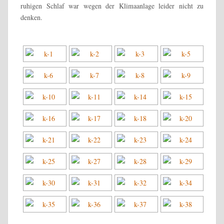
ruhigen Schlaf war wegen der Klimaanlage leider nicht zu
denken.