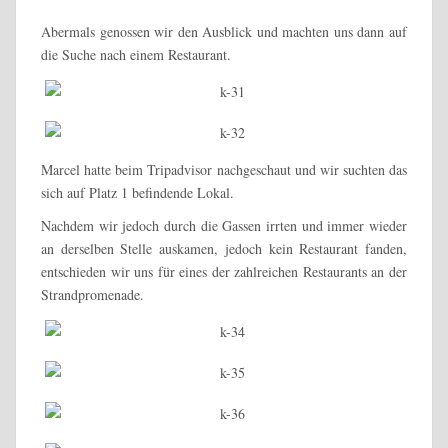
Abermals genossen wir den Ausblick und machten uns dann auf
die Suche nach einem Restaurant.
Marcel hatte beim Tripadvisor nachgeschaut und wir suchten das
sich auf Platz 1 befindende Lokal.
Nachdem wir jedoch durch die Gassen irrten und immer wieder
an derselben Stelle auskamen, jedoch kein Restaurant fanden,
entschieden wir uns für eines der zahlreichen Restaurants an der
Strandpromenade.