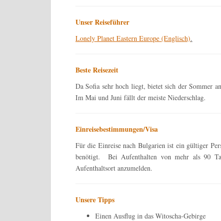
Unser Reiseführer
Lonely Planet Eastern Europe (Englisch)
.
Beste Reisezeit
Da Sofia sehr hoch liegt, bietet sich der Sommer an.
Im Mai und Juni fällt der meiste Niederschlag.
Einreisebestimmungen/Visa
Für die Einreise nach Bulgarien ist ein gültiger P
benötigt. Bei Aufenthalten von mehr als 90 Ta
Aufenthaltsort anzumelden.
Unsere Tipps
Einen Ausflug in das Witoscha-Gebirge