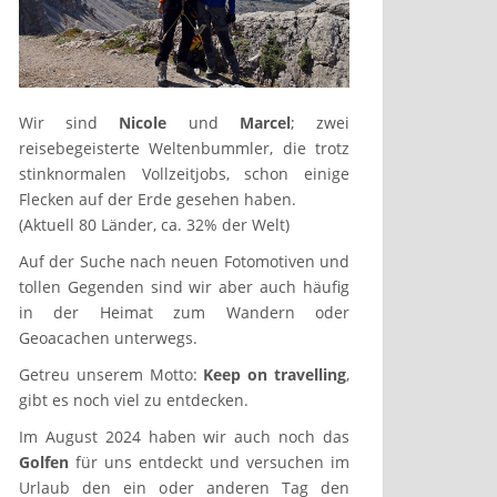
Wir sind
Nicole
und
Marcel
; zwei
reisebegeisterte Weltenbummler, die trotz
stinknormalen Vollzeitjobs, schon einige
Flecken auf der Erde gesehen haben.
(Aktuell 80 Länder, ca. 32% der Welt)
Auf der Suche nach neuen Fotomotiven und
tollen Gegenden sind wir aber auch häufig
in der Heimat zum Wandern oder
Geoacachen unterwegs.
Getreu unserem Motto:
Keep on travelling
,
gibt es noch viel zu entdecken.
Im August 2024 haben wir auch noch das
Golfen
für uns entdeckt und versuchen im
Urlaub den ein oder anderen Tag den