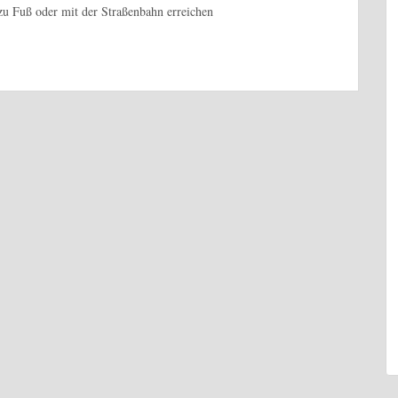
zu Fuß oder mit der Straßenbahn erreichen