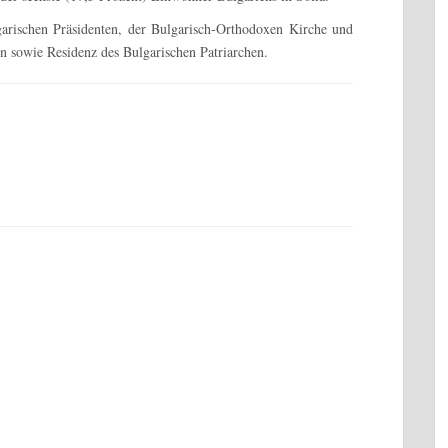
lgarischen Präsidenten, der Bulgarisch-Orthodoxen Kirche und
n sowie Residenz des Bulgarischen Patriarchen.