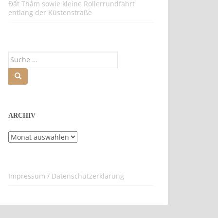
Đất Thắm sowie kleine Rollerrundfahrt
entlang der Küstenstraße
Suche
nach:
ARCHIV
Archiv
Impressum / Datenschutzerklärung