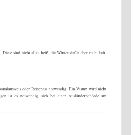
 Diese sind nicht allzu heiß, die Winter dafür aber recht kalt.
ersonalausweis oder Reisepass notwendig. Ein Visum wird nicht
gen ist es notwendig, sich bei einer Ausländerbehörde am