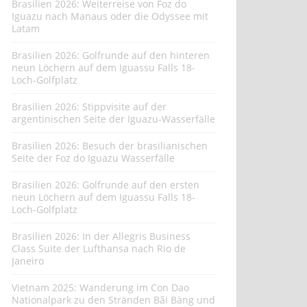
Brasilien 2026: Weiterreise von Foz do
Iguazu nach Manaus oder die Odyssee mit
Latam
Brasilien 2026: Golfrunde auf den hinteren
neun Löchern auf dem Iguassu Falls 18-
Loch-Golfplatz
Brasilien 2026: Stippvisite auf der
argentinischen Seite der Iguazu-Wasserfälle
Brasilien 2026: Besuch der brasilianischen
Seite der Foz do Iguazu Wasserfälle
Brasilien 2026: Golfrunde auf den ersten
neun Löchern auf dem Iguassu Falls 18-
Loch-Golfplatz
Brasilien 2026: In der Allegris Business
Class Suite der Lufthansa nach Rio de
Janeiro
Vietnam 2025: Wanderung im Con Dao
Nationalpark zu den Stränden Bãi Bàng und