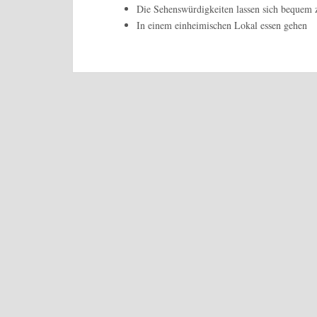
Die Sehenswürdigkeiten lassen sich bequem 
In einem einheimischen Lokal essen gehen