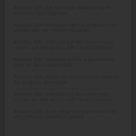
Brasilien 2026: Das Abenteuer Birdwatching im
Amazonas kann beginnen
Brasilien 2026: Weiterreise von Foz do Iguazu nach
Manaus oder die Odyssee mit Latam
Brasilien 2026: Golfrunde auf den hinteren neun
Löchern auf dem Iguassu Falls 18-Loch-Golfplatz
Brasilien 2026: Stippvisite auf der argentinischen
Seite der Iguazu-Wasserfälle
Brasilien 2026: Besuch der brasilianischen Seite der
Foz do Iguazu Wasserfälle
Brasilien 2026: Golfrunde auf den ersten neun
Löchern auf dem Iguassu Falls 18-Loch-Golfplatz
Brasilien 2026: In der Allegris Business Class Suite
der Lufthansa nach Rio de Janeiro