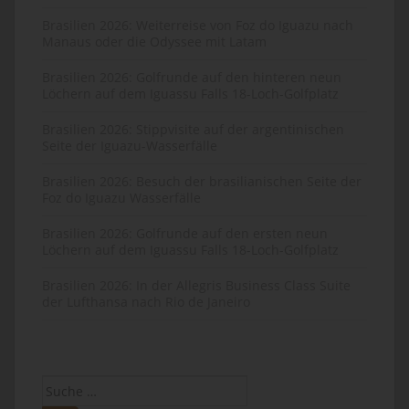
Brasilien 2026: Weiterreise von Foz do Iguazu nach
Manaus oder die Odyssee mit Latam
Brasilien 2026: Golfrunde auf den hinteren neun
Löchern auf dem Iguassu Falls 18-Loch-Golfplatz
Brasilien 2026: Stippvisite auf der argentinischen
Seite der Iguazu-Wasserfälle
Brasilien 2026: Besuch der brasilianischen Seite der
Foz do Iguazu Wasserfälle
Brasilien 2026: Golfrunde auf den ersten neun
Löchern auf dem Iguassu Falls 18-Loch-Golfplatz
Brasilien 2026: In der Allegris Business Class Suite
der Lufthansa nach Rio de Janeiro
Suche
nach: