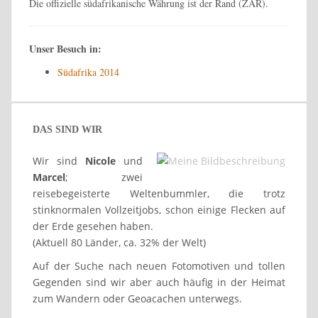
Die offizielle südafrikanische Währung ist der Rand (ZAR).
Unser Besuch in:
Südafrika 2014
DAS SIND WIR
Wir sind
Nicole
und
Marcel
; zwei
reisebegeisterte Weltenbummler, die trotz
stinknormalen Vollzeitjobs, schon einige Flecken auf
der Erde gesehen haben.
(Aktuell 80 Länder, ca. 32% der Welt)
Auf der Suche nach neuen Fotomotiven und tollen
Gegenden sind wir aber auch häufig in der Heimat
zum Wandern oder Geoacachen unterwegs.