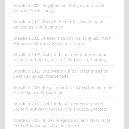
Brasilien 2026: Vogelbeobachtung rund um die
Amazon Turtle Lodge
Brasilien 2026: Das Abenteuer Birdwatching im
Amazonas kann beginnen
Brasilien 2026: Weiterreise von Foz do Iguazu nach
Manaus oder die Odyssee mit Latam
Brasilien 2026: Golfrunde auf den hinteren neun
Löchern auf dem Iguassu Falls 18-Loch-Golfplatz
Brasilien 2026: Stippvisite auf der argentinischen
Seite der Iguazu-Wasserfälle
Brasilien 2026: Besuch der brasilianischen Seite der
Foz do Iguazu Wasserfälle
Brasilien 2026: Golfrunde auf den ersten neun
Löchern auf dem Iguassu Falls 18-Loch-Golfplatz
Brasilien 2026: In der Allegris Business Class Suite
der Lufthansa nach Rio de Janeiro