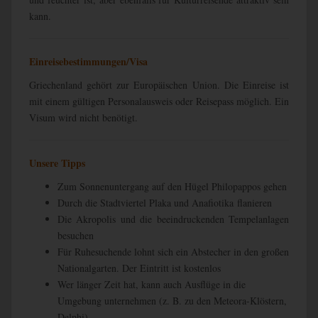
kann.
Einreisebestimmungen/Visa
Griechenland gehört zur Europäischen Union. Die Einreise ist
mit einem gültigen Personalausweis oder Reisepass möglich. Ein
Visum wird nicht benötigt.
Unsere Tipps
Zum Sonnenuntergang auf den Hügel Philopappos gehen
Durch die Stadtviertel Plaka und Anafiotika flanieren
Die Akropolis und die beeindruckenden Tempelanlagen
besuchen
Für Ruhesuchende lohnt sich ein Abstecher in den großen
Nationalgarten. Der Eintritt ist kostenlos
Wer länger Zeit hat, kann auch Ausflüge in die
Umgebung unternehmen (z. B. zu den Meteora-Klöstern,
Delphi)