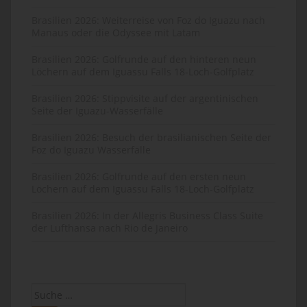
Brasilien 2026: Weiterreise von Foz do Iguazu nach
Manaus oder die Odyssee mit Latam
Brasilien 2026: Golfrunde auf den hinteren neun
Löchern auf dem Iguassu Falls 18-Loch-Golfplatz
Brasilien 2026: Stippvisite auf der argentinischen
Seite der Iguazu-Wasserfälle
Brasilien 2026: Besuch der brasilianischen Seite der
Foz do Iguazu Wasserfälle
Brasilien 2026: Golfrunde auf den ersten neun
Löchern auf dem Iguassu Falls 18-Loch-Golfplatz
Brasilien 2026: In der Allegris Business Class Suite
der Lufthansa nach Rio de Janeiro
Suche
nach: