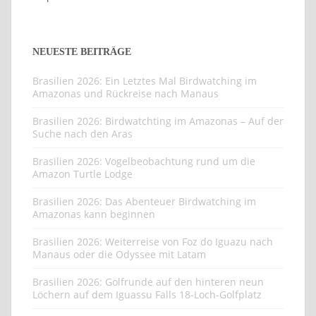
NEUESTE BEITRÄGE
Brasilien 2026: Ein Letztes Mal Birdwatching im
Amazonas und Rückreise nach Manaus
Brasilien 2026: Birdwatchting im Amazonas – Auf der
Suche nach den Aras
Brasilien 2026: Vogelbeobachtung rund um die
Amazon Turtle Lodge
Brasilien 2026: Das Abenteuer Birdwatching im
Amazonas kann beginnen
Brasilien 2026: Weiterreise von Foz do Iguazu nach
Manaus oder die Odyssee mit Latam
Brasilien 2026: Golfrunde auf den hinteren neun
Löchern auf dem Iguassu Falls 18-Loch-Golfplatz