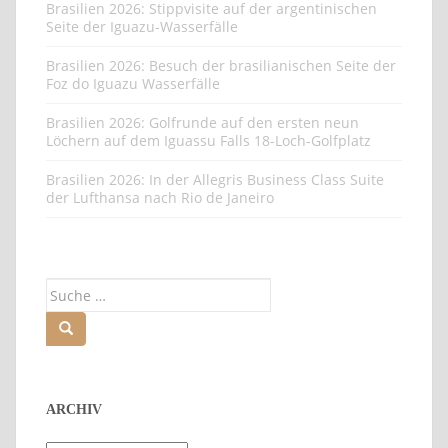
Brasilien 2026: Stippvisite auf der argentinischen
Seite der Iguazu-Wasserfälle
Brasilien 2026: Besuch der brasilianischen Seite der
Foz do Iguazu Wasserfälle
Brasilien 2026: Golfrunde auf den ersten neun
Löchern auf dem Iguassu Falls 18-Loch-Golfplatz
Brasilien 2026: In der Allegris Business Class Suite
der Lufthansa nach Rio de Janeiro
Suche
nach:
ARCHIV