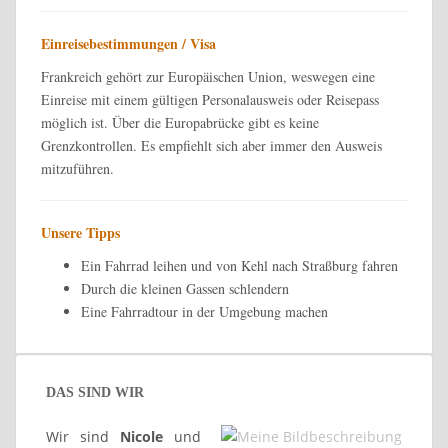
Einreisebestimmungen / Visa
Frankreich gehört zur Europäischen Union, weswegen eine
Einreise mit einem gültigen Personalausweis oder Reisepass
möglich ist. Über die Europabrücke gibt es keine
Grenzkontrollen. Es empfiehlt sich aber immer den Ausweis
mitzuführen.
Unsere Tipps
Ein Fahrrad leihen und von Kehl nach Straßburg fahren
Durch die kleinen Gassen schlendern
Eine Fahrradtour in der Umgebung machen
DAS SIND WIR
Wir sind
Nicole
und