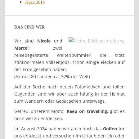
Japan 2016
DAS SIND WIR
Wir sind
Nicole
und
Marcel
; zwei
reisebegeisterte Weltenbummler, die trotz
stinknormalen Vollzeitjobs, schon einige Flecken auf
der Erde gesehen haben.
(Aktuell 80 Länder, ca. 32% der Welt)
Auf der Suche nach neuen Fotomotiven und tollen
Gegenden sind wir aber auch häufig in der Heimat
zum Wandern oder Geoacachen unterwegs.
Getreu unserem Motto:
Keep on travelling
, gibt es
noch viel zu entdecken.
Im August 2024 haben wir auch noch das
Golfen
für
uns entdeckt und versuchen im Urlaub den ein oder