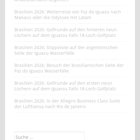
Brasilien 2026: Weiterreise von Foz do Iguazu nach
Manaus oder die Odyssee mit Latam
Brasilien 2026: Golfrunde auf den hinteren neun
Löchern auf dem Iguassu Falls 18-Loch-Golfplatz
Brasilien 2026: Stippvisite auf der argentinischen
Seite der Iguazu-Wasserfälle
Brasilien 2026: Besuch der brasilianischen Seite der
Foz do Iguazu Wasserfälle
Brasilien 2026: Golfrunde auf den ersten neun
Löchern auf dem Iguassu Falls 18-Loch-Golfplatz
Brasilien 2026: In der Allegris Business Class Suite
der Lufthansa nach Rio de Janeiro
Suche