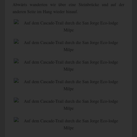
Abwärts wanderten wir über eine Steinbrücke und auf der
anderen Seite im Hang wieder hinauf.