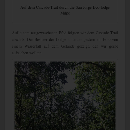
Auf dem Cascade-Trail durch die San Jorge Eco-lodge
Milpe
Auf einem ausgewaschenen Pfad folgten wir dem Cascade Trail
abwärts. Der Besitzer der Lodge hatte uns gestern ein Foto von
einem Wasserfall auf dem Gelände gezeigt, den wir gerne
aufsuchen wollten.