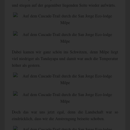
und stiegen auf der gegenüber liegenden Seite wieder aufwärts.
Dabei kamen wir ganz schön ins Schwitzen, denn Milpe liegt
viel niedriger als Tandayapa und damit war auch die Temperatur
höher als gestern.
Doch das war uns jetzt egal, denn die Landschaft war so
eindrücklich, dass wir die Anstrengung beiseite schoben.