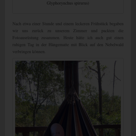
Glyphorynchus spirurus)
Nach etwa einer Stunde und einem leckeren Frühstück begaben
wir uns zurück zu unserem Zimmer und packten die
Fotoausrüstung zusammen. Heute hätte ich auch gut einen
ruhigen Tag in der Hängematte mit Blick auf den Nebelwald
verbringen können.