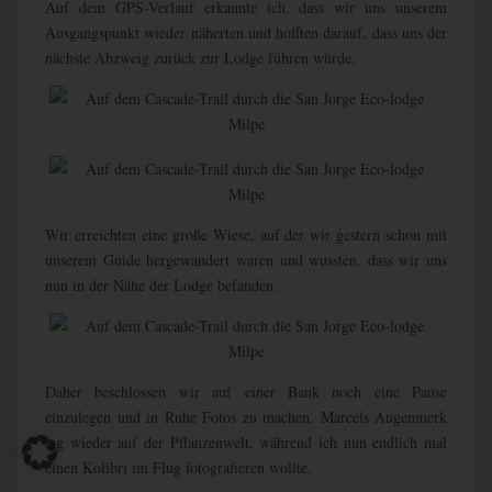
Auf dem GPS-Verlauf erkannte ich, dass wir uns unserem
Ausgangspunkt wieder näherten und hofften darauf, dass uns der
nächste Abzweig zurück zur Lodge führen würde.
Wir erreichten eine große Wiese, auf der wir gestern schon mit
unserem Guide hergewandert waren und wussten, dass wir uns
nun in der Nähe der Lodge befanden.
Daher beschlossen wir auf einer Bank noch eine Pause
einzulegen und in Ruhe Fotos zu machen. Marcels Augenmerk
lag wieder auf der Pflanzenwelt, während ich nun endlich mal
einen Kolibri im Flug fotografieren wollte.