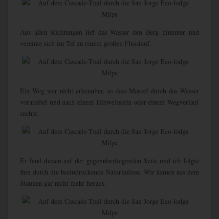
Aus allen Richtungen lief das Wasser den Berg hinunter und
vereinte sich im Tal zu einem großen Flusslauf.
Ein Weg war nicht erkennbar, so dass Marcel durch das Wasser
vorauslief und nach einem Hinweisstein oder einem Wegverlauf
suchte.
Er fand diesen auf der gegenüberliegenden Seite und ich folgte
ihm durch die beeindruckende Naturkulisse. Wir kamen aus dem
Staunen gar nicht mehr heraus.