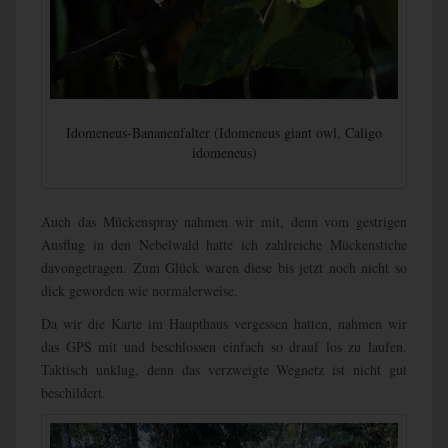
Idomeneus-Bananenfalter (Idomeneus giant owl, Caligo
idomeneus)
Auch das Mückenspray nahmen wir mit, denn vom gestrigen
Ausflug in den Nebelwald hatte ich zahlreiche Mückenstiche
davongetragen. Zum Glück waren diese bis jetzt noch nicht so
dick geworden wie normalerweise.
Da wir die Karte im Haupthaus vergessen hatten, nahmen wir
das GPS mit und beschlossen einfach so drauf los zu laufen.
Taktisch unklug, denn das verzweigte Wegnetz ist nicht gut
beschildert.