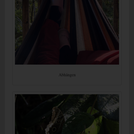
Abhängen