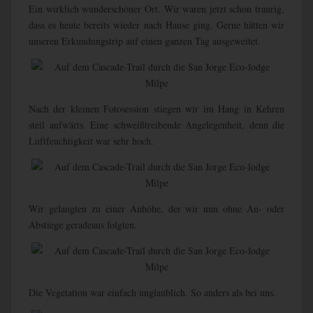
Ein wirklich wunderschöner Ort. Wir waren jetzt schon traurig,
dass es heute bereits wieder nach Hause ging. Gerne hätten wir
unseren Erkundungstrip auf einen ganzen Tag ausgeweitet.
Nach der kleinen Fotosession stiegen wir im Hang in Kehren
steil aufwärts. Eine schweißtreibende Angelegenheit, denn die
Luftfeuchtigkeit war sehr hoch.
Wir gelangten zu einer Anhöhe, der wir nun ohne An- oder
Abstiege geradeaus folgten.
Die Vegetation war einfach unglaublich. So anders als bei uns.