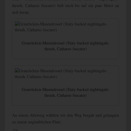
thrush, Catharus fuscater) ließ mich bis auf ein paar Meter an
sich heran.
Graurücken-Musendrossel (Slaty-backed nightingale-
thrush, Catharus fuscater)
Graurücken-Musendrossel (Slaty-backed nightingale-
thrush, Catharus fuscater)
An einem Abzweig wählten wir den Weg bergab und gelangten
zu einem unglaublichen Platz.