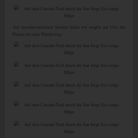
Auf moosbewachsenen Steinen liefen wir weglos am Ufer des
Flusses bis zum Wanderweg.