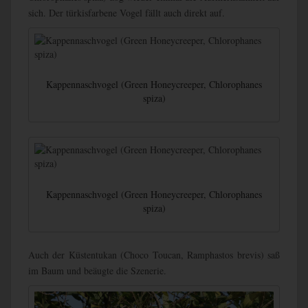
sich. Der türkisfarbene Vogel fällt auch direkt auf.
Kappennaschvogel (Green Honeycreeper, Chlorophanes
spiza)
Kappennaschvogel (Green Honeycreeper, Chlorophanes
spiza)
Auch der Küstentukan (Choco Toucan, Ramphastos brevis) saß
im Baum und beäugte die Szenerie.