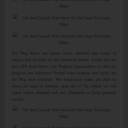
Der Weg führte uns immer weiter aufwärts und verlief in
einigen Kurven tiefer in den Nebelwald hinein. Leider war auf
dem GPS keine Karte vom Wegnetz eingezeichnet, so dass wir
lediglich den bisherigen Verlauf sehen konnten aber nicht, wo
der Weg noch hinführte. Wir beschlossen daher, die Zeit ein
wenig im Auge zu behalten, denn um 12 Uhr sollten wir von
einem Fahrer abgeholt und zum Flughafen in Quito gebracht
werden.