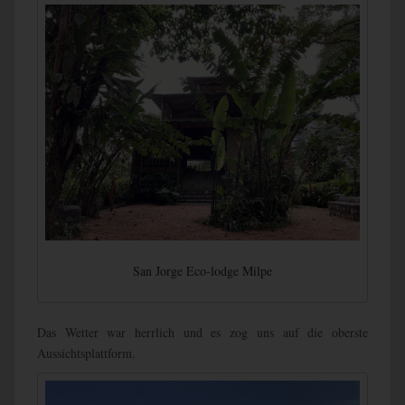
San Jorge Eco-lodge Milpe
Das Wetter war herrlich und es zog uns auf die oberste
Aussichtsplattform.