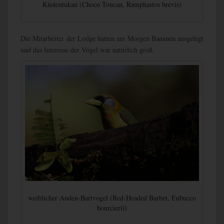
Küstentukan (Choco Toucan, Ramphastos brevis)
Die Mitarbeiter der Lodge hatten am Morgen Bananen ausgelegt
und das Interesse der Vögel war natürlich groß.
weiblicher Anden-Bartvogel (Red-Headed Barbet, Eubucco
bourcierii)