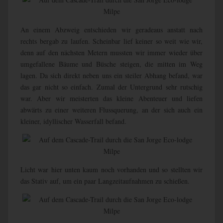
An einem Abzweig entschieden wir geradeaus anstatt nach
rechts bergab zu laufen. Scheinbar lief keiner so weit wie wir,
denn auf den nächsten Metern mussten wir immer wieder über
umgefallene Bäume und Büsche steigen, die mitten im Weg
lagen. Da sich direkt neben uns ein steiler Abhang befand, war
das gar nicht so einfach. Zumal der Untergrund sehr rutschig
war. Aber wir meisterten das kleine Abenteuer und liefen
abwärts zu einer weiteren Flussquerung, an der sich auch ein
kleiner, idyllischer Wasserfall befand.
Licht war hier unten kaum noch vorhanden und so stellten wir
das Stativ auf, um ein paar Langzeitaufnahmen zu schießen.