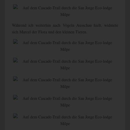
Während ich weiterhin nach Vögeln Ausschau hielt, widmete
sich Marcel der Flora und den kleinen Tieren.