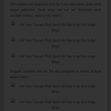
Wir nahmen uns ausgiebig Zeit für Fotos und wären gerne noch
länger geblieben. Doch wenn wir vor der Rückfahrt noch
duschen wollten, mussten wir weiter.
Bergauf verließen wir das Tal und gelangten in weiten Kehren
immer höher.