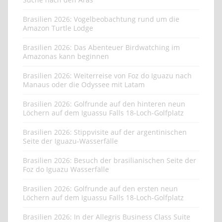
Brasilien 2026: Vogelbeobachtung rund um die
Amazon Turtle Lodge
Brasilien 2026: Das Abenteuer Birdwatching im
Amazonas kann beginnen
Brasilien 2026: Weiterreise von Foz do Iguazu nach
Manaus oder die Odyssee mit Latam
Brasilien 2026: Golfrunde auf den hinteren neun
Löchern auf dem Iguassu Falls 18-Loch-Golfplatz
Brasilien 2026: Stippvisite auf der argentinischen
Seite der Iguazu-Wasserfälle
Brasilien 2026: Besuch der brasilianischen Seite der
Foz do Iguazu Wasserfälle
Brasilien 2026: Golfrunde auf den ersten neun
Löchern auf dem Iguassu Falls 18-Loch-Golfplatz
Brasilien 2026: In der Allegris Business Class Suite