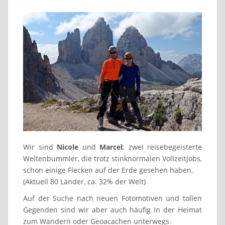
Wir sind
Nicole
und
Marcel
; zwei reisebegeisterte
Weltenbummler, die trotz stinknormalen Vollzeitjobs,
schon einige Flecken auf der Erde gesehen haben.
(Aktuell 80 Länder, ca. 32% der Welt)
Auf der Suche nach neuen Fotomotiven und tollen
Gegenden sind wir aber auch häufig in der Heimat
zum Wandern oder Geoacachen unterwegs.