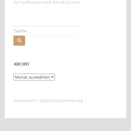
der Lufthansa nach Rio de Janeiro
Suche
nach:
ARCHIV
Archiv
Impressum / Datenschutzerklärung