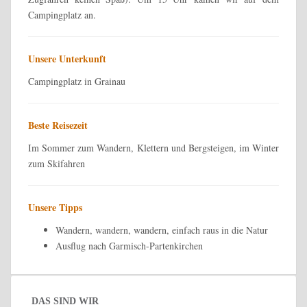
Campingplatz an.
Unsere Unterkunft
Campingplatz in Grainau
Beste Reisezeit
Im Sommer zum Wandern, Klettern und Bergsteigen, im Winter
zum Skifahren
Unsere Tipps
Wandern, wandern, wandern, einfach raus in die Natur
Ausflug nach Garmisch-Partenkirchen
DAS SIND WIR