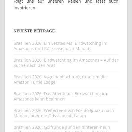
Folgt uns auf unseren Reisen und lasst euch
inspirieren.
NEUESTE BEITRÄGE
Brasilien 2026: Ein Letztes Mal Birdwatching im
Amazonas und Rückreise nach Manaus
Brasilien 2026: Birdwatchting im Amazonas – Auf der
Suche nach den Aras
Brasilien 2026: Vogelbeobachtung rund um die
Amazon Turtle Lodge
Brasilien 2026: Das Abenteuer Birdwatching im
Amazonas kann beginnen
Brasilien 2026: Weiterreise von Foz do Iguazu nach
Manaus oder die Odyssee mit Latam
Brasilien 2026: Golfrunde auf den hinteren neun