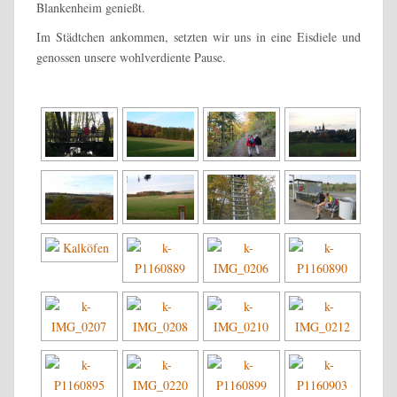
Blankenheim genießt.
Im Städtchen ankommen, setzten wir uns in eine Eisdiele und
genossen unsere wohlverdiente Pause.