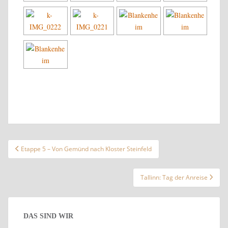
Beitragsnavigation
Etappe 5 – Von Gemünd nach Kloster Steinfeld
Tallinn: Tag der Anreise
DAS SIND WIR