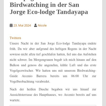
Birdwatching in der San
Jorge Eco-lodge Tandayapa
23. Mai 2024
Nicole
Twittern
Unsere Nacht in der San Jorge Eco-lodge Tandayapa endete
früh. Da wir aber aufgrund des heftigen Regens in der Nacht
sowieso nicht allzu tief geschlafen hatten, fiel uns das Aufstehen
nicht schwer. Im Morgengrauen begab ich mich hinaus auf den
Balkon und genoss die angenehm, kühle Luft und das erste
Vogelgezwitscher. Wir hatten uns mit unserem Birdwatching-
Guide Arcenio Barrera bereits um 06:00 Uhr zur
Vogelbeobachtung verabredet.
Nach der heißen Dusche begaben wir uns hinauf zur
Aussichtsterrasse des Haupthauses, wo Arcenio bereits auf uns
wartete.