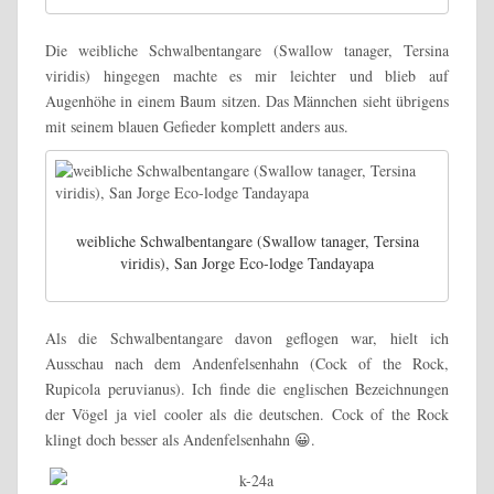
Die weibliche Schwalbentangare (Swallow tanager, Tersina
viridis) hingegen machte es mir leichter und blieb auf
Augenhöhe in einem Baum sitzen. Das Männchen sieht übrigens
mit seinem blauen Gefieder komplett anders aus.
weibliche Schwalbentangare (Swallow tanager, Tersina
viridis), San Jorge Eco-lodge Tandayapa
Als die Schwalbentangare davon geflogen war, hielt ich
Ausschau nach dem Andenfelsenhahn (Cock of the Rock,
Rupicola peruvianus). Ich finde die englischen Bezeichnungen
der Vögel ja viel cooler als die deutschen. Cock of the Rock
klingt doch besser als Andenfelsenhahn 😀.