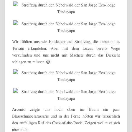
Wir fühlten uns wie Entdecker auf Streifzug, die unbekanntes
Terrain erkundeten. Aber mit dem Luxus bereits Wege
vorzufinden und uns nicht mit Machete durch das Dickicht
schlagen zu müssen 😂.
Arcenio zeigte uns hoch oben im Baum ein paar
Blassschnabelarassaris und in der Ferne hörten wir tatsächlich
den auffälligen Ruf des Cock-of-the-Rock. Zeigen wollte er sich
aber nicht.