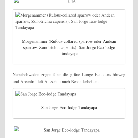
Morgenammer (Rufous-collared sparrow oder Andean
sparrow, Zonotrichia capensis), San Jorge Eco-lodge
Tandayapa
Nebelschwaden zogen über die grüne Lunge Ecuadors hinweg
und Arcenio hielt Ausschau nach Besonderheiten.
San Jorge Eco-lodge Tandayapa