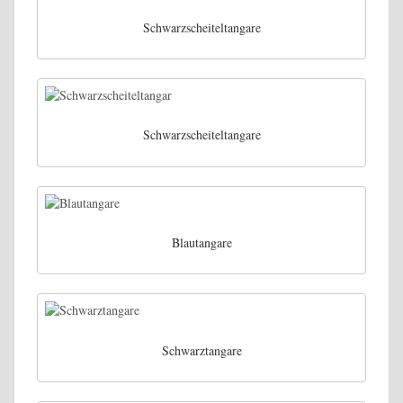
Schwarzscheiteltangare
Schwarzscheiteltangare
Blautangare
Schwarztangare