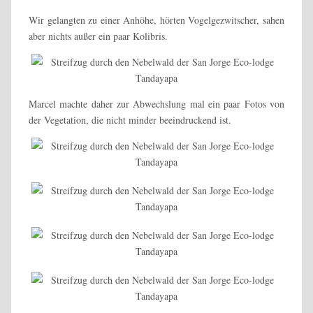
Wir gelangten zu einer Anhöhe, hörten Vogelgezwitscher, sahen
aber nichts außer ein paar Kolibris.
Marcel machte daher zur Abwechslung mal ein paar Fotos von
der Vegetation, die nicht minder beeindruckend ist.