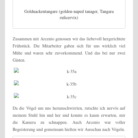
Goldnackentangare (golden-naped tanager, Tangara
ruficervix)
Zusammen mit Arcenio genossen wir das liebevoll hergerichtete
Frühstück. Die Mitarbeiter gaben sich für uns wirklich viel
Mühe und waren sehr zuvorkommend. Und das bei nur zwei
Gästen.
Da die Vögel um uns herumschwirrten, rutschte ich nervös auf
meinem Stuhl hin und her und konnte es kaum erwarten, mir
die Kamera zu schnappen. Auch Arcenio war voller
Begeisterung und gemeinsam hielten wir Ausschau nach Vögeln.