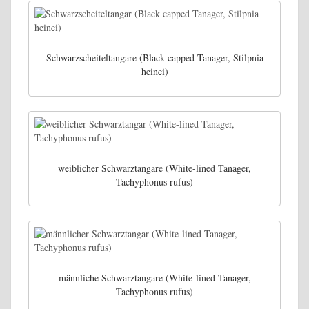
Schwarzscheiteltangare (Black capped Tanager, Stilpnia
heinei)
weiblicher Schwarztangare (White-lined Tanager,
Tachyphonus rufus)
männliche Schwarztangare (White-lined Tanager,
Tachyphonus rufus)