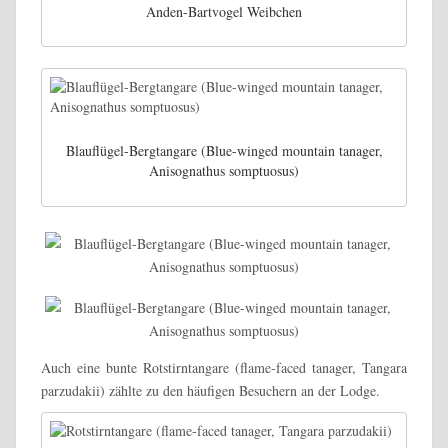
Anden-Bartvogel Weibchen
Blauflügel-Bergtangare (Blue-winged mountain tanager,
Anisognathus somptuosus)
Auch eine bunte Rotstirntangare (flame-faced tanager, Tangara
parzudakii) zählte zu den häufigen Besuchern an der Lodge.