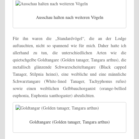
Ausschau halten nach weiteren Vögeln
Für ihn waren die „Standardvögel“, die an der Lodge
auftauchten, nicht so spannend wie für mich. Daher hatte ich
allerhand zu tun, die unterschiedlichen Arten wie die
quietschgelbe Goldtangare (Golden tanager, Tangara arthus), die
metallisch glänzende Schwarzscheiteltangare (Black capped
Tanager, Stilpnia heinei), eine weibliche und eine männliche
Schwarztangare (White-lined Tanager, Tachyphonus rufus)
sowie einen weiblichen Gelbbauchorganist (orange-bellied
euphonia, Euphonia xanthogaster) abzulichten.
Goldtangare (Golden tanager, Tangara arthus)