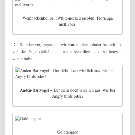
Weißnackenkolibri (White-necked jacobin, Florisuga
mellivora)
Die Stunden vergingen und wir waren nicht minder beeindruckt
von der Vogelvielfalt auch wenn sich diese jetzt so langsam
wiederholte.
Anden-Bartvogel – Der sieht doch wirklich aus, wie bei
Angry birds oder?
Goldtangare