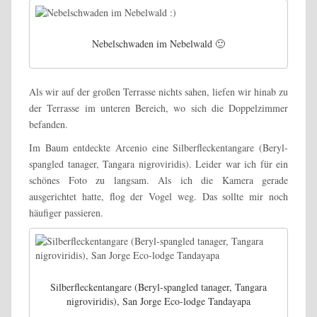
Nebelschwaden im Nebelwald 🙂
Als wir auf der großen Terrasse nichts sahen, liefen wir hinab zu
der Terrasse im unteren Bereich, wo sich die Doppelzimmer
befanden.
Im Baum entdeckte Arcenio eine Silberfleckentangare (Beryl-
spangled tanager, Tangara nigroviridis). Leider war ich für ein
schönes Foto zu langsam. Als ich die Kamera gerade
ausgerichtet hatte, flog der Vogel weg. Das sollte mir noch
häufiger passieren.
Silberfleckentangare (Beryl-spangled tanager, Tangara
nigroviridis), San Jorge Eco-lodge Tandayapa