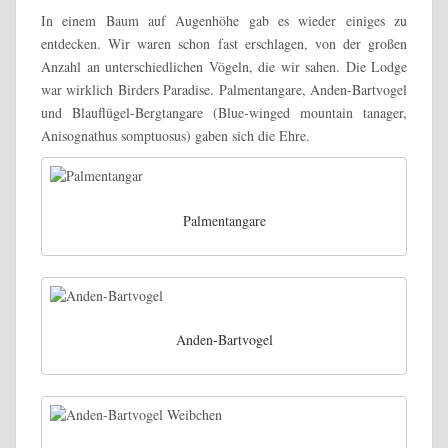
In einem Baum auf Augenhöhe gab es wieder einiges zu
entdecken. Wir waren schon fast erschlagen, von der großen
Anzahl an unterschiedlichen Vögeln, die wir sahen. Die Lodge
war wirklich Birders Paradise. Palmentangare, Anden-Bartvogel
und Blauflügel-Bergtangare (Blue-winged mountain tanager,
Anisognathus somptuosus) gaben sich die Ehre.
Palmentangare
Anden-Bartvogel