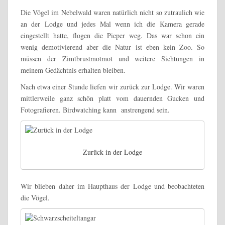
Die Vögel im Nebelwald waren natürlich nicht so zutraulich wie
an der Lodge und jedes Mal wenn ich die Kamera gerade
eingestellt hatte, flogen die Pieper weg. Das war schon ein
wenig demotivierend aber die Natur ist eben kein Zoo. So
müssen der Zimtbrustmotmot und weitere Sichtungen in
meinem Gedächtnis erhalten bleiben.
Nach etwa einer Stunde liefen wir zurück zur Lodge. Wir waren
mittlerweile ganz schön platt vom dauernden Gucken und
Fotografieren. Birdwatching kann anstrengend sein.
Zurück in der Lodge
Wir blieben daher im Haupthaus der Lodge und beobachteten
die Vögel.