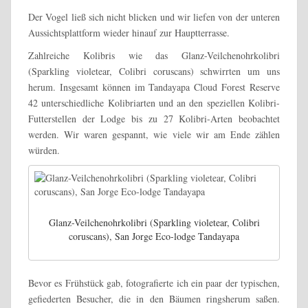
Der Vogel ließ sich nicht blicken und wir liefen von der unteren
Aussichtsplattform wieder hinauf zur Hauptterrasse.
Zahlreiche Kolibris wie das Glanz-Veilchenohrkolibri
(Sparkling violetear, Colibri coruscans) schwirrten um uns
herum. Insgesamt können im Tandayapa Cloud Forest Reserve
42 unterschiedliche Kolibriarten und an den speziellen Kolibri-
Futterstellen der Lodge bis zu 27 Kolibri-Arten beobachtet
werden. Wir waren gespannt, wie viele wir am Ende zählen
würden.
Glanz-Veilchenohrkolibri (Sparkling violetear, Colibri
coruscans), San Jorge Eco-lodge Tandayapa
Bevor es Frühstück gab, fotografierte ich ein paar der typischen,
gefiederten Besucher, die in den Bäumen ringsherum saßen.