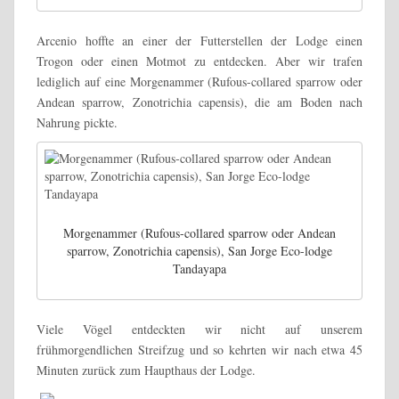
Arcenio hoffte an einer der Futterstellen der Lodge einen
Trogon oder einen Motmot zu entdecken. Aber wir trafen
lediglich auf eine Morgenammer (Rufous-collared sparrow oder
Andean sparrow, Zonotrichia capensis), die am Boden nach
Nahrung pickte.
Morgenammer (Rufous-collared sparrow oder Andean
sparrow, Zonotrichia capensis), San Jorge Eco-lodge
Tandayapa
Viele Vögel entdeckten wir nicht auf unserem
frühmorgendlichen Streifzug und so kehrten wir nach etwa 45
Minuten zurück zum Haupthaus der Lodge.