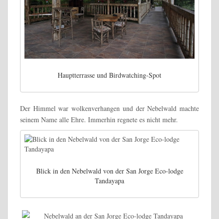
Hauptterrasse und Birdwatching-Spot
Der Himmel war wolkenverhangen und der Nebelwald machte
seinem Name alle Ehre. Immerhin regnete es nicht mehr.
Blick in den Nebelwald von der San Jorge Eco-lodge
Tandayapa