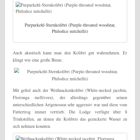
Purpurkehl-Sternkolibri (Purple-throated woodstar,
Philodice mitchellii)
Auch akustisch kann man den Kolibri gut wahrnehmen. Er
klingt wie eine große Biene.
Mit gefiel auch der Weißnackenkolibri (White-necked jacobin,
Florisuga mellivora), der allerdings gegenüber seinen
unterschiedlichen Artgenossen sehr aggressiv war und diese vom
Futtertrog immer vertrieb. Die Lodge verfügte über 8
Trinkstellen, an denen die Kolibris das gezuckerte Wasser zu
sich nehmen konnten.