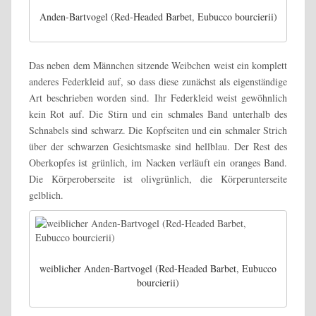
Anden-Bartvogel (Red-Headed Barbet, Eubucco bourcierii)
Das neben dem Männchen sitzende Weibchen weist ein komplett
anderes Federkleid auf, so dass diese zunächst als eigenständige
Art beschrieben worden sind.
Ihr Federkleid weist gewöhnlich
kein Rot auf. Die Stirn und ein schmales Band unterhalb des
Schnabels sind schwarz. Die Kopfseiten und ein schmaler Strich
über der schwarzen Gesichtsmaske sind hellblau. Der Rest des
Oberkopfes ist grünlich, im Nacken verläuft ein oranges Band.
Die Körperoberseite ist olivgrünlich, die Körperunterseite
gelblich.
weiblicher Anden-Bartvogel (Red-Headed Barbet, Eubucco
bourcierii)