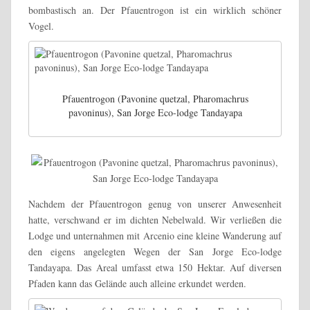
bombastisch an. Der Pfauentrogon ist ein wirklich schöner
Vogel.
Pfauentrogon (Pavonine quetzal, Pharomachrus
pavoninus), San Jorge Eco-lodge Tandayapa
Nachdem der Pfauentrogon genug von unserer Anwesenheit
hatte, verschwand er im dichten Nebelwald. Wir verließen die
Lodge und unternahmen mit Arcenio eine kleine Wanderung auf
den eigens angelegten Wegen der San Jorge Eco-lodge
Tandayapa. Das Areal umfasst etwa 150 Hektar. Auf diversen
Pfaden kann das Gelände auch alleine erkundet werden.