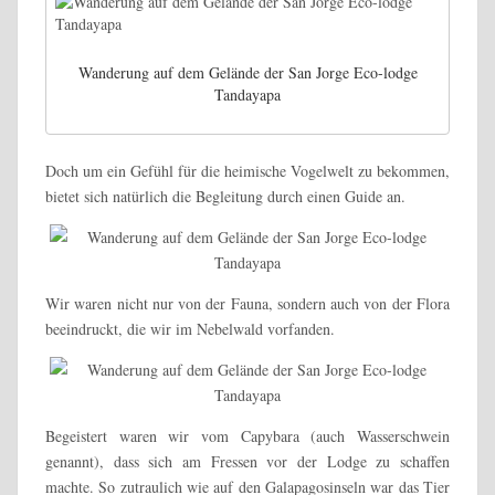
Wanderung auf dem Gelände der San Jorge Eco-lodge
Tandayapa
Doch um ein Gefühl für die heimische Vogelwelt zu bekommen,
bietet sich natürlich die Begleitung durch einen Guide an.
Wir waren nicht nur von der Fauna, sondern auch von der Flora
beeindruckt, die wir im Nebelwald vorfanden.
Begeistert waren wir vom Capybara (auch Wasserschwein
genannt), dass sich am Fressen vor der Lodge zu schaffen
machte. So zutraulich wie auf den Galapagosinseln war das Tier