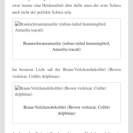
zwar immer eine Heidenarbeit aber dafür muss der erste Schuss
auch nicht der perfekte Schuss sein.
Braunschwanzamazilie (rufous-tailed hummingbird,
Amazilia tzacatl)
Im besseren Licht saß der Braun-Veilchenohrkolibri (Brown
violetear, Colibri delphinae).
Braun-Veilchenohrkolibri (Brown violetear, Colibri
delphinae)