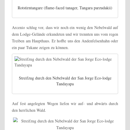
Rotstirntangare (flame-faced tanager, Tangara parzudakii)
Arcenio schlug vor, dass wir noch ein wenig den Nebelwald auf
dem Lodge-Gelände erkundeten und wir trennten uns vom regen
Treiben am Haupthaus. Er hoffte uns den Andenfelsenhahn oder
ein paar Tukane zeigen zu können.
Streifzug durch den Nebelwald der San Jorge Eco-lodge
Tandayapa
Auf fest angelegten Wegen liefen wir auf- und abwärts durch
den herrlichen Wald.