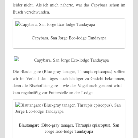
leider nicht. Als ich mich näherte, war das Capybara schon im
Busch verschwunden.
Capybara, San Jorge Eco-lodge Tandayapa
Die Blautangare (Blue-gray tanager, Thraupis episcopus) sollten
wir im Verlauf des Tages noch häufiger zu Gesicht bekommen,
denn die Bischoftstangare – wie der Vogel auch genannt wird –
kam regelmäßig zur Futterstelle an der Lodge.
Blautangare (Blue-gray tanager, Thraupis episcopus), San
Jorge Eco-lodge Tandayapa