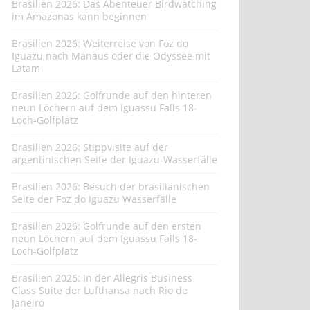
Brasilien 2026: Das Abenteuer Birdwatching
im Amazonas kann beginnen
Brasilien 2026: Weiterreise von Foz do
Iguazu nach Manaus oder die Odyssee mit
Latam
Brasilien 2026: Golfrunde auf den hinteren
neun Löchern auf dem Iguassu Falls 18-
Loch-Golfplatz
Brasilien 2026: Stippvisite auf der
argentinischen Seite der Iguazu-Wasserfälle
Brasilien 2026: Besuch der brasilianischen
Seite der Foz do Iguazu Wasserfälle
Brasilien 2026: Golfrunde auf den ersten
neun Löchern auf dem Iguassu Falls 18-
Loch-Golfplatz
Brasilien 2026: In der Allegris Business
Class Suite der Lufthansa nach Rio de
Janeiro