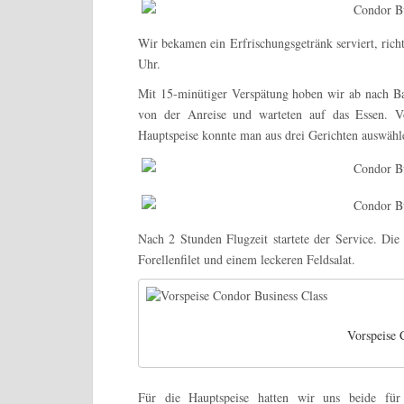
Wir bekamen ein Erfrischungsgetränk serviert, rich
Uhr.
Mit 15-minütiger Verspätung hoben wir ab nach B
von der Anreise und warteten auf das Essen. Vo
Hauptspeise konnte man aus drei Gerichten auswähl
Nach 2 Stunden Flugzeit startete der Service. Die
Forellenfilet und einem leckeren Feldsalat.
Vorspeise 
Für die Hauptspeise hatten wir uns beide für 