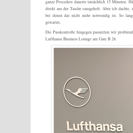
ganze Procedere dauerte tatsächlich 15 Minuten. Hä
direkt aus der Tasche rausgeholt. Aber ich dachte,
bei denen das nicht mehr notwendig ist. So lange 
gewartet.
Die Passkontrolle hingegen passierten wir problem
Lufthansa Business Lounge am Gate B 26.