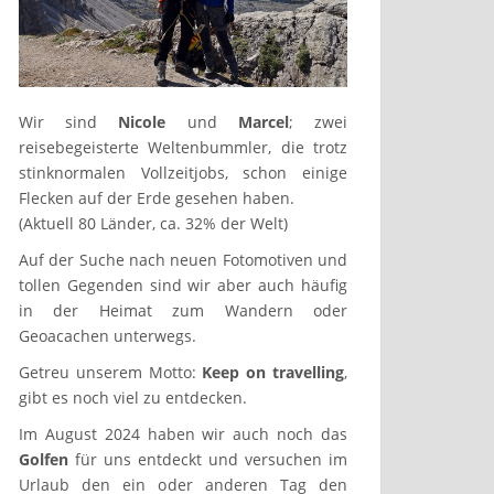
Wir sind
Nicole
und
Marcel
; zwei
reisebegeisterte Weltenbummler, die trotz
stinknormalen Vollzeitjobs, schon einige
Flecken auf der Erde gesehen haben.
(Aktuell 80 Länder, ca. 32% der Welt)
Auf der Suche nach neuen Fotomotiven und
tollen Gegenden sind wir aber auch häufig
in der Heimat zum Wandern oder
Geoacachen unterwegs.
Getreu unserem Motto:
Keep on travelling
,
gibt es noch viel zu entdecken.
Im August 2024 haben wir auch noch das
Golfen
für uns entdeckt und versuchen im
Urlaub den ein oder anderen Tag den