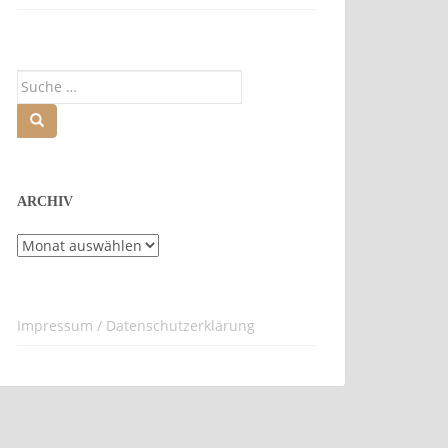
Suche
nach:
ARCHIV
Archiv
Impressum / Datenschutzerklärung