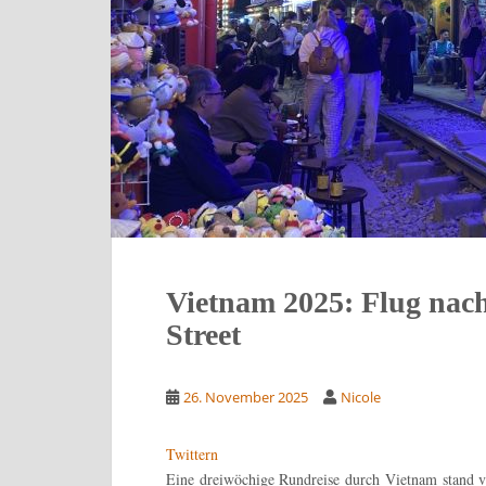
Vietnam 2025: Flug nac
Street
26. November 2025
Nicole
Twittern
Eine dreiwöchige Rundreise durch Vietnam stand v