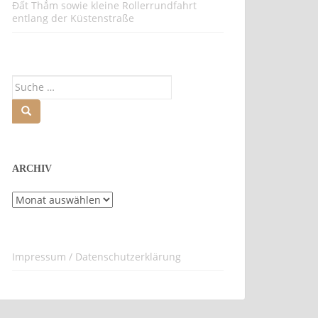
Đất Thắm sowie kleine Rollerrundfahrt
entlang der Küstenstraße
Suche
nach:
ARCHIV
Archiv
Impressum / Datenschutzerklärung