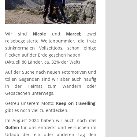
Wir sind
Nicole
und
Marcel
; zwei
reisebegeisterte Weltenbummler, die trotz
stinknormalen Vollzeitjobs, schon einige
Flecken auf der Erde gesehen haben.
(Aktuell 80 Länder, ca. 32% der Welt)
Auf der Suche nach neuen Fotomotiven und
tollen Gegenden sind wir aber auch häufig
in der Heimat zum Wandern oder
Geoacachen unterwegs.
Getreu unserem Motto:
Keep on travelling
,
gibt es noch viel zu entdecken.
Im August 2024 haben wir auch noch das
Golfen
für uns entdeckt und versuchen im
Urlaub den ein oder anderen Tag den