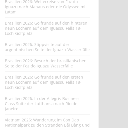
Brasilien 2026: Weiterreise von Foz do
Iguazu nach Manaus oder die Odyssee mit
Latam
Brasilien 2026: Golfrunde auf den hinteren
neun Löchern auf dem Iguassu Falls 18-
Loch-Golfplatz
Brasilien 2026: Stippvisite auf der
argentinischen Seite der Iguazu-Wasserfälle
Brasilien 2026: Besuch der brasilianischen
Seite der Foz do Iguazu Wasserfälle
Brasilien 2026: Golfrunde auf den ersten
neun Löchern auf dem Iguassu Falls 18-
Loch-Golfplatz
Brasilien 2026: In der Allegris Business
Class Suite der Lufthansa nach Rio de
Janeiro
Vietnam 2025: Wanderung im Con Dao
Nationalpark zu den Stränden Bãi Bàng und