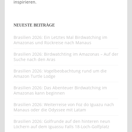
inspirieren.
NEUESTE BEITRÄGE
Brasilien 2026: Ein Letztes Mal Birdwatching im
Amazonas und Rückreise nach Manaus
Brasilien 2026: Birdwatchting im Amazonas – Auf der
Suche nach den Aras
Brasilien 2026: Vogelbeobachtung rund um die
Amazon Turtle Lodge
Brasilien 2026: Das Abenteuer Birdwatching im
Amazonas kann beginnen
Brasilien 2026: Weiterreise von Foz do Iguazu nach
Manaus oder die Odyssee mit Latam
Brasilien 2026: Golfrunde auf den hinteren neun
Löchern auf dem Iguassu Falls 18-Loch-Golfplatz