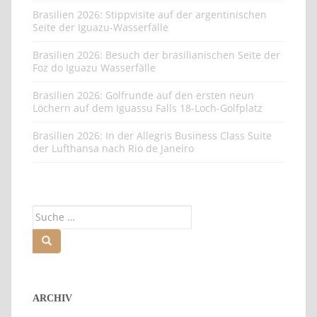
Brasilien 2026: Stippvisite auf der argentinischen
Seite der Iguazu-Wasserfälle
Brasilien 2026: Besuch der brasilianischen Seite der
Foz do Iguazu Wasserfälle
Brasilien 2026: Golfrunde auf den ersten neun
Löchern auf dem Iguassu Falls 18-Loch-Golfplatz
Brasilien 2026: In der Allegris Business Class Suite
der Lufthansa nach Rio de Janeiro
Suche
nach:
ARCHIV