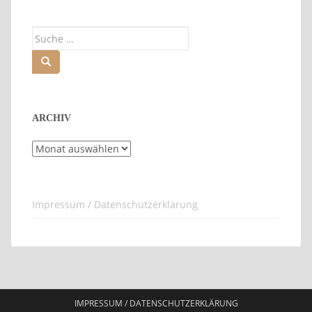
Suche
nach:
ARCHIV
Archiv
Impressum / Datenschutzerklärung
IMPRESSUM / DATENSCHUTZERKLÄRUNG