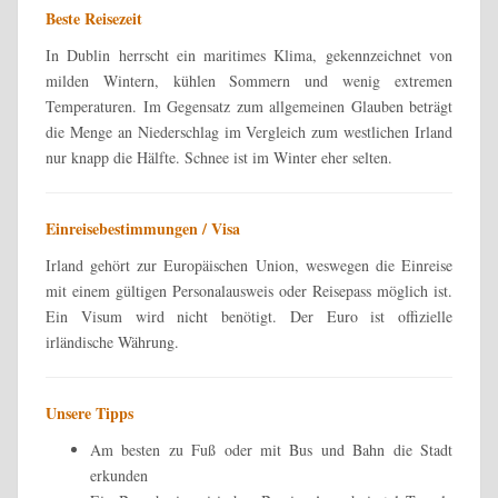
Beste Reisezeit
In Dublin herrscht ein maritimes Klima, gekennzeichnet von
milden Wintern, kühlen Sommern und wenig extremen
Temperaturen. Im Gegensatz zum allgemeinen Glauben beträgt
die Menge an Niederschlag im Vergleich zum westlichen Irland
nur knapp die Hälfte. Schnee ist im Winter eher selten.
Einreisebestimmungen / Visa
Irland gehört zur Europäischen Union, weswegen die Einreise
mit einem gültigen Personalausweis oder Reisepass möglich ist.
Ein Visum wird nicht benötigt. Der Euro ist offizielle
irländische Währung.
Unsere Tipps
Am besten zu Fuß oder mit Bus und Bahn die Stadt
erkunden