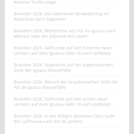
Amazon Turtle Lodge
Brasilien 2026: Das Abenteuer Birdwatching im
Amazonas kann beginnen
Brasilien 2026: Weiterreise von Foz do Iguazu nach
Manaus oder die Odyssee mit Latam
Brasilien 2026: Golfrunde auf den hinteren neun
Löchern auf dem Iguassu Falls 18-Loch-Golfplatz
Brasilien 2026: Stippvisite auf der argentinischen
Seite der Iguazu-Wasserfälle
Brasilien 2026: Besuch der brasilianischen Seite der
Foz do Iguazu Wasserfälle
Brasilien 2026: Golfrunde auf den ersten neun
Löchern auf dem Iguassu Falls 18-Loch-Golfplatz
Brasilien 2026: In der Allegris Business Class Suite
der Lufthansa nach Rio de Janeiro