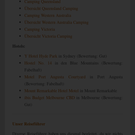
Camping Queensland
Übersicht Queensland Camping
Camping Western Australia
Übersicht Western Australia Camping
Camping Victoria
Übersicht Victoria Camping
Hotels:
Y Hotel Hyde Park
in Sydney (Bewertung: Gut)
Hostel No. 14
in den Blue Mountains (Bewertung:
Fabelhaft)
Motel Port Augusta Courtyard
in Port Augusta
(Bewertung: Fabelhaft)
Mount Remarkable Hotel Motel
in Mount Remarkable
ibis Budget Melbourne CBD
in Melbourne (Bewertung:
Gut)
Unser Reiseführer
Diverse Reiseführer haben uns diesmal begleitet, da wir nichts