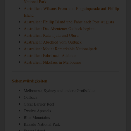
National Park
Australien: Wilsons Prom und Pinguinparade auf Phillip
Island
Australien: Phillip Island und Fahrt nach Port Augusta
Australien: Das Abenteuer Outback beginnt
Australien: Kata Tjuta und Uluru
Australien: Abschied vom Outback
Australien: Mount Remarkable Nationalpark
Australien: Fahrt nach Adelaide
Australien: Nikolaus in Melbourne
Sehenswürdigkeiten
Melbourne, Sydney und andere Großstädte
Outback
Great Barrier Reef
Twelve Apostels
Blue Mountains
Kakadu National Park
Fraser Island