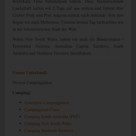
Rock/Kata Tjuta Nationalpark fuhren. Diese beeindruckende
Landschaft ließen wir 2 Tage auf uns wirken und fuhren über
Coober Pedy und Port Augusta zurück nach Adelaide. Von dort
flogen wir nach Melbourne. Unseren letzten Tag verbrachten wir
in der lebenswertesten Stadt der Welt.
Neben New South Wales, haben wir auch die Bundesstaaten /
Territorien Victoria, Australian Capital Territory, South
Australia und Northern Territory durchfahren.
Unsere Unterkunft
Diverse Campingplätze
Camping:
kostenlose Campingplätze
Campingplatz Uluru
Camping South Australia (PDF)
Camping New South Wales
Camping Northern Territory