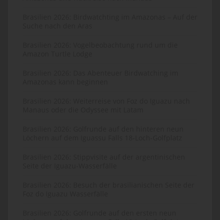
Brasilien 2026: Birdwatchting im Amazonas – Auf der
Suche nach den Aras
Brasilien 2026: Vogelbeobachtung rund um die
Amazon Turtle Lodge
Brasilien 2026: Das Abenteuer Birdwatching im
Amazonas kann beginnen
Brasilien 2026: Weiterreise von Foz do Iguazu nach
Manaus oder die Odyssee mit Latam
Brasilien 2026: Golfrunde auf den hinteren neun
Löchern auf dem Iguassu Falls 18-Loch-Golfplatz
Brasilien 2026: Stippvisite auf der argentinischen
Seite der Iguazu-Wasserfälle
Brasilien 2026: Besuch der brasilianischen Seite der
Foz do Iguazu Wasserfälle
Brasilien 2026: Golfrunde auf den ersten neun