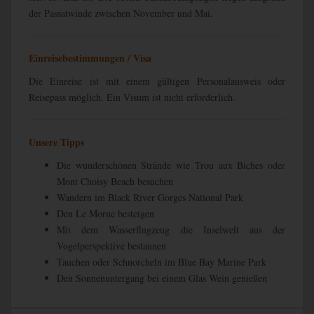
der Passatwinde zwischen November und Mai.
Einreisebestimmungen / Visa
Die Einreise ist mit einem gültigen Personalausweis oder
Reisepass möglich. Ein Visum ist nicht erforderlich.
Unsere Tipps
Die wunderschönen Strände wie Trou aux Biches oder
Mont Choisy Beach besuchen
Wandern im Black River Gorges National Park
Den Le Morne besteigen
Mit dem Wasserflugzeug die Inselwelt aus der
Vogelperspektive bestaunen
Tauchen oder Schnorcheln im Blue Bay Marine Park
Den Sonnenuntergang bei einem Glas Wein genießen