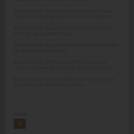
Brasilien 2026: Golfrunde auf den hinteren neun
Löchern auf dem Iguassu Falls 18-Loch-Golfplatz
Brasilien 2026: Stippvisite auf der argentinischen
Seite der Iguazu-Wasserfälle
Brasilien 2026: Besuch der brasilianischen Seite der
Foz do Iguazu Wasserfälle
Brasilien 2026: Golfrunde auf den ersten neun
Löchern auf dem Iguassu Falls 18-Loch-Golfplatz
Brasilien 2026: In der Allegris Business Class Suite
der Lufthansa nach Rio de Janeiro
Suche
nach: