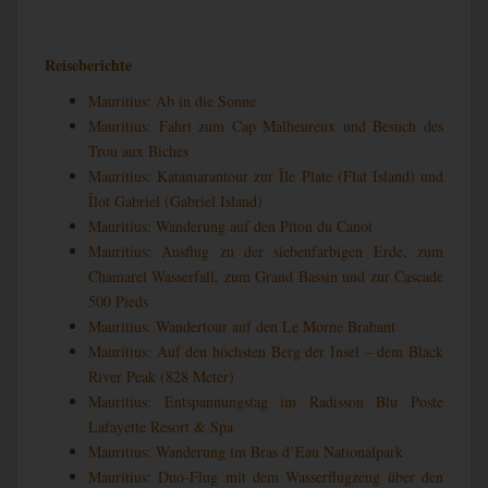
Reiseberichte
Mauritius: Ab in die Sonne
Mauritius: Fahrt zum Cap Malheureux und Besuch des
Trou aux Biches
Mauritius: Katamarantour zur Île Plate (Flat Island) und
Îlot Gabriel (Gabriel Island)
Mauritius: Wanderung auf den Piton du Canot
Mauritius: Ausflug zu der siebenfarbigen Erde, zum
Chamarel Wasserfall, zum Grand Bassin und zur Cascade
500 Pieds
Mauritius: Wandertour auf den Le Morne Brabant
Mauritius: Auf den höchsten Berg der Insel – dem Black
River Peak (828 Meter)
Mauritius: Entspannungstag im Radisson Blu Poste
Lafayette Resort & Spa
Mauritius: Wanderung im Bras d’Eau Nationalpark
Mauritius: Duo-Flug mit dem Wasserflugzeug über den