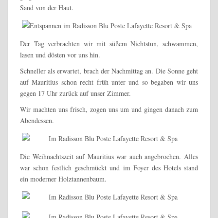
Sand von der Haut.
Der Tag verbrachten wir mit süßem Nichtstun, schwammen,
lasen und dösten vor uns hin.
Schneller als erwartet, brach der Nachmittag an. Die Sonne geht
auf Mauritius schon recht früh unter und so begaben wir uns
gegen 17 Uhr zurück auf unser Zimmer.
Wir machten uns frisch, zogen uns um und gingen danach zum
Abendessen.
Die Weihnachtszeit auf Mauritius war auch angebrochen. Alles
war schon festlich geschmückt und im Foyer des Hotels stand
ein moderner Holztannenbaum.