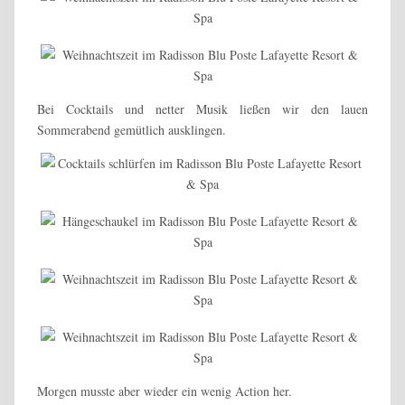
Bei Cocktails und netter Musik ließen wir den lauen
Sommerabend gemütlich ausklingen.
Morgen musste aber wieder ein wenig Action her.