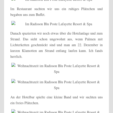
Im Restaurant suchten wir uns ein ruhiges Plätzchen und
begaben uns zum Buffet.
Danach spazierten wir noch etwas über die Hotelanlage und zum
Strand. Das sieht schon ungewohnt aus, wenn Palmen mit
Lichterketten geschmückt sind und man am 22. Dezember in
kurzen Klamotten am Strand entlang laufen kann. Ich fands
herrlich.
An der Hotelbar spielte eine kleine Band und wir suchten uns
ein freies Plätzchen.