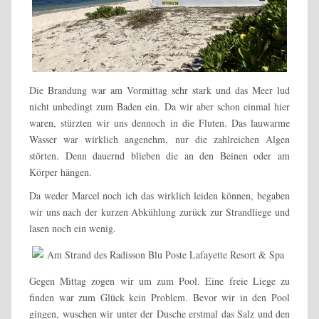
Die Brandung war am Vormittag sehr stark und das Meer lud
nicht unbedingt zum Baden ein. Da wir aber schon einmal hier
waren, stürzten wir uns dennoch in die Fluten. Das lauwarme
Wasser war wirklich angenehm, nur die zahlreichen Algen
störten. Denn dauernd blieben die an den Beinen oder am
Körper hängen.
Da weder Marcel noch ich das wirklich leiden können, begaben
wir uns nach der kurzen Abkühlung zurück zur Strandliege und
lasen noch ein wenig.
Gegen Mittag zogen wir um zum Pool. Eine freie Liege zu
finden war zum Glück kein Problem. Bevor wir in den Pool
gingen, wuschen wir unter der Dusche erstmal das Salz und den