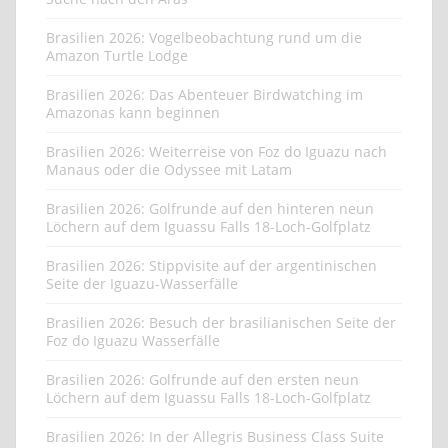
Brasilien 2026: Vogelbeobachtung rund um die
Amazon Turtle Lodge
Brasilien 2026: Das Abenteuer Birdwatching im
Amazonas kann beginnen
Brasilien 2026: Weiterreise von Foz do Iguazu nach
Manaus oder die Odyssee mit Latam
Brasilien 2026: Golfrunde auf den hinteren neun
Löchern auf dem Iguassu Falls 18-Loch-Golfplatz
Brasilien 2026: Stippvisite auf der argentinischen
Seite der Iguazu-Wasserfälle
Brasilien 2026: Besuch der brasilianischen Seite der
Foz do Iguazu Wasserfälle
Brasilien 2026: Golfrunde auf den ersten neun
Löchern auf dem Iguassu Falls 18-Loch-Golfplatz
Brasilien 2026: In der Allegris Business Class Suite