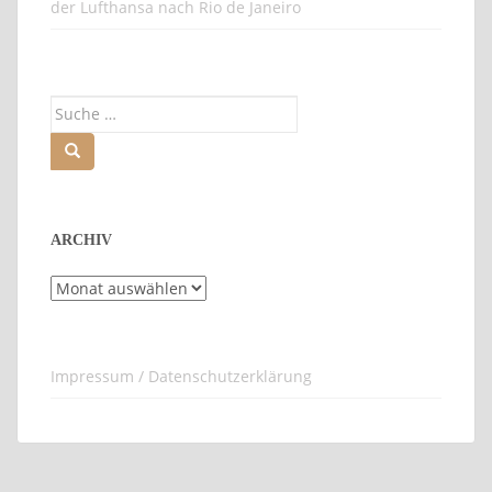
der Lufthansa nach Rio de Janeiro
Suche
nach:
ARCHIV
Archiv
Impressum / Datenschutzerklärung