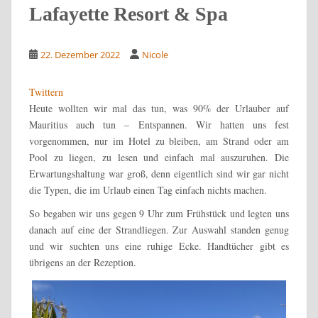
Lafayette Resort & Spa
22. Dezember 2022
Nicole
Twittern
Heute wollten wir mal das tun, was 90% der Urlauber auf
Mauritius auch tun – Entspannen. Wir hatten uns fest
vorgenommen, nur im Hotel zu bleiben, am Strand oder am
Pool zu liegen, zu lesen und einfach mal auszuruhen. Die
Erwartungshaltung war groß, denn eigentlich sind wir gar nicht
die Typen, die im Urlaub einen Tag einfach nichts machen.
So begaben wir uns gegen 9 Uhr zum Frühstück und legten uns
danach auf eine der Strandliegen. Zur Auswahl standen genug
und wir suchten uns eine ruhige Ecke. Handtücher gibt es
übrigens an der Rezeption.