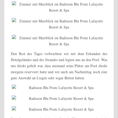
Den Rest des Tages verbrachten wir mit dem Erkunden des
Hotelgeländes und des Strandes und legten uns an den Pool. Was
uns direkt gefielt war, dass niemand seine Plätze am Pool direkt
morgens reserviert hatte und wir auch am Nachmittag noch eine
gute Auswahl an Liegen oder sogar Betten hatten.