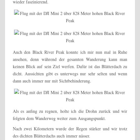
wieder faszinierend.
Auch den Black River Peak konnte ich mir nun mal in Ruhe
ansehen, denn während der gesamten Wanderung kann man
keinen Blick auf sein Ziel werfen. Dafür ist das Blätterdach zu
dicht. Aussichten gibt es unterwegs nur sehr selten und wenn
dann auch immer nur mit Sichtbehinderung.
Als es anfing zu regnen, holte ich die Drohn zurück und wir
folgten dem Wanderweg weiter zum Ausgangspunkt.
Nach zwei Kilometern wurde der Regen stärker und wir trotz
des dichten Blätterdachs auch immer nässer.