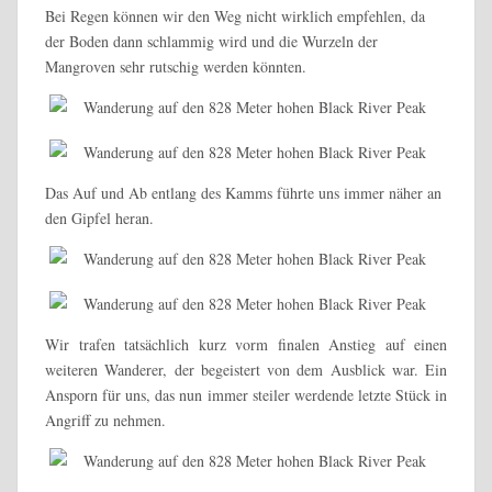
Bei Regen können wir den Weg nicht wirklich empfehlen, da
der Boden dann schlammig wird und die Wurzeln der
Mangroven sehr rutschig werden könnten.
Das Auf und Ab entlang des Kamms führte uns immer näher an
den Gipfel heran.
Wir trafen tatsächlich kurz vorm finalen Anstieg auf einen
weiteren Wanderer, der begeistert von dem Ausblick war. Ein
Ansporn für uns, das nun immer steiler werdende letzte Stück in
Angriff zu nehmen.