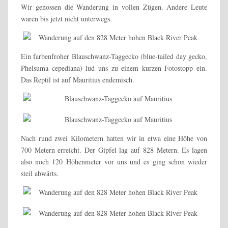
Wir genossen die Wanderung in vollen Zügen. Andere Leute
waren bis jetzt nicht unterwegs.
Ein farbenfroher Blauschwanz-Taggecko (blue-tailed day gecko,
Phelsuma cepediana) lud uns zu einem kurzen Fotostopp ein.
Das Reptil ist auf Mauritius endemisch.
Nach rund zwei Kilometern hatten wir in etwa eine Höhe von
700 Metern erreicht. Der Gipfel lag auf 828 Metern. Es lagen
also noch 120 Höhenmeter vor uns und es ging schon wieder
steil abwärts.