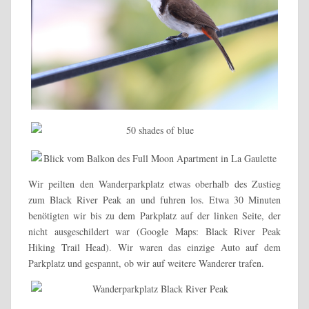
Wir peilten den Wanderparkplatz etwas oberhalb des Zustieg
zum Black River Peak an und fuhren los. Etwa 30 Minuten
benötigten wir bis zu dem Parkplatz auf der linken Seite, der
nicht ausgeschildert war (Google Maps: Black River Peak
Hiking Trail Head). Wir waren das einzige Auto auf dem
Parkplatz und gespannt, ob wir auf weitere Wanderer trafen.