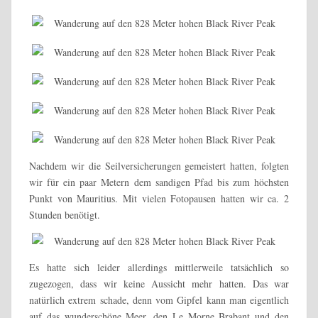
Nachdem wir die Seilversicherungen gemeistert hatten, folgten
wir für ein paar Metern dem sandigen Pfad bis zum höchsten
Punkt von Mauritius. Mit vielen Fotopausen hatten wir ca. 2
Stunden benötigt.
Es hatte sich leider allerdings mittlerweile tatsächlich so
zugezogen, dass wir keine Aussicht mehr hatten. Das war
natürlich extrem schade, denn vom Gipfel kann man eigentlich
auf das wunderschöne Meer, den Le Morne Brabant und den