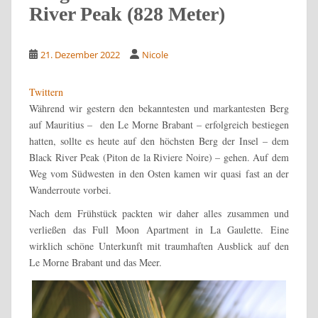
River Peak (828 Meter)
21. Dezember 2022
Nicole
Twittern
Während wir gestern den bekanntesten und markantesten Berg
auf Mauritius – den Le Morne Brabant – erfolgreich bestiegen
hatten, sollte es heute auf den höchsten Berg der Insel – dem
Black River Peak (Piton de la Riviere Noire) – gehen. Auf dem
Weg vom Südwesten in den Osten kamen wir quasi fast an der
Wanderroute vorbei.
Nach dem Frühstück packten wir daher alles zusammen und
verließen das Full Moon Apartment in La Gaulette. Eine
wirklich schöne Unterkunft mit traumhaften Ausblick auf den
Le Morne Brabant und das Meer.