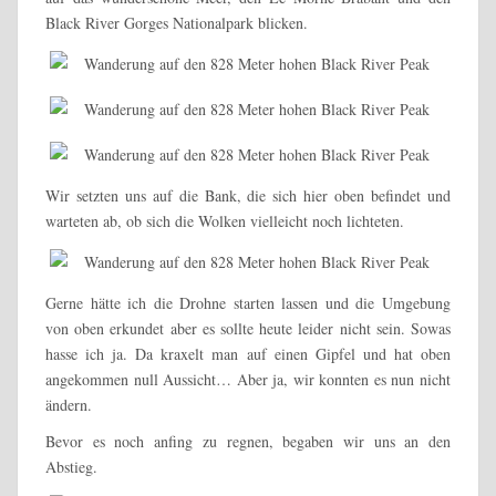
Black River Gorges Nationalpark blicken.
Wir setzten uns auf die Bank, die sich hier oben befindet und
warteten ab, ob sich die Wolken vielleicht noch lichteten.
Gerne hätte ich die Drohne starten lassen und die Umgebung
von oben erkundet aber es sollte heute leider nicht sein. Sowas
hasse ich ja. Da kraxelt man auf einen Gipfel und hat oben
angekommen null Aussicht… Aber ja, wir konnten es nun nicht
ändern.
Bevor es noch anfing zu regnen, begaben wir uns an den
Abstieg.