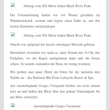
Die Fotoausrüstung hatten wir vor Wasser geschützt im
Wanderrucksack verstaut und legten einen Zahn zu, um den
letzten Kilometer zurückzulegen.
Obacht war aufgrund der bereits rutschigen Wurzeln geboten.
Durchnässt erreichten wir nach ca. einer Stunde um 14 Uhr den
Parkplatz, wo der Regen nachgelassen hatte und die Sonne
schien. So konnte zumindest die Hose ein wenig trocknen.
Wir peilten nun unser Hotel im Osten für die nächsten drei
Nächte an – das Radisson Blu Poste Lafayette Resort & Spa.
Am Aussichtspunkt Gorges Viewpoint hielten wir noch einmal
kurz an und ließen den Blick über den grünen Nationalpark bis
ans Meer schweifen.