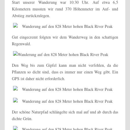
Start unserer Wanderung war 10:30 Uhr. Auf etwa 6,5
Kilometern mussten wir rund 370 Höhenmeter im Auf- und
Abstieg zurückzulegen.
Gut eingecremt folgten wir dem Wanderweg in den schattigen
Regenwald.
Den Weg bis zum Gipfel kann man nicht verfehlen, da die
Pflanzen so dicht sind, dass es immer nur einen Weg gibt. Ein
GPS ist daher nicht erforderlich.
Der schöne Naturpfad schlängelte sich mal auf und ab durch das
dichte Grün.