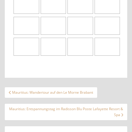
Beitragsnavigation
Mauritius: Wandertour auf den Le Morne Brabant