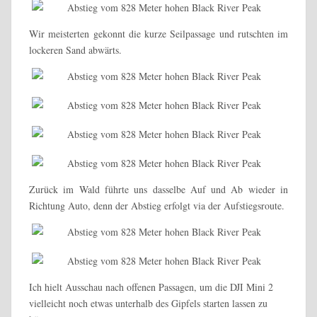
Wir meisterten gekonnt die kurze Seilpassage und rutschten im
lockeren Sand abwärts.
Zurück im Wald führte uns dasselbe Auf und Ab wieder in
Richtung Auto, denn der Abstieg erfolgt via der Aufstiegsroute.
Ich hielt Ausschau nach offenen Passagen, um die DJI Mini 2
vielleicht noch etwas unterhalb des Gipfels starten lassen zu