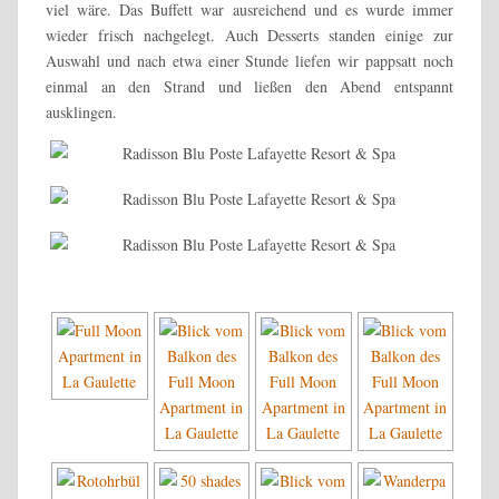
viel wäre. Das Buffett war ausreichend und es wurde immer
wieder frisch nachgelegt. Auch Desserts standen einige zur
Auswahl und nach etwa einer Stunde liefen wir pappsatt noch
einmal an den Strand und ließen den Abend entspannt
ausklingen.