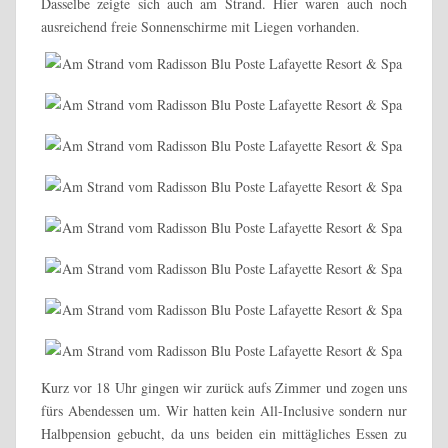
Dasselbe zeigte sich auch am Strand. Hier waren auch noch
ausreichend freie Sonnenschirme mit Liegen vorhanden.
Kurz vor 18 Uhr gingen wir zurück aufs Zimmer und zogen uns
fürs Abendessen um. Wir hatten kein All-Inclusive sondern nur
Halbpension gebucht, da uns beiden ein mittägliches Essen zu