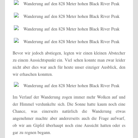
Bevor wir jedoch abstiegen, legten wir einen kleinen Abstecher
zu einem Aussichtspunkt ein. Viel sehen konnte man zwar leider
nicht aber dies war auch für heute unser einziger Ausblick, den
wir erhaschen konnten.
Im Verlauf der Wanderung zogen immer mehr Wolken auf und
der Himmel verdunkelte sich. Die Sonne hatte kaum noch eine
Chance, was einerseits natürlich die Wanderung etwas
angenehmer machte aber andererseits auch die Frage aufwarf,
ob wir am Gipfel überhaupt noch eine Aussicht hatten oder es
gar zu regnen begann.