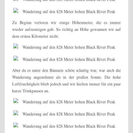
Zu Beginn verloren wir einige Höhenmeter, die es immer
wieder aufzusteigen galt. So richtig an Höhe gewannen wir auf
dem ersten Kilometer nicht.
Aber da es unter den Bäumen schön schattig war, war auch die
Wanderung angenehmer als in der prallen Sonne. Die hohe
Luftfeuchtigkeit blieb jedoch und wir hielten immer für ein paar
kurze Trinkpausen an.