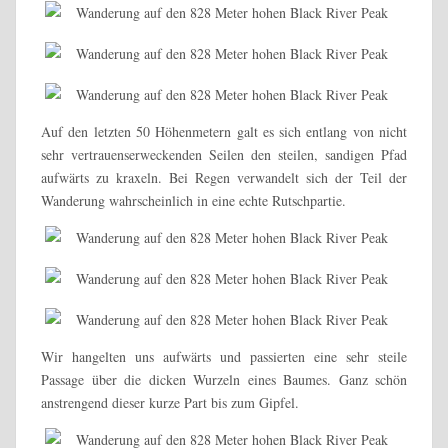
Auf den letzten 50 Höhenmetern galt es sich entlang von nicht
sehr vertrauenserweckenden Seilen den steilen, sandigen Pfad
aufwärts zu kraxeln. Bei Regen verwandelt sich der Teil der
Wanderung wahrscheinlich in eine echte Rutschpartie.
Wir hangelten uns aufwärts und passierten eine sehr steile
Passage über die dicken Wurzeln eines Baumes. Ganz schön
anstrengend dieser kurze Part bis zum Gipfel.