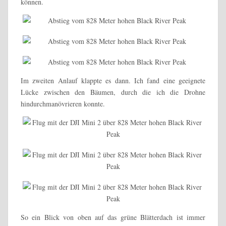
können.
Im zweiten Anlauf klappte es dann. Ich fand eine geeignete
Lücke zwischen den Bäumen, durch die ich die Drohne
hindurchmanövrieren konnte.
So ein Blick von oben auf das grüne Blätterdach ist immer