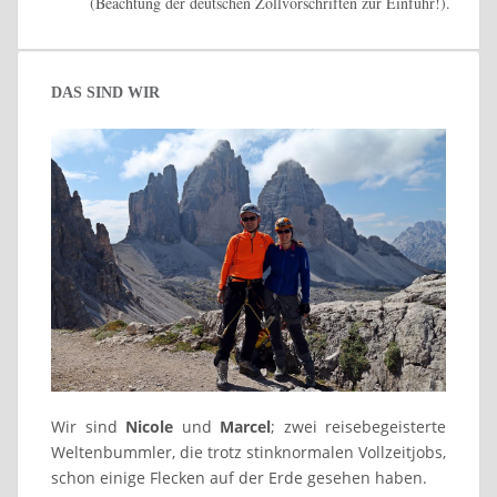
(Beachtung der deutschen Zollvorschriften zur Einfuhr!).
DAS SIND WIR
Wir sind
Nicole
und
Marcel
; zwei reisebegeisterte
Weltenbummler, die trotz stinknormalen Vollzeitjobs,
schon einige Flecken auf der Erde gesehen haben.