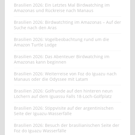
Brasilien 2026: Ein Letztes Mal Birdwatching im
Amazonas und Rückreise nach Manaus
Brasilien 2026: Birdwatchting im Amazonas – Auf der
Suche nach den Aras
Brasilien 2026: Vogelbeobachtung rund um die
Amazon Turtle Lodge
Brasilien 2026: Das Abenteuer Birdwatching im
Amazonas kann beginnen
Brasilien 2026: Weiterreise von Foz do Iguazu nach
Manaus oder die Odyssee mit Latam
Brasilien 2026: Golfrunde auf den hinteren neun
Löchern auf dem Iguassu Falls 18-Loch-Golfplatz
Brasilien 2026: Stippvisite auf der argentinischen
Seite der Iguazu-Wasserfälle
Brasilien 2026: Besuch der brasilianischen Seite der
Foz do Iguazu Wasserfälle