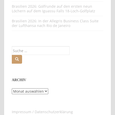
Brasilien 2026: Golfrunde auf den ersten neun
Löchern auf dem Iguassu Falls 18-Loch-Golfplatz
Brasilien 2026: In der Allegris Business Class Suite
der Lufthansa nach Rio de Janeiro
Suche
nach:
ARCHIV
Archiv
Impressum / Datenschutzerklärung