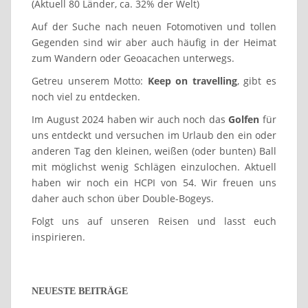
(Aktuell 80 Länder, ca. 32% der Welt)
Auf der Suche nach neuen Fotomotiven und tollen
Gegenden sind wir aber auch häufig in der Heimat
zum Wandern oder Geoacachen unterwegs.
Getreu unserem Motto:
Keep on travelling
, gibt es
noch viel zu entdecken.
Im August 2024 haben wir auch noch das
Golfen
für
uns entdeckt und versuchen im Urlaub den ein oder
anderen Tag den kleinen, weißen (oder bunten) Ball
mit möglichst wenig Schlägen einzulochen. Aktuell
haben wir noch ein HCPI von 54. Wir freuen uns
daher auch schon über Double-Bogeys.
Folgt uns auf unseren Reisen und lasst euch
inspirieren.
NEUESTE BEITRÄGE