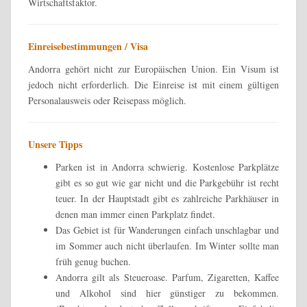
Wirtschaftsfaktor.
Einreisebestimmungen / Visa
Andorra gehört nicht zur Europäischen Union. Ein Visum ist
jedoch nicht erforderlich. Die Einreise ist mit einem gültigen
Personalausweis oder Reisepass möglich.
Unsere Tipps
Parken ist in Andorra schwierig. Kostenlose Parkplätze
gibt es so gut wie gar nicht und die Parkgebühr ist recht
teuer. In der Hauptstadt gibt es zahlreiche Parkhäuser in
denen man immer einen Parkplatz findet.
Das Gebiet ist für Wanderungen einfach unschlagbar und
im Sommer auch nicht überlaufen. Im Winter sollte man
früh genug buchen.
Andorra gilt als Steueroase. Parfum, Zigaretten, Kaffee
und Alkohol sind hier günstiger zu bekommen.