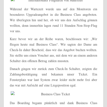
Während der Wartezeit wurde uns auf den Monitoren ein
besonderes Upgradeangebot in die Business Class angeboten.
Wir überlegten hin und her, ob wir uns den Aufschlag gönnen
wollten, denn immerhin lagen rund 11 Stunden Non-Stop-Flug
vor uns.
Kurz bevor wir an der Reihe waren, beschlossen wir: „Wir
fliegen heute mal Business Class“. Wir sagten der Dame am
Check-In daher Bescheid, dass wir das Angebot buchen wollten.
Sie stellte uns einen Voucher aus, mit dem wir an einem anderen
Schalter den offenen Betrag zahlen mussten.
Danach gingen wir zurück zum Check-In Schalter, zeigten die
Zahlungsbestätigung und bekamen unser Ticket. Ein
Fensterplatz war laut System zwar leider nicht mehr frei aber
das war mit Aufsicht auf eine Liegeposition egal.
Das Boarding begann pünktlich und dank Business Class