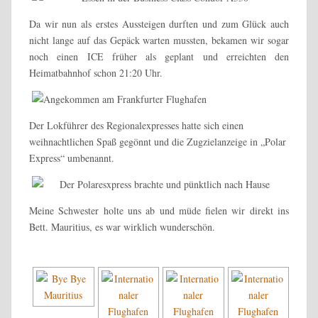
Da wir nun als erstes Aussteigen durften und zum Glück auch
nicht lange auf das Gepäck warten mussten, bekamen wir sogar
noch einen ICE früher als geplant und erreichten den
Heimatbahnhof schon 21:20 Uhr.
Der Lokführer des Regionalexpresses hatte sich einen
weihnachtlichen Spaß gegönnt und die Zugzielanzeige in „Polar
Express“ umbenannt.
Meine Schwester holte uns ab und müde fielen wir direkt ins
Bett. Mauritius, es war wirklich wunderschön.