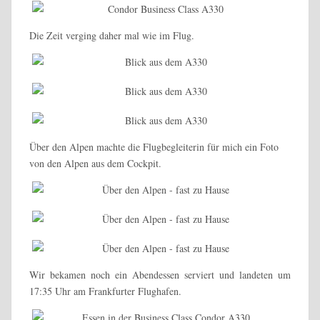
Die Zeit verging daher mal wie im Flug.
Über den Alpen machte die Flugbegleiterin für mich ein Foto
von den Alpen aus dem Cockpit.
Wir bekamen noch ein Abendessen serviert und landeten um
17:35 Uhr am Frankfurter Flughafen.