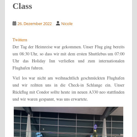
Class
26. Dezember 2022
Nicole
Twittern
Der Tag der Heimreise war gekommen. Unser Flug ging bereits
um 08:30 Uhr, so dass wir mit dem ersten Shuttlebus um 07:00
Uhr das Holiday Inn verließen und zum internationalen
Flughafen fuhren.
Viel los war nicht am weihnachtlich geschmückten Flughafen
und wir reihten uns in die Check-in Schlange ein. Unser
Rückflug mit Condor sollte heute im neuen A330 neo stattfinden
und wir waren gespannt, was uns erwartete.