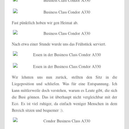
Fast pünktlich hoben wir gen Heimat ab.
Nach etwa einer Stunde wurde uns das Frühstück serviert.
Wir lehnten uns nun zurück, stellten den Sitz in die
Liegeposition und schliefen. Was für eine Entspannung. Ich
kann mittlerweile doch verstehen, warum es Leute gibt, die sich
die Busi gönnen. Das ist überhaupt nicht vergleichbar mit der
Eco. Es ist viel ruhiger, da einfach weniger Menschen in dem
Bereich sitzen und bequemer :).