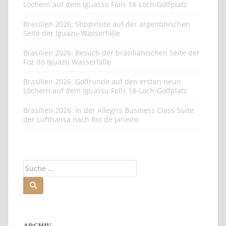
Löchern auf dem Iguassu Falls 18-Loch-Golfplatz
Brasilien 2026: Stippvisite auf der argentinischen
Seite der Iguazu-Wasserfälle
Brasilien 2026: Besuch der brasilianischen Seite der
Foz do Iguazu Wasserfälle
Brasilien 2026: Golfrunde auf den ersten neun
Löchern auf dem Iguassu Falls 18-Loch-Golfplatz
Brasilien 2026: In der Allegris Business Class Suite
der Lufthansa nach Rio de Janeiro
Suche
nach: