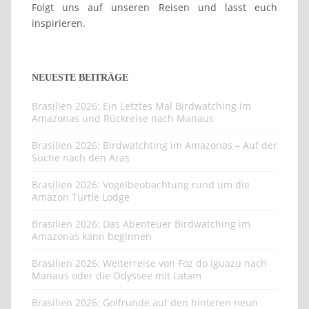
Folgt uns auf unseren Reisen und lasst euch
inspirieren.
NEUESTE BEITRÄGE
Brasilien 2026: Ein Letztes Mal Birdwatching im
Amazonas und Rückreise nach Manaus
Brasilien 2026: Birdwatchting im Amazonas – Auf der
Suche nach den Aras
Brasilien 2026: Vogelbeobachtung rund um die
Amazon Turtle Lodge
Brasilien 2026: Das Abenteuer Birdwatching im
Amazonas kann beginnen
Brasilien 2026: Weiterreise von Foz do Iguazu nach
Manaus oder die Odyssee mit Latam
Brasilien 2026: Golfrunde auf den hinteren neun