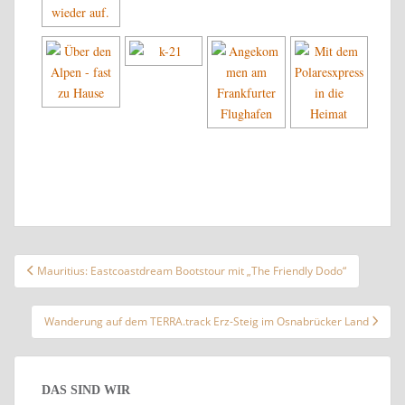
Beitragsnavigation
Mauritius: Eastcoastdream Bootstour mit „The Friendly Dodo“
Wanderung auf dem TERRA.track Erz-Steig im Osnabrücker Land
DAS SIND WIR