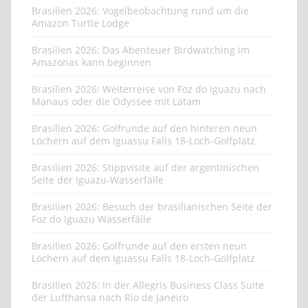
Brasilien 2026: Vogelbeobachtung rund um die
Amazon Turtle Lodge
Brasilien 2026: Das Abenteuer Birdwatching im
Amazonas kann beginnen
Brasilien 2026: Weiterreise von Foz do Iguazu nach
Manaus oder die Odyssee mit Latam
Brasilien 2026: Golfrunde auf den hinteren neun
Löchern auf dem Iguassu Falls 18-Loch-Golfplatz
Brasilien 2026: Stippvisite auf der argentinischen
Seite der Iguazu-Wasserfälle
Brasilien 2026: Besuch der brasilianischen Seite der
Foz do Iguazu Wasserfälle
Brasilien 2026: Golfrunde auf den ersten neun
Löchern auf dem Iguassu Falls 18-Loch-Golfplatz
Brasilien 2026: In der Allegris Business Class Suite
der Lufthansa nach Rio de Janeiro