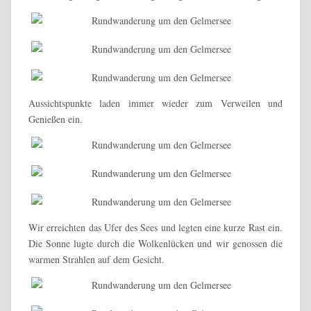
Aussichtspunkte laden immer wieder zum Verweilen und
Genießen ein.
Wir erreichten das Ufer des Sees und legten eine kurze Rast ein.
Die Sonne lugte durch die Wolkenlücken und wir genossen die
warmen Strahlen auf dem Gesicht.