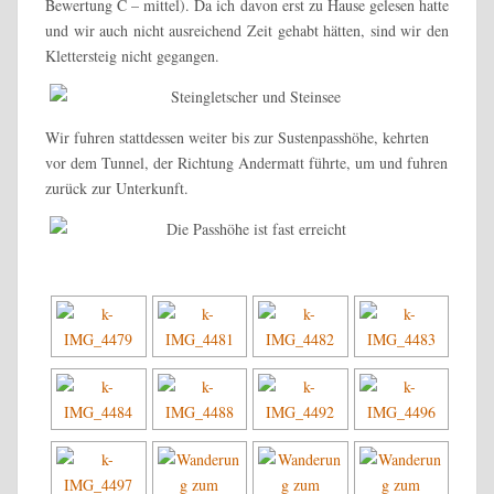
Bewertung C – mittel). Da ich davon erst zu Hause gelesen hatte
und wir auch nicht ausreichend Zeit gehabt hätten, sind wir den
Klettersteig nicht gegangen.
Wir fuhren stattdessen weiter bis zur Sustenpasshöhe, kehrten
vor dem Tunnel, der Richtung Andermatt führte, um und fuhren
zurück zur Unterkunft.