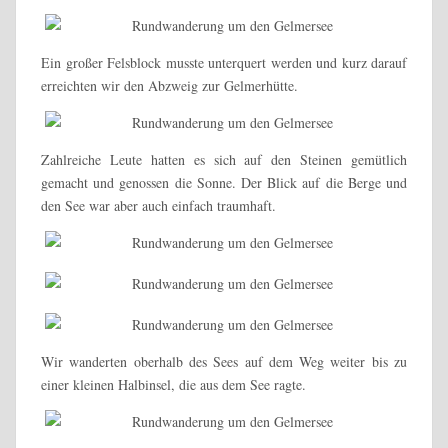
Ein großer Felsblock musste unterquert werden und kurz darauf
erreichten wir den Abzweig zur Gelmerhütte.
Zahlreiche Leute hatten es sich auf den Steinen gemütlich
gemacht und genossen die Sonne. Der Blick auf die Berge und
den See war aber auch einfach traumhaft.
Wir wanderten oberhalb des Sees auf dem Weg weiter bis zu
einer kleinen Halbinsel, die aus dem See ragte.