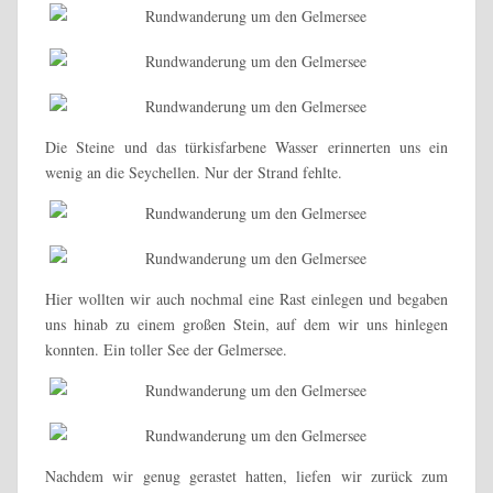
Die Steine und das türkisfarbene Wasser erinnerten uns ein
wenig an die Seychellen. Nur der Strand fehlte.
Hier wollten wir auch nochmal eine Rast einlegen und begaben
uns hinab zu einem großen Stein, auf dem wir uns hinlegen
konnten. Ein toller See der Gelmersee.
Nachdem wir genug gerastet hatten, liefen wir zurück zum