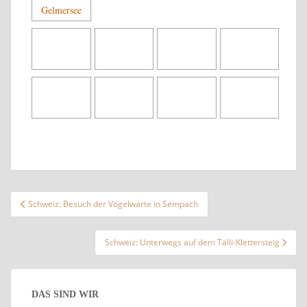
Beitragsnavigation
Schweiz: Besuch der Vogelwarte in Sempach
Schweiz: Unterwegs auf dem Tälli-Klettersteig
DAS SIND WIR