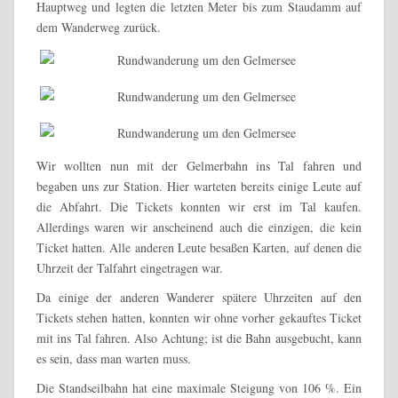
Hauptweg und legten die letzten Meter bis zum Staudamm auf
dem Wanderweg zurück.
Wir wollten nun mit der Gelmerbahn ins Tal fahren und
begaben uns zur Station. Hier warteten bereits einige Leute auf
die Abfahrt. Die Tickets konnten wir erst im Tal kaufen.
Allerdings waren wir anscheinend auch die einzigen, die kein
Ticket hatten. Alle anderen Leute besaßen Karten, auf denen die
Uhrzeit der Talfahrt eingetragen war.
Da einige der anderen Wanderer spätere Uhrzeiten auf den
Tickets stehen hatten, konnten wir ohne vorher gekauftes Ticket
mit ins Tal fahren. Also Achtung; ist die Bahn ausgebucht, kann
es sein, dass man warten muss.
Die Standseilbahn hat eine maximale Steigung von 106 %. Ein