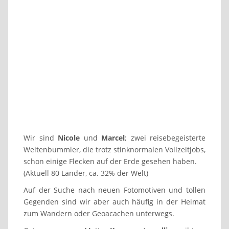
Wir sind
Nicole
und
Marcel
; zwei reisebegeisterte
Weltenbummler, die trotz stinknormalen Vollzeitjobs,
schon einige Flecken auf der Erde gesehen haben.
(Aktuell 80 Länder, ca. 32% der Welt)
Auf der Suche nach neuen Fotomotiven und tollen
Gegenden sind wir aber auch häufig in der Heimat
zum Wandern oder Geoacachen unterwegs.