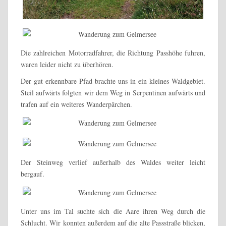
Die zahlreichen Motorradfahrer, die Richtung Passhöhe fuhren,
waren leider nicht zu überhören.
Der gut erkennbare Pfad brachte uns in ein kleines Waldgebiet.
Steil aufwärts folgten wir dem Weg in Serpentinen aufwärts und
trafen auf ein weiteres Wanderpärchen.
Der Steinweg verlief außerhalb des Waldes weiter leicht
bergauf.
Unter uns im Tal suchte sich die Aare ihren Weg durch die
Schlucht. Wir konnten außerdem auf die alte Passstraße blicken,