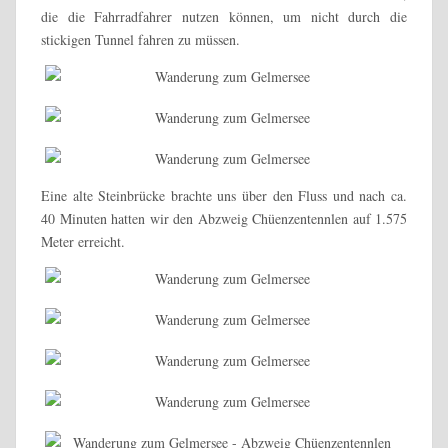
die die Fahrradfahrer nutzen können, um nicht durch die
stickigen Tunnel fahren zu müssen.
Eine alte Steinbrücke brachte uns über den Fluss und nach ca.
40 Minuten hatten wir den Abzweig Chüenzentennlen auf 1.575
Meter erreicht.