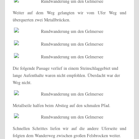
Weiter auf dem Weg gelangten wir vom Ufer Weg und
überquerten zwei Metallbrücken.
Die folgende Passage verlief in einem Steinschlaggebiet und
lange Aufenthalte waren nicht empfohlen. Überdacht war der
Weg nicht.
Metallseile halfen beim Abstieg auf den schmalen Pfad.
Schnellen Schrittes liefen wir auf die andere Uferseite und
folgten dem Wanderweg zwischen großen Felsbrocken weiter.