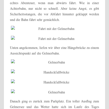
echtes Abenteuer, wenn man abwärts fährt. Wie in einer
Achterbahn, nur nicht so schnell. Aber keine Angst, es gibt
Sicherheitsstangen, die vor Abfahrt hinunter geklappt werden
und die Bahn fährt sehr gemächlich.
Unten angekommen, liefen wir über eine Hängebrücke zu einem
Aussichtspunkt auf die Gelmerbahn.
Danach ging es zurück zum Parkplatz. Ein toller Ausflug zum
Gelmersee und das Wetter hatte sich im Laufe des Tages