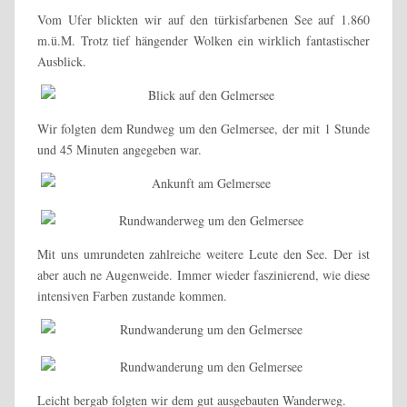
Vom Ufer blickten wir auf den türkisfarbenen See auf 1.860
m.ü.M. Trotz tief hängender Wolken ein wirklich fantastischer
Ausblick.
Wir folgten dem Rundweg um den Gelmersee, der mit 1 Stunde
und 45 Minuten angegeben war.
Mit uns umrundeten zahlreiche weitere Leute den See. Der ist
aber auch ne Augenweide. Immer wieder faszinierend, wie diese
intensiven Farben zustande kommen.
Leicht bergab folgten wir dem gut ausgebauten Wanderweg.