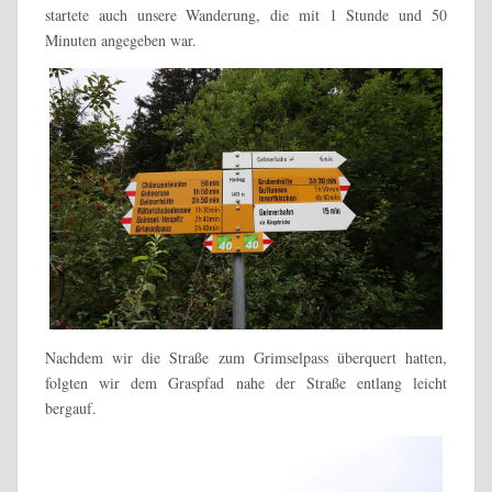
startete auch unsere Wanderung, die mit 1 Stunde und 50
Minuten angegeben war.
Nachdem wir die Straße zum Grimselpass überquert hatten,
folgten wir dem Graspfad nahe der Straße entlang leicht
bergauf.