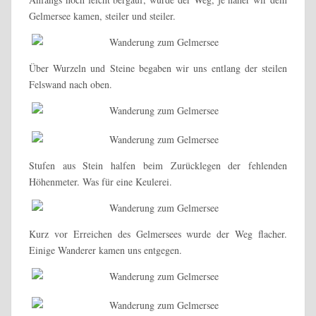
Gelmersee kamen, steiler und steiler.
Über Wurzeln und Steine begaben wir uns entlang der steilen
Felswand nach oben.
Stufen aus Stein halfen beim Zurücklegen der fehlenden
Höhenmeter. Was für eine Keulerei.
Kurz vor Erreichen des Gelmersees wurde der Weg flacher.
Einige Wanderer kamen uns entgegen.