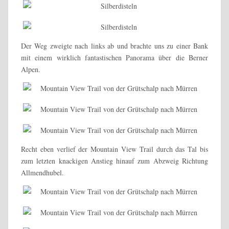
Der Weg zweigte nach links ab und brachte uns zu einer Bank
mit einem wirklich fantastischen Panorama über die Berner
Alpen.
Recht eben verlief der Mountain View Trail durch das Tal bis
zum letzten knackigen Anstieg hinauf zum Abzweig Richtung
Allmendhubel.