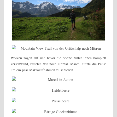
Wolken zogen auf und bevor die Sonne hinter ihnen komplett
verschwand, rasteten wir noch einmal. Marcel nutzte die Pause
um ein paar Makroaufnahmen zu schießen.