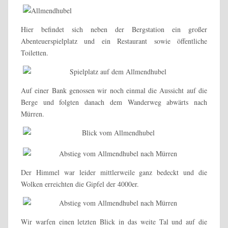
Hier befindet sich neben der Bergstation ein großer
Abenteuerspielplatz und ein Restaurant sowie öffentliche
Toiletten.
Auf einer Bank genossen wir noch einmal die Aussicht auf die
Berge und folgten danach dem Wanderweg abwärts nach
Mürren.
Der Himmel war leider mittlerweile ganz bedeckt und die
Wolken erreichten die Gipfel der 4000er.
Wir warfen einen letzten Blick in das weite Tal und auf die