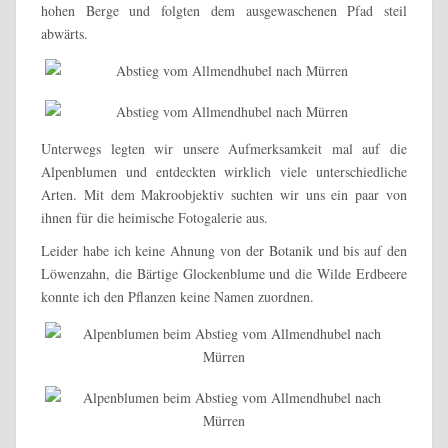
hohen Berge und folgten dem ausgewaschenen Pfad steil
abwärts.
Unterwegs legten wir unsere Aufmerksamkeit mal auf die
Alpenblumen und entdeckten wirklich viele unterschiedliche
Arten. Mit dem Makroobjektiv suchten wir uns ein paar von
ihnen für die heimische Fotogalerie aus.
Leider habe ich keine Ahnung von der Botanik und bis auf den
Löwenzahn, die Bärtige Glockenblume und die Wilde Erdbeere
konnte ich den Pflanzen keine Namen zuordnen.