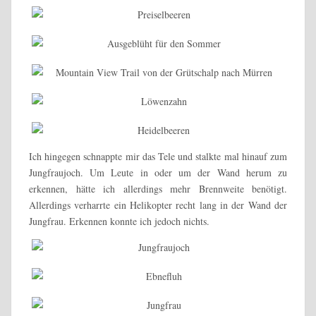
Ich hingegen schnappte mir das Tele und stalkte mal hinauf zum
Jungfraujoch. Um Leute in oder um der Wand herum zu
erkennen, hätte ich allerdings mehr Brennweite benötigt.
Allerdings verharrte ein Helikopter recht lang in der Wand der
Jungfrau. Erkennen konnte ich jedoch nichts.