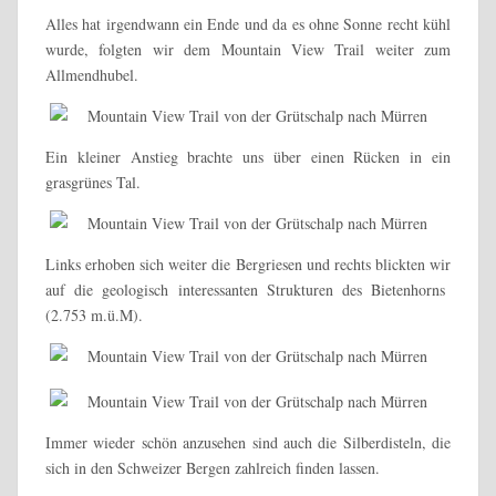
Alles hat irgendwann ein Ende und da es ohne Sonne recht kühl
wurde, folgten wir dem Mountain View Trail weiter zum
Allmendhubel.
Ein kleiner Anstieg brachte uns über einen Rücken in ein
grasgrünes Tal.
Links erhoben sich weiter die Bergriesen und rechts blickten wir
auf die geologisch interessanten Strukturen des Bietenhorns
(2.753 m.ü.M).
Immer wieder schön anzusehen sind auch die Silberdisteln, die
sich in den Schweizer Bergen zahlreich finden lassen.