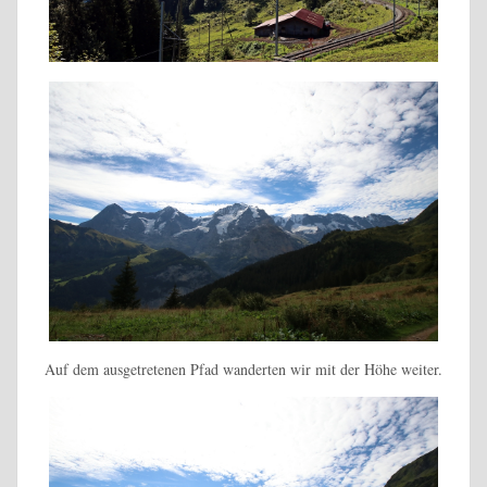
Auf dem ausgetretenen Pfad wanderten wir mit der Höhe weiter.