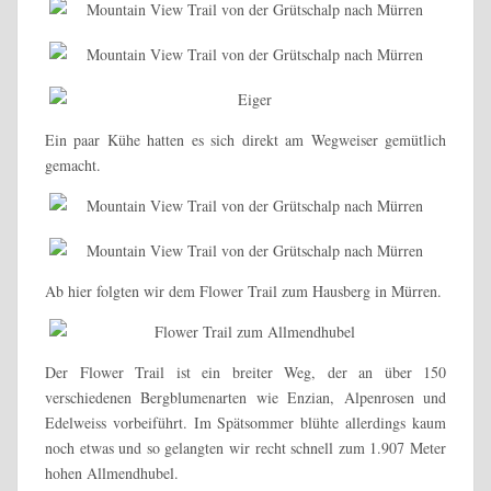
Ein paar Kühe hatten es sich direkt am Wegweiser gemütlich
gemacht.
Ab hier folgten wir dem Flower Trail zum Hausberg in Mürren.
Der Flower Trail ist ein breiter Weg, der an über 150
verschiedenen Bergblumenarten wie Enzian, Alpenrosen und
Edelweiss vorbeiführt. Im Spätsommer blühte allerdings kaum
noch etwas und so gelangten wir recht schnell zum 1.907 Meter
hohen Allmendhubel.