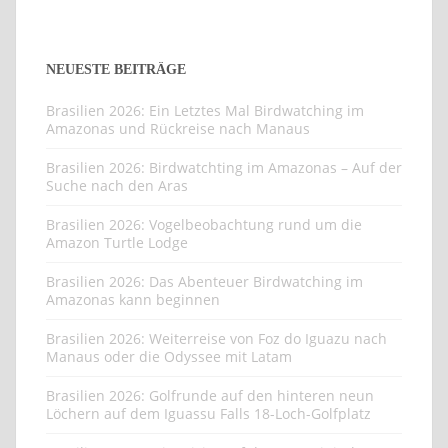
Folgt uns auf unseren Reisen und lasst euch
inspirieren.
NEUESTE BEITRÄGE
Brasilien 2026: Ein Letztes Mal Birdwatching im
Amazonas und Rückreise nach Manaus
Brasilien 2026: Birdwatchting im Amazonas – Auf der
Suche nach den Aras
Brasilien 2026: Vogelbeobachtung rund um die
Amazon Turtle Lodge
Brasilien 2026: Das Abenteuer Birdwatching im
Amazonas kann beginnen
Brasilien 2026: Weiterreise von Foz do Iguazu nach
Manaus oder die Odyssee mit Latam