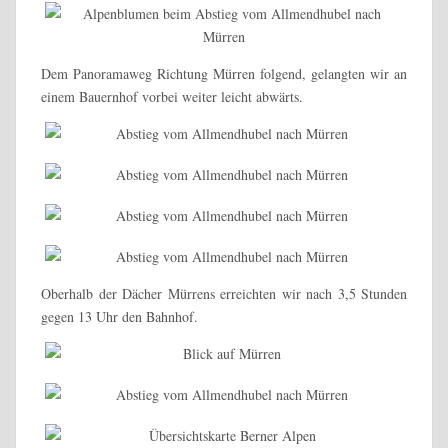
Dem Panoramaweg Richtung Mürren folgend, gelangten wir an
einem Bauernhof vorbei weiter leicht abwärts.
Oberhalb der Dächer Mürrens erreichten wir nach 3,5 Stunden
gegen 13 Uhr den Bahnhof.