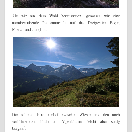
Als wir aus dem Wald heraustraten, genossen wir eine
atemberaubende Panoramasicht auf das Dreigestirn Eiger,
Mönch und Jungfrau.
Der schmale Pfad verlief zwischen Wiesen und den noch
verbliebenden, blühenden Alpenblumen leicht aber stetig
bergauf.