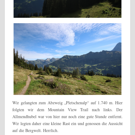
Wir gelangten zum Abzweig „Pletschenalp“ auf 1.740 m. Hier
folgten wir dem Mountain View Trail nach links. Der
Allmendhubel war von hier nur noch eine gute Stunde entfernt.
Wir legten daher eine kleine Rast ein und genossen die Aussicht
auf die Bergwelt. Herrlich.