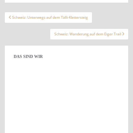
Beitragsnavigation
Schweiz: Unterwegs auf dem Tälli-Klettersteig
Schweiz: Wanderung auf dem Eiger Trail
DAS SIND WIR