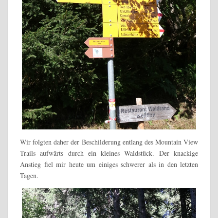
Wir folgten daher der Beschilderung entlang des Mountain View
Trails aufwärts durch ein kleines Waldstück. Der knackige
Anstieg fiel mir heute um einiges schwerer als in den letzten
Tagen.