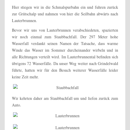
Hier stiegen wir in die Schmalspurbahn ein und fuhren zurück
zur Grütschalp und nahmen von hier die Seilbahn abwärts nach
Lauterbrunnen.
Bevor wir uns von Lauterbrunnen verabschiedeten, spazierten
wir noch einmal zum Staubbachfall. Der 297 Meter hohe
Wasserfall verdankt seinen Namen der Tatsache, dass warme
Winde das Wasser im Sommer durcheinander wirbeln und in
alle Richtungen verteilt wird. Im Lauterbrunnental befinden sich
übrigens 72 Wasserfälle. Da unser Weg weiter nach Grindelwald
führte, hatten wir für den Besuch weiterer Wasserfälle leider
keine Zeit mehr.
Wir kehrten daher am Staubbachfall um und liefen zurück zum
Auto.