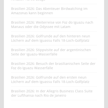
Brasilien 2026: Das Abenteuer Birdwatching im
Amazonas kann beginnen
Brasilien 2026: Weiterreise von Foz do Iguazu nach
Manaus oder die Odyssee mit Latam
Brasilien 2026: Golfrunde auf den hinteren neun
Löchern auf dem Iguassu Falls 18-Loch-Golfplatz
Brasilien 2026: Stippvisite auf der argentinischen
Seite der Iguazu-Wasserfälle
Brasilien 2026: Besuch der brasilianischen Seite der
Foz do Iguazu Wasserfälle
Brasilien 2026: Golfrunde auf den ersten neun
Löchern auf dem Iguassu Falls 18-Loch-Golfplatz
Brasilien 2026: In der Allegris Business Class Suite
der Lufthansa nach Rio de Janeiro