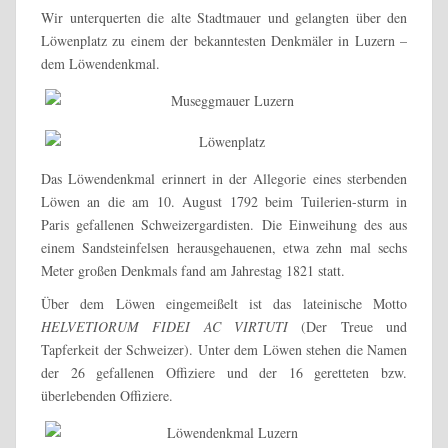
Wir unterquerten die alte Stadtmauer und gelangten über den
Löwenplatz zu einem der bekanntesten Denkmäler in Luzern –
dem Löwendenkmal.
Das Löwendenkmal erinnert in der Allegorie eines sterbenden
Löwen an die am 10. August 1792 beim Tuilerien-sturm in
Paris gefallenen Schweizergardisten. Die Einweihung des aus
einem Sandsteinfelsen herausgehauenen, etwa zehn mal sechs
Meter großen Denkmals fand am Jahrestag 1821 statt.
Über dem Löwen eingemeißelt ist das lateinische Motto
HELVETIORUM FIDEI AC VIRTUTI
(Der Treue und
Tapferkeit der Schweizer). Unter dem Löwen stehen die Namen
der 26 gefallenen Offiziere und der 16 geretteten bzw.
überlebenden Offiziere.