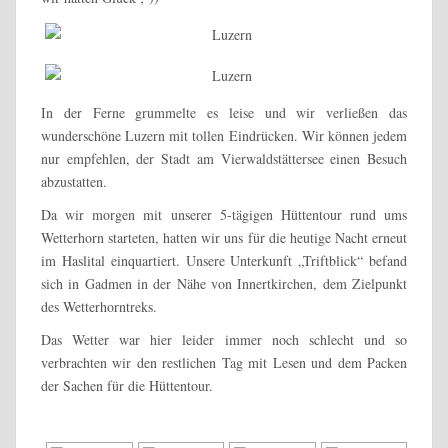
In der Ferne grummelte es leise und wir verließen das
wunderschöne Luzern mit tollen Eindrücken. Wir können jedem
nur empfehlen, der Stadt am Vierwaldstättersee einen Besuch
abzustatten.
Da wir morgen mit unserer 5-tägigen Hüttentour rund ums
Wetterhorn starteten, hatten wir uns für die heutige Nacht erneut
im Haslital einquartiert. Unsere Unterkunft „Triftblick“ befand
sich in Gadmen in der Nähe von Innertkirchen, dem Zielpunkt
des Wetterhorntreks.
Das Wetter war hier leider immer noch schlecht und so
verbrachten wir den restlichen Tag mit Lesen und dem Packen
der Sachen für die Hüttentour.