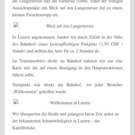
am Lungernersee und am Sarnersee vorbei. Einer der wenigen
Aussichtspunkte mit Blick auf den Lungernersee lud zu einem
kleinen Zwischenstopp ein.
In Luzern angekommen, fanden wir durch Zufall in der Nähe
des Bahnhofs einen kostenpflichtigen Parkplatz (1,50 CHF /
Stunde) und stellten das Auto für ca. 2 Stunden ab.
Im Tourismusbüro direkt im Bahnhof nahmen wir uns eine
Karte mit, die auf einem Rundgang zu den Hauptattraktionen
führen sollte.
Startpunkt war direkt am Bahnhof, wo jeder Besucher
„Willkommen“ geheißen wurde.
Wir überquerten die Straße und gelangten kurze Zeit später zu
der bekanntesten Sehenswürdigkeit in Luzern – der
Kapellbrücke.