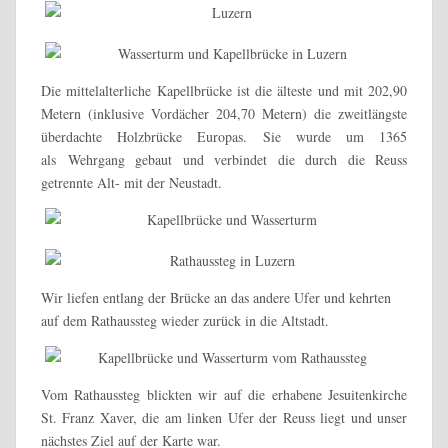
Die mittelalterliche Kapellbrücke ist die älteste und mit 202,90
Metern (inklusive Vordächer 204,70 Metern) die zweitlängste
überdachte Holzbrücke Europas. Sie wurde um 1365
als Wehrgang gebaut und verbindet die durch die Reuss
getrennte Alt- mit der Neustadt.
Wir liefen entlang der Brücke an das andere Ufer und kehrten
auf dem Rathaussteg wieder zurück in die Altstadt.
Vom Rathaussteg blickten wir auf die erhabene Jesuitenkirche
St. Franz Xaver, die am linken Ufer der Reuss liegt und unser
nächstes Ziel auf der Karte war.