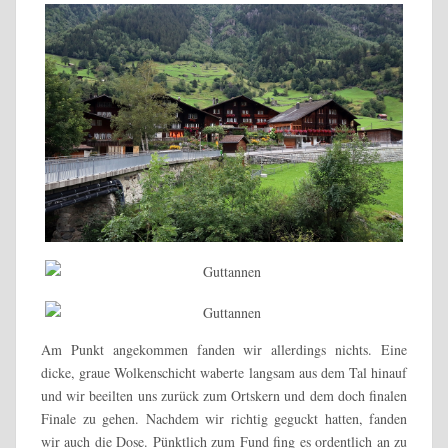
Am Punkt angekommen fanden wir allerdings nichts. Eine
dicke, graue Wolkenschicht waberte langsam aus dem Tal hinauf
und wir beeilten uns zurück zum Ortskern und dem doch finalen
Finale zu gehen. Nachdem wir richtig geguckt hatten, fanden
wir auch die Dose. Pünktlich zum Fund fing es ordentlich an zu