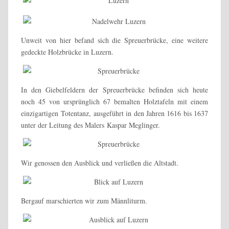
Unweit von hier befand sich die Spreuerbrücke, eine weitere
gedeckte Holzbrücke in Luzern.
In den Giebelfeldern der Spreuerbrücke befinden sich heute
noch 45 von ursprünglich 67 bemalten Holztafeln mit einem
einzigartigen Totentanz, ausgeführt in den Jahren 1616 bis 1637
unter der Leitung des Malers Kaspar Meglinger.
Wir genossen den Ausblick und verließen die Altstadt.
Bergauf marschierten wir zum Männliturm.