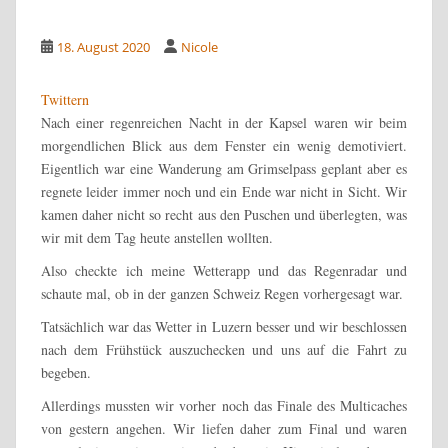
18. August 2020
Nicole
Twittern
Nach einer regenreichen Nacht in der Kapsel waren wir beim
morgendlichen Blick aus dem Fenster ein wenig demotiviert.
Eigentlich war eine Wanderung am Grimselpass geplant aber es
regnete leider immer noch und ein Ende war nicht in Sicht. Wir
kamen daher nicht so recht aus den Puschen und überlegten, was
wir mit dem Tag heute anstellen wollten.
Also checkte ich meine Wetterapp und das Regenradar und
schaute mal, ob in der ganzen Schweiz Regen vorhergesagt war.
Tatsächlich war das Wetter in Luzern besser und wir beschlossen
nach dem Frühstück auszuchecken und uns auf die Fahrt zu
begeben.
Allerdings mussten wir vorher noch das Finale des Multicaches
von gestern angehen. Wir liefen daher zum Final und waren