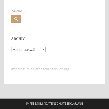
Suche
nach:
ARCHIV
Archiv
Impressum / Datenschutzerklärung
IMPRESSUM / DATENSCHUTZERKLÄRUNG