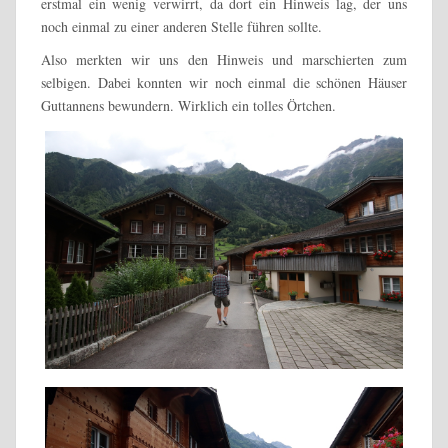
erstmal ein wenig verwirrt, da dort ein Hinweis lag, der uns
noch einmal zu einer anderen Stelle führen sollte.
Also merkten wir uns den Hinweis und marschierten zum
selbigen. Dabei konnten wir noch einmal die schönen Häuser
Guttannens bewundern. Wirklich ein tolles Örtchen.