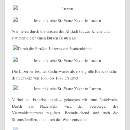
Wir liefen durch die Gassen der Altstadt bis zur Kirche und
statteten dieser einen kurzen Besuch ab.
Die Luzerner Jesuitenkirche wurde als erste große Barockkirche
der Schweiz von 1666 bis 1677 errichtet.
Vorbei am Franziskanerplatz gelangten wir zum Nadelwehr.
Durch das Nadelwehr wird der Seespiegel des
Vierwaldstättersees reguliert. Beeindruckend sind auch die
Stromschnellen, die durch das Wehr entstehen.