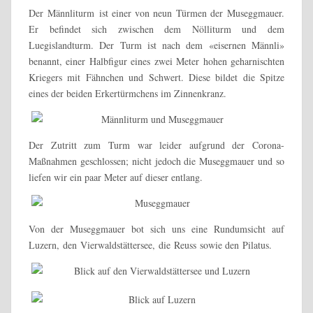
Der Männliturm ist einer von neun Türmen der Museggmauer.
Er befindet sich zwischen dem Nölliturm und dem
Luegislandturm. Der Turm ist nach dem «eisernen Männli»
benannt, einer Halbfigur eines zwei Meter hohen geharnischten
Kriegers mit Fähnchen und Schwert. Diese bildet die Spitze
eines der beiden Erkertürmchens im Zinnenkranz.
Der Zutritt zum Turm war leider aufgrund der Corona-
Maßnahmen geschlossen; nicht jedoch die Museggmauer und so
liefen wir ein paar Meter auf dieser entlang.
Von der Museggmauer bot sich uns eine Rundumsicht auf
Luzern, den Vierwaldstättersee, die Reuss sowie den Pilatus.