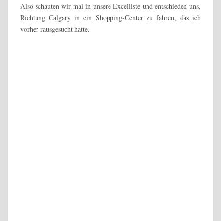
Also schauten wir mal in unsere Excelliste und entschieden uns,
Richtung Calgary in ein Shopping-Center zu fahren, das ich
vorher rausgesucht hatte.