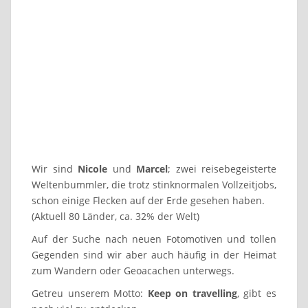
Wir sind
Nicole
und
Marcel
; zwei reisebegeisterte
Weltenbummler, die trotz stinknormalen Vollzeitjobs,
schon einige Flecken auf der Erde gesehen haben.
(Aktuell 80 Länder, ca. 32% der Welt)
Auf der Suche nach neuen Fotomotiven und tollen
Gegenden sind wir aber auch häufig in der Heimat
zum Wandern oder Geoacachen unterwegs.
Getreu unserem Motto:
Keep on travelling
, gibt es