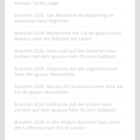
Amazon Turtle Lodge
Brasilien 2026: Das Abenteuer Birdwatching im
Amazonas kann beginnen
Brasilien 2026: Weiterreise von Foz do Iguazu nach
Manaus oder die Odyssee mit Latam
Brasilien 2026: Golfrunde auf den hinteren neun
Löchern auf dem Iguassu Falls 18-Loch-Golfplatz
Brasilien 2026: Stippvisite auf der argentinischen
Seite der Iguazu-Wasserfälle
Brasilien 2026: Besuch der brasilianischen Seite der
Foz do Iguazu Wasserfälle
Brasilien 2026: Golfrunde auf den ersten neun
Löchern auf dem Iguassu Falls 18-Loch-Golfplatz
Brasilien 2026: In der Allegris Business Class Suite
der Lufthansa nach Rio de Janeiro