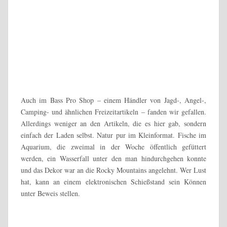
Auch im Bass Pro Shop – einem Händler von Jagd-, Angel-,
Camping- und ähnlichen Freizeitartikeln – fanden wir gefallen.
Allerdings weniger an den Artikeln, die es hier gab, sondern
einfach der Laden selbst. Natur pur im Kleinformat. Fische im
Aquarium, die zweimal in der Woche öffentlich gefüttert
werden, ein Wasserfall unter den man hindurchgehen konnte
und das Dekor war an die Rocky Mountains angelehnt. Wer Lust
hat, kann an einem elektronischen Schießstand sein Können
unter Beweis stellen.