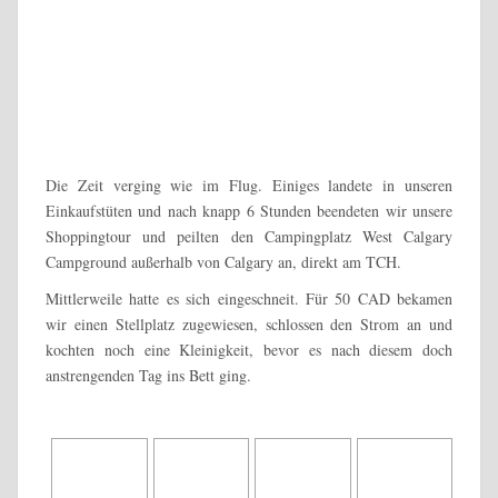
Die Zeit verging wie im Flug. Einiges landete in unseren
Einkaufstüten und nach knapp 6 Stunden beendeten wir unsere
Shoppingtour und peilten den Campingplatz West Calgary
Campground außerhalb von Calgary an, direkt am TCH.
Mittlerweile hatte es sich eingeschneit. Für 50 CAD bekamen
wir einen Stellplatz zugewiesen, schlossen den Strom an und
kochten noch eine Kleinigkeit, bevor es nach diesem doch
anstrengenden Tag ins Bett ging.