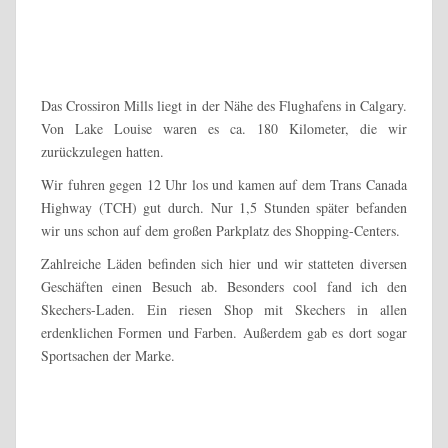
Das Crossiron Mills liegt in der Nähe des Flughafens in Calgary.
Von Lake Louise waren es ca. 180 Kilometer, die wir
zurückzulegen hatten.
Wir fuhren gegen 12 Uhr los und kamen auf dem Trans Canada
Highway (TCH) gut durch. Nur 1,5 Stunden später befanden
wir uns schon auf dem großen Parkplatz des Shopping-Centers.
Zahlreiche Läden befinden sich hier und wir statteten diversen
Geschäften einen Besuch ab. Besonders cool fand ich den
Skechers-Laden. Ein riesen Shop mit Skechers in allen
erdenklichen Formen und Farben. Außerdem gab es dort sogar
Sportsachen der Marke.