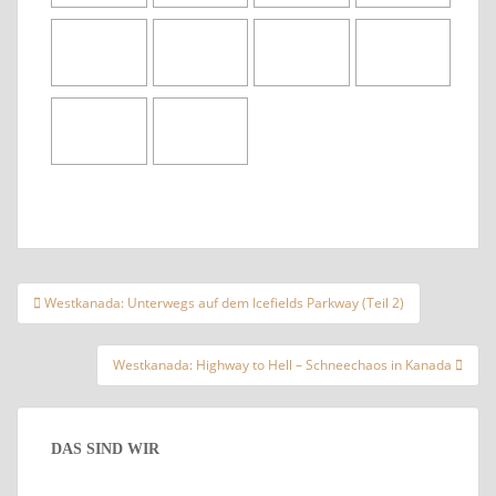
Beitragsnavigation
Westkanada: Unterwegs auf dem Icefields Parkway (Teil 2)
Westkanada: Highway to Hell – Schneechaos in Kanada
DAS SIND WIR