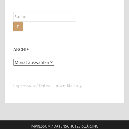
Suche
nach:
ARCHIV
Archiv
Impressum / Datenschutzerklärung
IMPRESSUM / DATENSCHUTZERKLÄRUNG