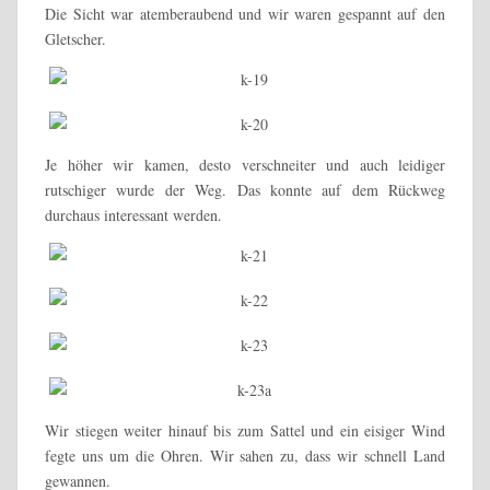
Die Sicht war atemberaubend und wir waren gespannt auf den
Gletscher.
Je höher wir kamen, desto verschneiter und auch leidiger
rutschiger wurde der Weg. Das konnte auf dem Rückweg
durchaus interessant werden.
Wir stiegen weiter hinauf bis zum Sattel und ein eisiger Wind
fegte uns um die Ohren. Wir sahen zu, dass wir schnell Land
gewannen.