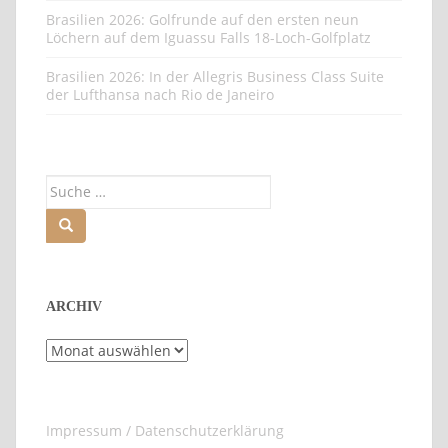
Brasilien 2026: Golfrunde auf den ersten neun
Löchern auf dem Iguassu Falls 18-Loch-Golfplatz
Brasilien 2026: In der Allegris Business Class Suite
der Lufthansa nach Rio de Janeiro
Suche
nach:
ARCHIV
Archiv
Impressum / Datenschutzerklärung