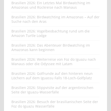
Brasilien 2026: Ein Letztes Mal Birdwatching im
Amazonas und Rückreise nach Manaus
Brasilien 2026: Birdwatchting im Amazonas – Auf der
Suche nach den Aras
Brasilien 2026: Vogelbeobachtung rund um die
Amazon Turtle Lodge
Brasilien 2026: Das Abenteuer Birdwatching im
Amazonas kann beginnen
Brasilien 2026: Weiterreise von Foz do Iguazu nach
Manaus oder die Odyssee mit Latam
Brasilien 2026: Golfrunde auf den hinteren neun
Löchern auf dem Iguassu Falls 18-Loch-Golfplatz
Brasilien 2026: Stippvisite auf der argentinischen
Seite der Iguazu-Wasserfälle
Brasilien 2026: Besuch der brasilianischen Seite der
Foz do Iguazu Wasserfälle