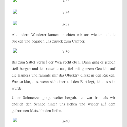
Als andere Wanderer kamen, machten wir uns wieder auf die
Socken und begaben uns zurück zum Camper.
Bis zum Sattel verlief der Weg recht eben. Dann ging es jedoch
steil bergab und ich rutschte aus, fiel mit ganzem Gewicht auf
die Kamera und rammte mir das Objektiv direkt in den Rücken.
War so klar, dass wenn sich einer auf den Bart legt, ich das sein
würde.
Unter Schmerzen gings weiter bergab. Ich war froh als wir
endlich den Schnee hinter uns ließen und wieder auf dem
gefrorenen Matschboden liefen.