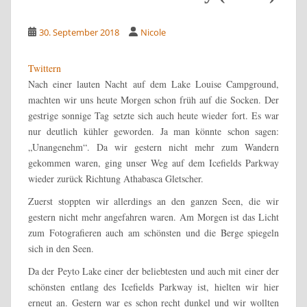
30. September 2018
Nicole
Twittern
Nach einer lauten Nacht auf dem Lake Louise Campground,
machten wir uns heute Morgen schon früh auf die Socken. Der
gestrige sonnige Tag setzte sich auch heute wieder fort. Es war
nur deutlich kühler geworden. Ja man könnte schon sagen:
„Unangenehm“. Da wir gestern nicht mehr zum Wandern
gekommen waren, ging unser Weg auf dem Icefields Parkway
wieder zurück Richtung Athabasca Gletscher.
Zuerst stoppten wir allerdings an den ganzen Seen, die wir
gestern nicht mehr angefahren waren. Am Morgen ist das Licht
zum Fotografieren auch am schönsten und die Berge spiegeln
sich in den Seen.
Da der Peyto Lake einer der beliebtesten und auch mit einer der
schönsten entlang des Icefields Parkway ist, hielten wir hier
erneut an. Gestern war es schon recht dunkel und wir wollten