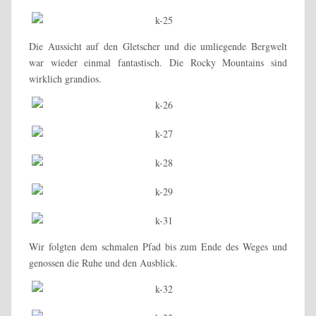
Die Aussicht auf den Gletscher und die umliegende Bergwelt
war wieder einmal fantastisch. Die Rocky Mountains sind
wirklich grandios.
Wir folgten dem schmalen Pfad bis zum Ende des Weges und
genossen die Ruhe und den Ausblick.