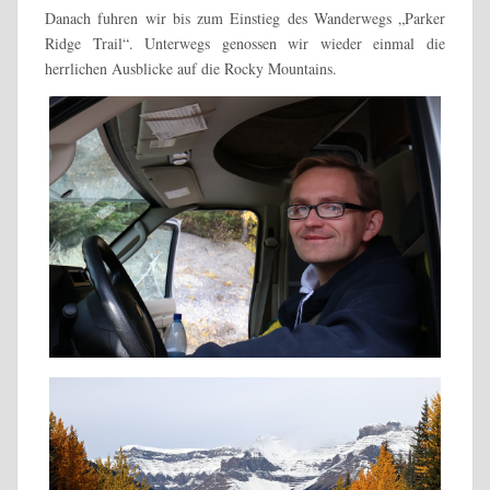
Danach fuhren wir bis zum Einstieg des Wanderwegs „Parker
Ridge Trail“. Unterwegs genossen wir wieder einmal die
herrlichen Ausblicke auf die Rocky Mountains.