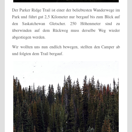
Der Parker Ridge Trail ist einer der beliebtesten Wanderwege im
Park und führt gut 2,5 Kilometer nur bergauf bis zum Blick auf
den Saskatchewan Gletscher. 250 Höhenmeter sind zu
überwinden auf dem Rückweg muss derselbe Weg wieder
abgestiegen werden.
Wir wollten uns nun endlich bewegen, stellten den Camper ab
und folgten dem Trail bergauf.