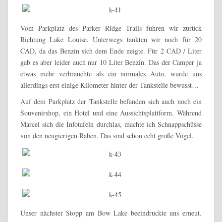
Vom Parkplatz des Parker Ridge Trails fuhren wir zurück
Richtung Lake Louise. Unterwegs tankten wir noch für 20
CAD, da das Benzin sich dem Ende neigte. Für 2 CAD / Liter
gab es aber leider auch nur 10 Liter Benzin. Das der Camper ja
etwas mehr verbrauchte als ein normales Auto, wurde uns
allerdings erst einige Kilometer hinter der Tankstelle bewusst…
Auf dem Parkplatz der Tankstelle befanden sich auch noch ein
Souvenirshop, ein Hotel und eine Aussichtsplattform. Während
Marcel sich die Infotafeln durchlas, machte ich Schnappschüsse
von den neugierigen Raben. Das sind schon echt große Vögel.
Unser nächster Stopp am Bow Lake beeindruckte uns erneut.