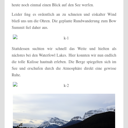
heute noch einmal einen Blick auf den See werfen.
Leider fing es ordentlich an zu schneien und eiskalter Wind
bließ uns um die Ohren. Die geplante Rundwanderung zum Bow
Summit fiel daher aus.
Stattdessen suchten wir schnell das Weite und hielten als
nächstes bei den Waterfowl Lakes. Hier konnten wir nun endlich
die tolle Kulisse hautnah erleben. Die Berge spiegelten sich im
See und erschufen durch die Atmosphäre direkt eine gewisse
Ruhe.