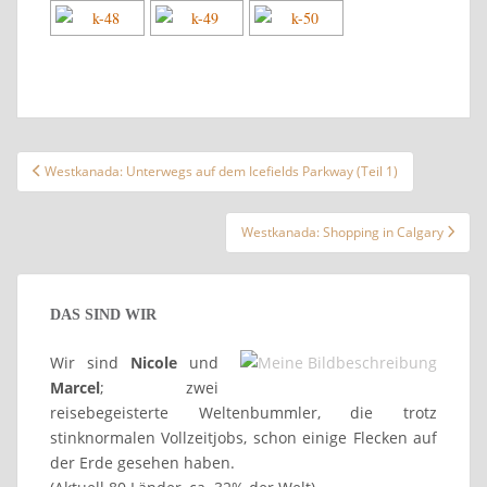
Beitragsnavigation
Westkanada: Unterwegs auf dem Icefields Parkway (Teil 1)
Westkanada: Shopping in Calgary
DAS SIND WIR
Wir sind
Nicole
und
Marcel
; zwei
reisebegeisterte Weltenbummler, die trotz
stinknormalen Vollzeitjobs, schon einige Flecken auf
der Erde gesehen haben.