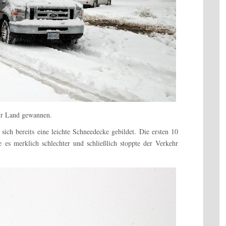
wir Land gewannen.
ich bereits eine leichte Schneedecke gebildet. Die ersten 10
es merklich schlechter und schließlich stoppte der Verkehr