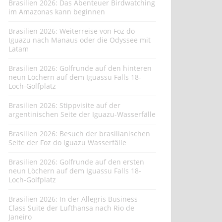
Brasilien 2026: Das Abenteuer Birdwatching
im Amazonas kann beginnen
Brasilien 2026: Weiterreise von Foz do
Iguazu nach Manaus oder die Odyssee mit
Latam
Brasilien 2026: Golfrunde auf den hinteren
neun Löchern auf dem Iguassu Falls 18-
Loch-Golfplatz
Brasilien 2026: Stippvisite auf der
argentinischen Seite der Iguazu-Wasserfälle
Brasilien 2026: Besuch der brasilianischen
Seite der Foz do Iguazu Wasserfälle
Brasilien 2026: Golfrunde auf den ersten
neun Löchern auf dem Iguassu Falls 18-
Loch-Golfplatz
Brasilien 2026: In der Allegris Business
Class Suite der Lufthansa nach Rio de
Janeiro