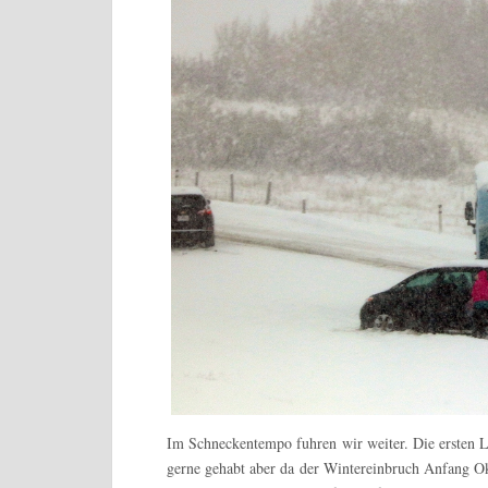
Im Schneckentempo fuhren wir weiter. Die ersten L
gerne gehabt aber da der Wintereinbruch Anfang Ok