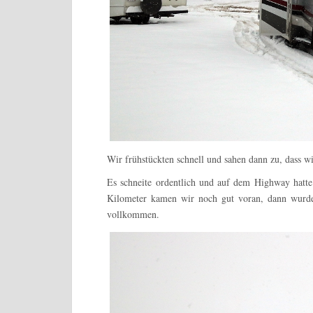
Wir frühstückten schnell und sahen dann zu, dass 
Es schneite ordentlich und auf dem Highway hatte s
Kilometer kamen wir noch gut voran, dann wurde 
vollkommen.