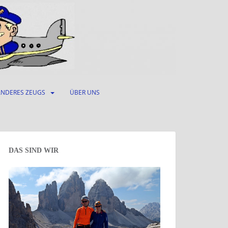
ANDERES ZEUGS
ÜBER UNS
DAS SIND WIR