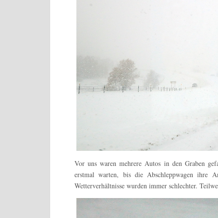
Vor uns waren mehrere Autos in den Graben gefah
erstmal warten, bis die Abschleppwagen ihre Ar
Wetterverhältnisse wurden immer schlechter. Teilwei