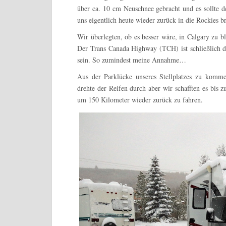
über ca. 10 cm Neuschnee gebracht und es sollte d
uns eigentlich heute wieder zurück in die Rockies br
Wir überlegten, ob es besser wäre, in Calgary zu 
Der Trans Canada Highway (TCH) ist schließlich d
sein. So zumindest meine Annahme…
Aus der Parklücke unseres Stellplatzes zu komme
drehte der Reifen durch aber wir schafften es bis 
um 150 Kilometer wieder zurück zu fahren.