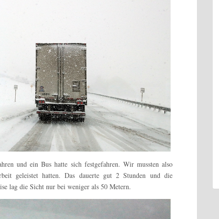
ren und ein Bus hatte sich festgefahren. Wir mussten also
beit geleistet hatten. Das dauerte gut 2 Stunden und die
se lag die Sicht nur bei weniger als 50 Metern.