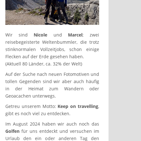
Wir sind
Nicole
und
Marcel
; zwei
reisebegeisterte Weltenbummler, die trotz
stinknormalen Vollzeitjobs, schon einige
Flecken auf der Erde gesehen haben.
(Aktuell 80 Länder, ca. 32% der Welt)
Auf der Suche nach neuen Fotomotiven und
tollen Gegenden sind wir aber auch häufig
in der Heimat zum Wandern oder
Geoacachen unterwegs.
Getreu unserem Motto:
Keep on travelling
,
gibt es noch viel zu entdecken.
Im August 2024 haben wir auch noch das
Golfen
für uns entdeckt und versuchen im
Urlaub den ein oder anderen Tag den