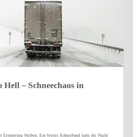
 Hell – Schneechaos in
er Erinnerung bleiben. Ein breites Schneeband hatte die Nacht