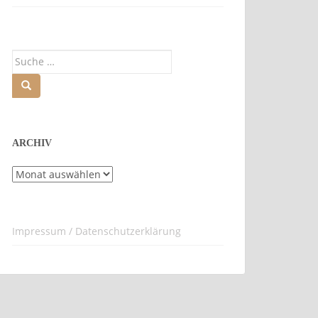
Suche
nach:
ARCHIV
Archiv
Impressum / Datenschutzerklärung