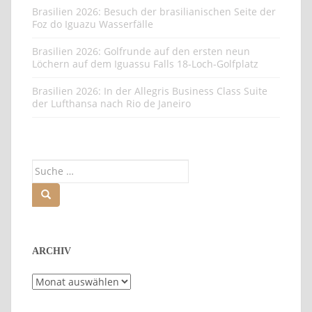
Brasilien 2026: Besuch der brasilianischen Seite der
Foz do Iguazu Wasserfälle
Brasilien 2026: Golfrunde auf den ersten neun
Löchern auf dem Iguassu Falls 18-Loch-Golfplatz
Brasilien 2026: In der Allegris Business Class Suite
der Lufthansa nach Rio de Janeiro
Suche
nach:
ARCHIV
Archiv