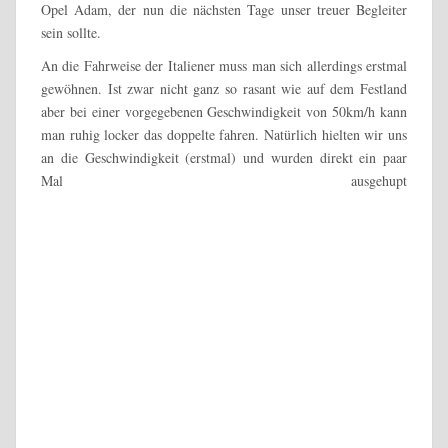
Opel Adam, der nun die nächsten Tage unser treuer Begleiter
sein sollte.
An die Fahrweise der Italiener muss man sich allerdings erstmal
gewöhnen. Ist zwar nicht ganz so rasant wie auf dem Festland
aber bei einer vorgegebenen Geschwindigkeit von 50km/h kann
man ruhig locker das doppelte fahren. Natürlich hielten wir uns
an die Geschwindigkeit (erstmal) und wurden direkt ein paar
Mal ausgehupt
.