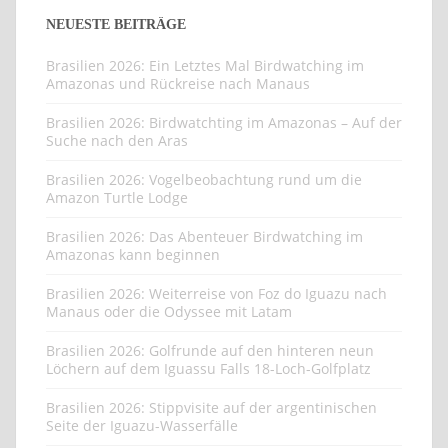
NEUESTE BEITRÄGE
Brasilien 2026: Ein Letztes Mal Birdwatching im
Amazonas und Rückreise nach Manaus
Brasilien 2026: Birdwatchting im Amazonas – Auf der
Suche nach den Aras
Brasilien 2026: Vogelbeobachtung rund um die
Amazon Turtle Lodge
Brasilien 2026: Das Abenteuer Birdwatching im
Amazonas kann beginnen
Brasilien 2026: Weiterreise von Foz do Iguazu nach
Manaus oder die Odyssee mit Latam
Brasilien 2026: Golfrunde auf den hinteren neun
Löchern auf dem Iguassu Falls 18-Loch-Golfplatz
Brasilien 2026: Stippvisite auf der argentinischen
Seite der Iguazu-Wasserfälle