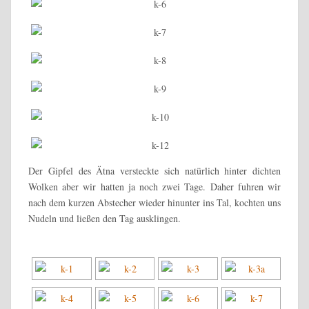
Der Gipfel des Ätna versteckte sich natürlich hinter dichten
Wolken aber wir hatten ja noch zwei Tage. Daher fuhren wir
nach dem kurzen Abstecher wieder hinunter ins Tal, kochten uns
Nudeln und ließen den Tag ausklingen.