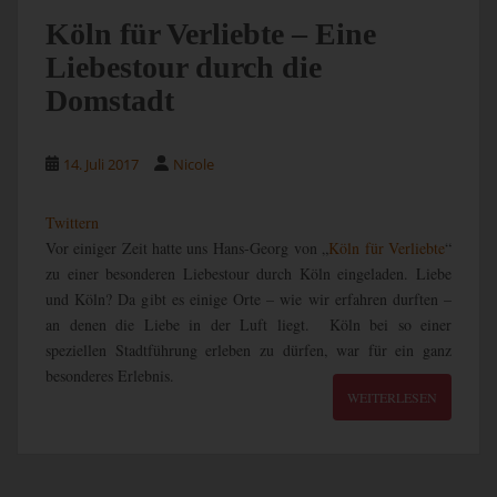
Köln für Verliebte – Eine
Liebestour durch die
Domstadt
14. Juli 2017
Nicole
Twittern
Vor einiger Zeit hatte uns Hans-Georg von „
Köln für Verliebte
“
zu einer besonderen Liebestour durch Köln eingeladen. Liebe
und Köln? Da gibt es einige Orte – wie wir erfahren durften –
an denen die Liebe in der Luft liegt. Köln bei so einer
speziellen Stadtführung erleben zu dürfen, war für ein ganz
besonderes Erlebnis.
WEITERLESEN