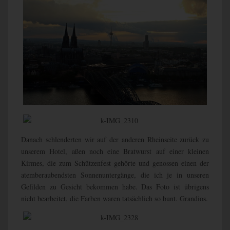
Danach schlenderten wir auf der anderen Rheinseite zurück zu
unserem Hotel, aßen noch eine Bratwurst auf einer kleinen
Kirmes, die zum Schützenfest gehörte und genossen einen der
atemberaubendsten Sonnenuntergänge, die ich je in unseren
Gefilden zu Gesicht bekommen habe. Das Foto ist übrigens
nicht bearbeitet, die Farben waren tatsächlich so bunt. Grandios.