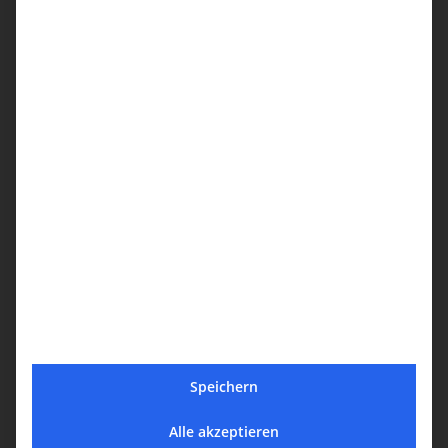
Speichern
Alle akzeptieren