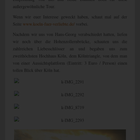
außergewöhnliche Tour.
Wenn wir euer Interesse geweckt haben, schaut mal auf der
Seite
www.koeln-fuer-verliebte.de/
vorbei.
Nachdem wir uns von Hans-Georg verabschiedet hatten, liefen
wir noch über die Hohenzollernbrücke, schauten uns die
zahlreichen Liebesschlösser an und begaben uns zum
zweithöchsten Hochhaus Köln, dem Kölntriangle, von dem man
von einer Aussichtsplattform (Eintritt: 3 Euro / Person) einen
tollen Blick über Köln hat.