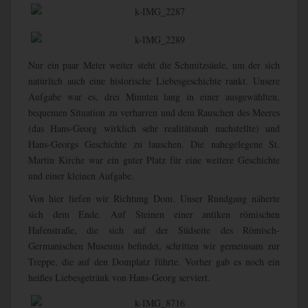
Nur ein paar Meter weiter steht die Schmitzsäule, um der sich
natürlich auch eine historische Liebesgeschichte rankt. Unsere
Aufgabe war es, drei Minuten lang in einer ausgewählten,
bequemen Situation zu verharren und dem Rauschen des Meeres
(das Hans-Georg wirklich sehr realitätsnah nachstellte) und
Hans-Georgs Geschichte zu lauschen. Die nahegelegene St.
Martin Kirche war ein guter Platz für eine weitere Geschichte
und einer kleinen Aufgabe.
Von hier liefen wir Richtung Dom. Unser Rundgang näherte
sich dem Ende. Auf Steinen einer antiken römischen
Hafenstraße, die sich auf der Südseite des Römisch-
Germanischen Museums befindet, schritten wir gemeinsam zur
Treppe, die auf den Domplatz führte. Vorher gab es noch ein
heißes Liebesgetränk von Hans-Georg serviert.