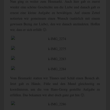
Nun ging es weiter zum Heumarkt. Auch hier gab es zuerst
wieder eine schöne Geschichte um die Liebe und danach galt es
erneut eine kleine Aufgabe zu bewältigen. Auf einem Zettel
notierten wir gemeinsam einen Wunsch (natürlich mit einem
gewissen Bezug zur Liebe), den wir danach anzündeten. Hoffen
wir, dass er sich erfüllt 🙂.
Vom Heumarkt statten wir Tünnes und Schäl einen Besuch ab.
Jetzt galt es Hände, Füße und den Mund gleichzeitig zu
koordinieren, um die von Hans-Georg gestellte Aufgabe zu
erfüllen. Das bekamen wir aber doch ganz gut hin 🙂.