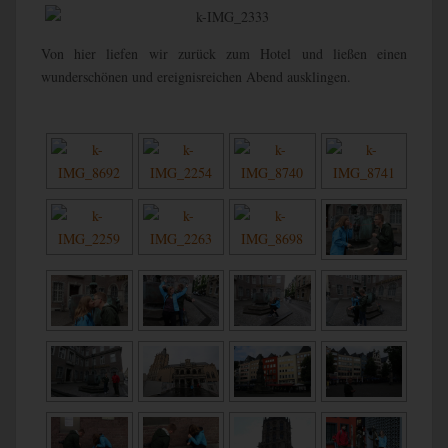
Von hier liefen wir zurück zum Hotel und ließen einen
wunderschönen und ereignisreichen Abend ausklingen.