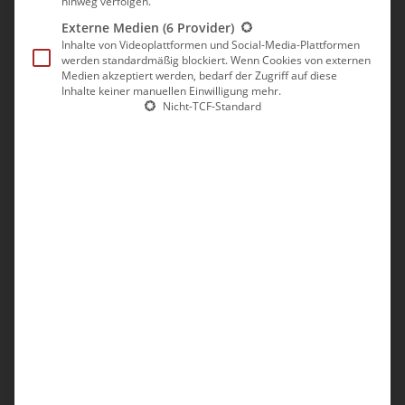
hinweg verfolgen.
Externe Medien
(6 Provider)
Inhalte von Videoplattformen und Social-Media-Plattformen
werden standardmäßig blockiert. Wenn Cookies von externen
Medien akzeptiert werden, bedarf der Zugriff auf diese
Inhalte keiner manuellen Einwilligung mehr.
Nicht-TCF-Standard