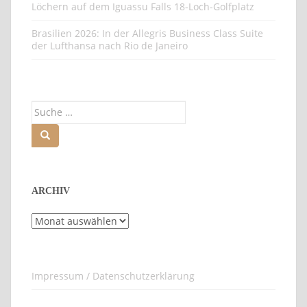
Löchern auf dem Iguassu Falls 18-Loch-Golfplatz
Brasilien 2026: In der Allegris Business Class Suite
der Lufthansa nach Rio de Janeiro
Suche
nach:
ARCHIV
Archiv
Impressum / Datenschutzerklärung