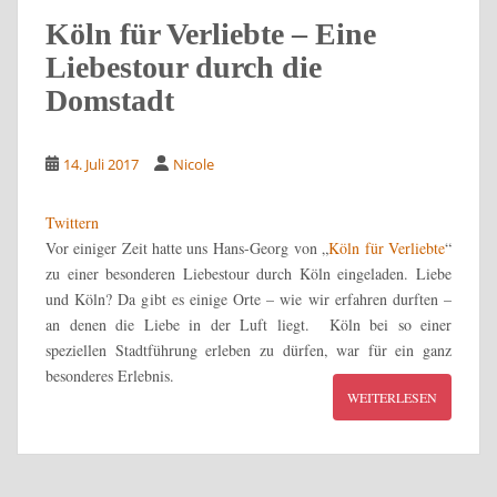
Köln für Verliebte – Eine
Liebestour durch die
Domstadt
14. Juli 2017
Nicole
Twittern
Vor einiger Zeit hatte uns Hans-Georg von „
Köln für Verliebte
“
zu einer besonderen Liebestour durch Köln eingeladen. Liebe
und Köln? Da gibt es einige Orte – wie wir erfahren durften –
an denen die Liebe in der Luft liegt. Köln bei so einer
speziellen Stadtführung erleben zu dürfen, war für ein ganz
besonderes Erlebnis.
WEITERLESEN