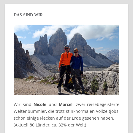
DAS SIND WIR
Wir sind
Nicole
und
Marcel
; zwei reisebegeisterte
Weltenbummler, die trotz stinknormalen Vollzeitjobs,
schon einige Flecken auf der Erde gesehen haben.
(Aktuell 80 Länder, ca. 32% der Welt)