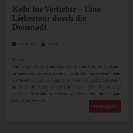
Köln für Verliebte – Eine
Liebestour durch die
Domstadt
14. Juli 2017
Nicole
Twittern
Vor einiger Zeit hatte uns Hans-Georg von „
Köln für Verliebte
“
zu einer besonderen Liebestour durch Köln eingeladen. Liebe
und Köln? Da gibt es einige Orte – wie wir erfahren durften –
an denen die Liebe in der Luft liegt. Köln bei so einer
speziellen Stadtführung erleben zu dürfen, war für ein ganz
besonderes Erlebnis.
WEITERLESEN