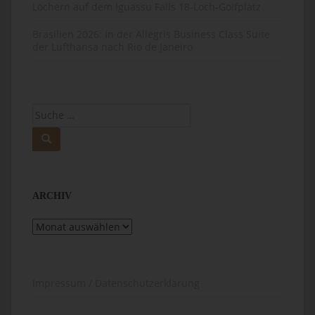
Löchern auf dem Iguassu Falls 18-Loch-Golfplatz
Brasilien 2026: In der Allegris Business Class Suite
der Lufthansa nach Rio de Janeiro
Suche
nach:
ARCHIV
Archiv
Impressum / Datenschutzerklärung