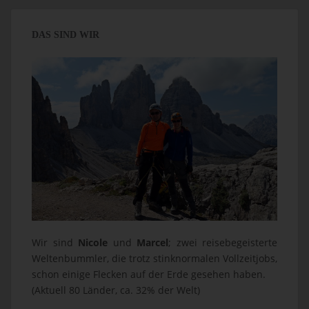
DAS SIND WIR
Wir sind
Nicole
und
Marcel
; zwei reisebegeisterte
Weltenbummler, die trotz stinknormalen Vollzeitjobs,
schon einige Flecken auf der Erde gesehen haben.
(Aktuell 80 Länder, ca. 32% der Welt)