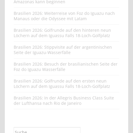
Brasilien 2026: Weiterreise von Foz do Iguazu nach
Manaus oder die Odyssee mit Latam
Brasilien 2026: Golfrunde auf den hinteren neun
Löchern auf dem Iguassu Falls 18-Loch-Golfplatz
Brasilien 2026: Stippvisite auf der argentinischen
Seite der Iguazu-Wasserfälle
Brasilien 2026: Besuch der brasilianischen Seite der
Foz do Iguazu Wasserfälle
Brasilien 2026: Golfrunde auf den ersten neun
Löchern auf dem Iguassu Falls 18-Loch-Golfplatz
Brasilien 2026: In der Allegris Business Class Suite
der Lufthansa nach Rio de Janeiro
Suche