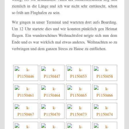
ziemlich in die Länge und ich war nicht sehr enttäuscht, schon
so früh am Flughafen zu sein.
Wir gingen in unser Terminal und warteten dort aufs Boarding.
Um 12 Uhr startete dies und wir konnten pünktlich gen Heimat
fliegen. Ein wunderschönes Weihnachtsfest neigte sich nun dem
Ende und es war wirklich mal etwas anderes, Weihnachten so zu
verbringen und dem ganzen Stress zu Hause zu entfliehen.