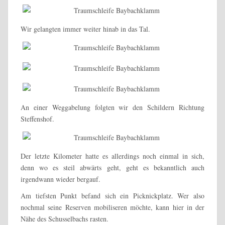
Wir gelangten immer weiter hinab in das Tal.
An einer Weggabelung folgten wir den Schildern Richtung
Steffenshof.
Der letzte Kilometer hatte es allerdings noch einmal in sich,
denn wo es steil abwärts geht, geht es bekanntlich auch
irgendwann wieder bergauf.
Am tiefsten Punkt befand sich ein Picknickplatz. Wer also
nochmal seine Reserven mobiliseren möchte, kann hier in der
Nähe des Schusselbachs rasten.