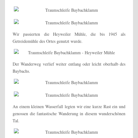
Wir passierten die Heyweiler Mühle, die bis 1945 als
Getreidemühle des Ortes genutzt wurde.
Der Wanderweg verlief weiter entlang oder leicht oberhalb des
Baybachs.
An einem kleinen Wasserfall legten wir eine kurze Rast ein und
genossen die fantastische Wanderung in diesem wunderschönen
Tal.