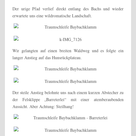
Der urige Pfad verlief direkt entlang des Bachs und wieder
erwartete uns eine wildromatische Landschaft.
Wir gelangten auf einen breiten Waldweg und es folgte ein
langer Anstieg auf das Hunsrückplateau.
Der steile Anstieg belohnte uns nach einem kurzen Abstecher zu
der Felsklippe „Barreterlei“ mit einer atemberaubenden
Aussicht. Aber Achtung: Steilhang!