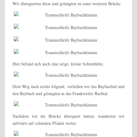
Wir überquerten diese und gelangten zu einer weiteren Brücke.
Hier befand sich auch eine urige, kleine Schutzhütte.
Dem Weg nach rechts folgend, verließen wir das Baybachtal und
den Baybach und gelangten in das Frankweiler Bachtal.
Nachdem wir die Brücke überquert hatten, wanderten wir
aufwärts auf schmalen Pfaden weiter.