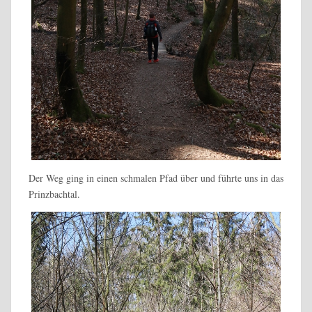
Der Weg ging in einen schmalen Pfad über und führte uns in das
Prinzbachtal.