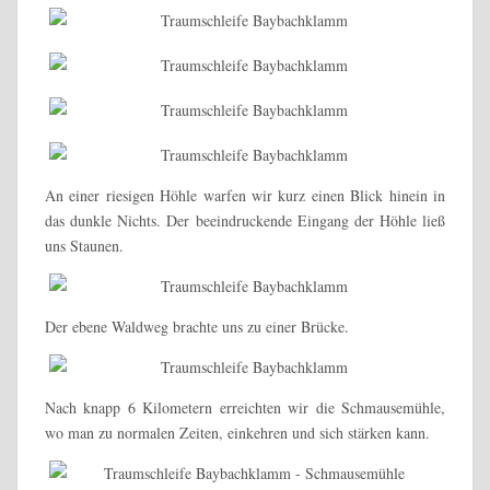
An einer riesigen Höhle warfen wir kurz einen Blick hinein in
das dunkle Nichts. Der beeindruckende Eingang der Höhle ließ
uns Staunen.
Der ebene Waldweg brachte uns zu einer Brücke.
Nach knapp 6 Kilometern erreichten wir die Schmausemühle,
wo man zu normalen Zeiten, einkehren und sich stärken kann.