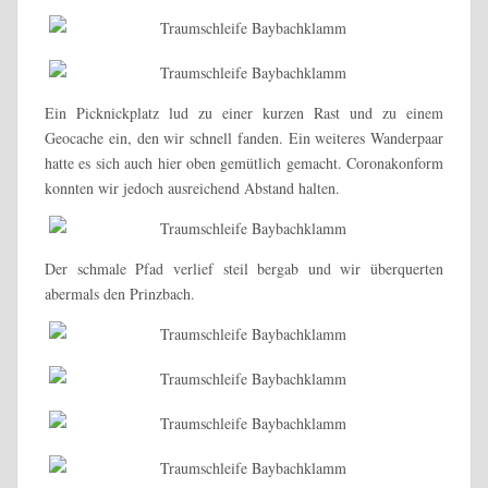
Ein Picknickplatz lud zu einer kurzen Rast und zu einem
Geocache ein, den wir schnell fanden. Ein weiteres Wanderpaar
hatte es sich auch hier oben gemütlich gemacht. Coronakonform
konnten wir jedoch ausreichend Abstand halten.
Der schmale Pfad verlief steil bergab und wir überquerten
abermals den Prinzbach.