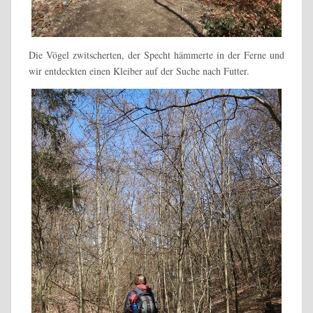
Die Vögel zwitscherten, der Specht hämmerte in der Ferne und
wir entdeckten einen Kleiber auf der Suche nach Futter.