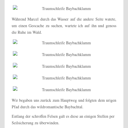
Während Marcel durch das Wasser auf die andere Seite watete,
um einen Geocache zu suchen, wartete ich auf ihn und genoss
die Ruhe im Wald.
Wir begaben uns zurück zum Hauptweg und folgten dem urigen
Pfad durch das wildromantische Baybachtal.
Entlang der schroffen Felsen galt es diese an einigen Stellen per
Seilsicherung zu überwinden.