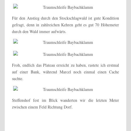
Für den Anstieg durch den Stockschlagwald ist gute Kondition
gefragt, denn in zahlreichen Kehren geht es gut 70 Höhemeter
durch den Wald immer aufwärts.
Froh, endlich das Plateau erreicht zu haben, rastete ich erstmal
auf einer Bank, während Marcel noch einmal einen Cache
suchte.
Steffenshof fest im Blick wanderten wir die letzten Meter
zwischen einem Feld Richtung Dorf.