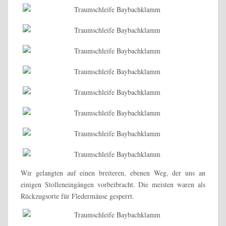
Wir gelangten auf einen breiteren, ebenen Weg, der uns an
einigen Stolleneingängen vorbeibracht. Die meisten waren als
Rückzugsorte für Fledermäuse gesperrt.