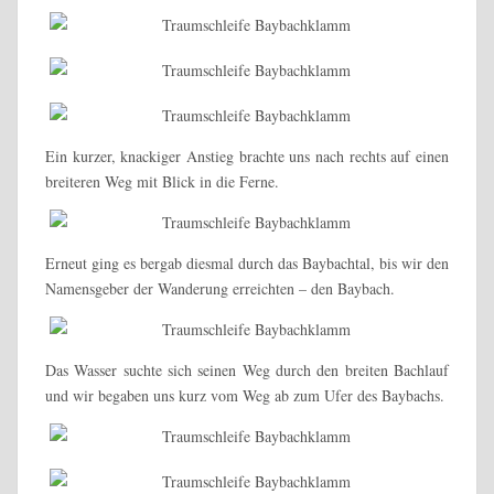
Ein kurzer, knackiger Anstieg brachte uns nach rechts auf einen
breiteren Weg mit Blick in die Ferne.
Erneut ging es bergab diesmal durch das Baybachtal, bis wir den
Namensgeber der Wanderung erreichten – den Baybach.
Das Wasser suchte sich seinen Weg durch den breiten Bachlauf
und wir begaben uns kurz vom Weg ab zum Ufer des Baybachs.