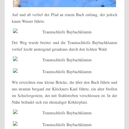
Auf und ab verlief der Pfad an einem Bach entlang, der jedoch
kaum Wasser führte.
Der Weg wurde breiter und die Traumschleife Baybachklamm
verlief leicht ansteigend geradeaus durch den lichten Wald.
Wir erreichten eine kleine Brücke, die über den Bach führte und
uns stramm bergauf zur Klöckners Kaul führte, ein alter Stollen
im Schiefergestein, der mit Stahlstreben verschlossen ist. In der
Nähe befindet sich ein ehemaliger Köhlerplatz.