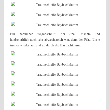
Ein herrlicher Wegabschnitt, der Spaß machte und
landschaftlich auch sehr abwechsreich war, denn der Pfad führte
immer wieder auf und ab durch die Baybachklamm.