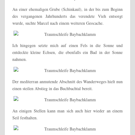
An einer ehemaligen Grube (Schinkaul), in der bis zum Beginn
des vergangenen Jahrhunderts das verendete Vieh entsorgt
wurde, suchte Marcel nach einem weiteren Geocache.
Ich hingegen setzte mich auf einen Fels in die Sonne und
entdeckte kleine Echsen, die ebenfalls ein Bad in der Sonne
nahmen.
Der mediterran anmutende Abschnitt des Wanderweges hielt nun
einen steilen Abstieg in das Buchbachtal bereit.
An einigen Stellen kann man sich auch hier wieder an einem
Seil festhalten.