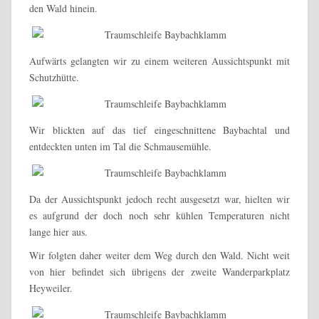
den Wald hinein.
Aufwärts gelangten wir zu einem weiteren Aussichtspunkt mit
Schutzhütte.
Wir blickten auf das tief eingeschnittene Baybachtal und
entdeckten unten im Tal die Schmausemühle.
Da der Aussichtspunkt jedoch recht ausgesetzt war, hielten wir
es aufgrund der doch noch sehr kühlen Temperaturen nicht
lange hier aus.
Wir folgten daher weiter dem Weg durch den Wald. Nicht weit
von hier befindet sich übrigens der zweite Wanderparkplatz
Heyweiler.