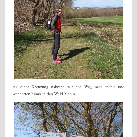
An einer Kreuzung nahmen wir den Weg nach rechts und
wanderten hinab in den Wald hinein.