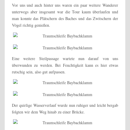
Vor uns und auch hinter uns waren ein paar weitere Wanderer
unterwegs aber insgesamt war die Tour kaum überlaufen und
man konnte das Plätschern des Baches und das Zwitschern der
Vögel richtig genießen.
Eine weitere Steilpassage wartete nun darauf von uns
überwunden zu werden. Bei Feuchtigkeit kann es hier etwas
rutschig sein, also gut aufpassen.
Der quirlige Wasserverlauf wurde nun ruhiger und leicht bergab
folgten wir dem Weg hinab zu einer Brücke.