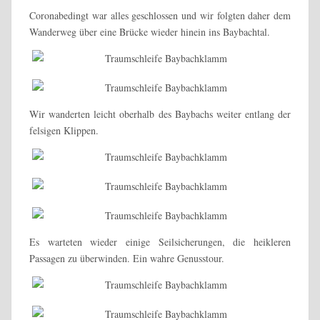
Coronabedingt war alles geschlossen und wir folgten daher dem
Wanderweg über eine Brücke wieder hinein ins Baybachtal.
Wir wanderten leicht oberhalb des Baybachs weiter entlang der
felsigen Klippen.
Es warteten wieder einige Seilsicherungen, die heikleren
Passagen zu überwinden. Ein wahre Genusstour.