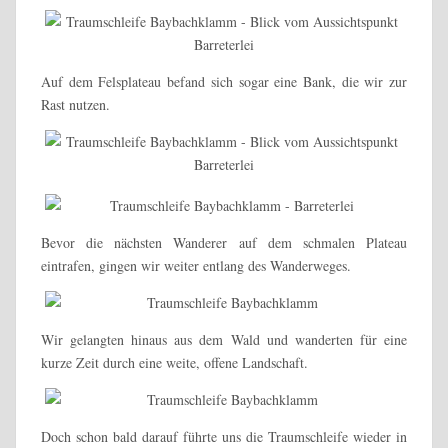
Auf dem Felsplateau befand sich sogar eine Bank, die wir zur
Rast nutzen.
Bevor die nächsten Wanderer auf dem schmalen Plateau
eintrafen, gingen wir weiter entlang des Wanderweges.
Wir gelangten hinaus aus dem Wald und wanderten für eine
kurze Zeit durch eine weite, offene Landschaft.
Doch schon bald darauf führte uns die Traumschleife wieder in