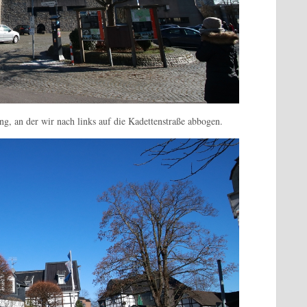
g, an der wir nach links auf die Kadettenstraße abbogen.