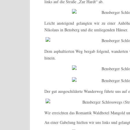
links auf die Straße „Zur Hardt“ ab.
Leicht ansteigend gelangten wir zu einer Anhöh
Nikolaus in Bensberg und die umliegenden Häuser.
Dem asphaltierten Weg bergab folgend, wanderten 
hinein.
Der gut ausgeschilderte Wanderweg führte uns auf 
Wir erreichten das Romantik Waldhotel Mangold und
An einer Gabelung hielten wir uns links und gelan