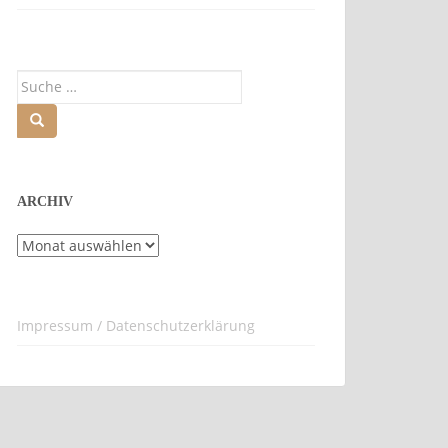
Suche
nach:
ARCHIV
Archiv
Impressum / Datenschutzerklärung