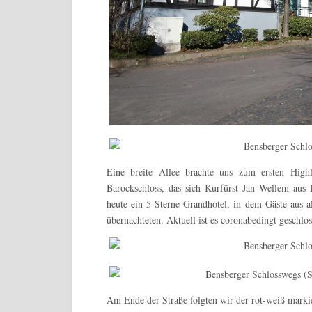
Eine breite Allee brachte uns zum ersten Hig
Barockschloss, das sich Kurfürst Jan Wellem aus Dü
heute ein 5-Sterne-Grandhotel, in dem Gäste aus 
übernachteten. Aktuell ist es coronabedingt geschlos
Am Ende der Straße folgten wir der rot-weiß marki