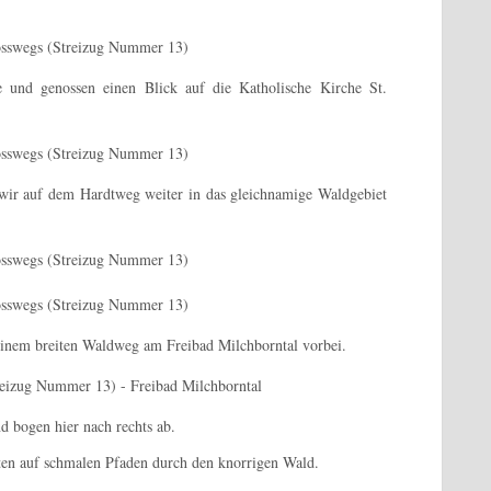
e und genossen einen Blick auf die Katholische Kirche St.
wir auf dem Hardtweg weiter in das gleichnamige Waldgebiet
einem breiten Waldweg am Freibad Milchborntal vorbei.
 bogen hier nach rechts ab.
gten auf schmalen Pfaden durch den knorrigen Wald.