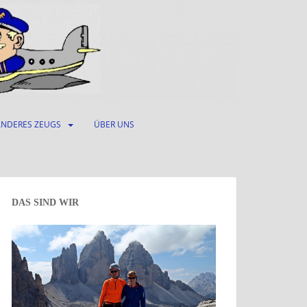
ANDERES ZEUGS
ÜBER UNS
DAS SIND WIR