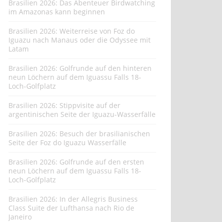
Brasilien 2026: Das Abenteuer Birdwatching
im Amazonas kann beginnen
Brasilien 2026: Weiterreise von Foz do
Iguazu nach Manaus oder die Odyssee mit
Latam
Brasilien 2026: Golfrunde auf den hinteren
neun Löchern auf dem Iguassu Falls 18-
Loch-Golfplatz
Brasilien 2026: Stippvisite auf der
argentinischen Seite der Iguazu-Wasserfälle
Brasilien 2026: Besuch der brasilianischen
Seite der Foz do Iguazu Wasserfälle
Brasilien 2026: Golfrunde auf den ersten
neun Löchern auf dem Iguassu Falls 18-
Loch-Golfplatz
Brasilien 2026: In der Allegris Business
Class Suite der Lufthansa nach Rio de
Janeiro