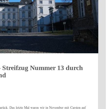
– Streifzug Nummer 13 durch
nd
urück. Das letzte Mal waren wir in November mit Carsten auf