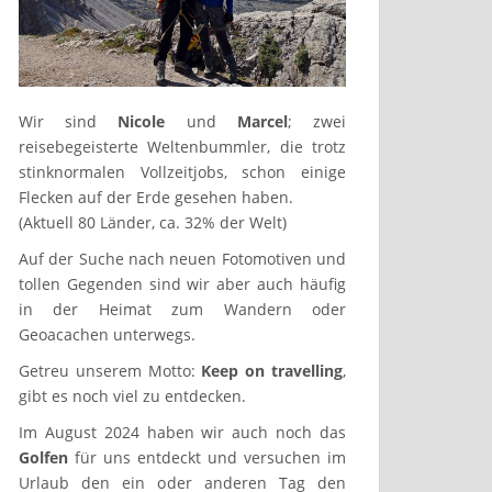
Wir sind
Nicole
und
Marcel
; zwei
reisebegeisterte Weltenbummler, die trotz
stinknormalen Vollzeitjobs, schon einige
Flecken auf der Erde gesehen haben.
(Aktuell 80 Länder, ca. 32% der Welt)
Auf der Suche nach neuen Fotomotiven und
tollen Gegenden sind wir aber auch häufig
in der Heimat zum Wandern oder
Geoacachen unterwegs.
Getreu unserem Motto:
Keep on travelling
,
gibt es noch viel zu entdecken.
Im August 2024 haben wir auch noch das
Golfen
für uns entdeckt und versuchen im
Urlaub den ein oder anderen Tag den