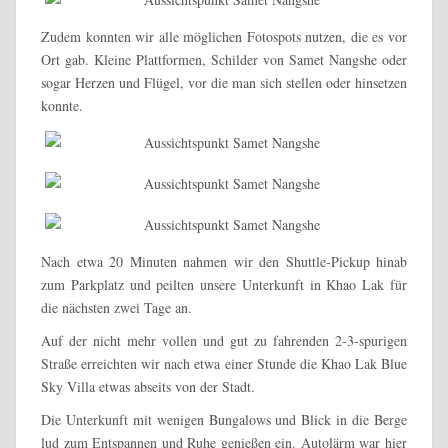
Zudem konnten wir alle möglichen Fotospots nutzen, die es vor
Ort gab. Kleine Plattformen, Schilder von Samet Nangshe oder
sogar Herzen und Flügel, vor die man sich stellen oder hinsetzen
konnte.
Nach etwa 20 Minuten nahmen wir den Shuttle-Pickup hinab
zum Parkplatz und peilten unsere Unterkunft in Khao Lak für
die nächsten zwei Tage an.
Auf der nicht mehr vollen und gut zu fahrenden 2-3-spurigen
Straße erreichten wir nach etwa einer Stunde die Khao Lak Blue
Sky Villa etwas abseits von der Stadt.
Die Unterkunft mit wenigen Bungalows und Blick in die Berge
lud zum Entspannen und Ruhe genießen ein. Autolärm war hier