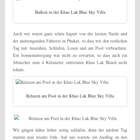
Balkon in der Khao Lak Blue Sky Villa
Auch wir waren ganz schön kaputt von der letzten Nacht und
der anstrengenden Fahrerei in Phuket, so dass wir den restlichen
Tag mit Ausruhen, Schlafen, Lesen und am Pool verbrachten.
Ein Sonnenuntergang war nicht zu erwarten, so dass auch ein
Abstecher zum 4 Kilometer entfernten Khao Lak Beach nicht
lohnte.
Relaxen am Pool in der Khao Lak Blue Sky Villa
Wir gingen daher lieber zeitig schlafen, denn der nächste Tag
startete mal wieder früh. Auf uns wartete ein Ausflug zu den