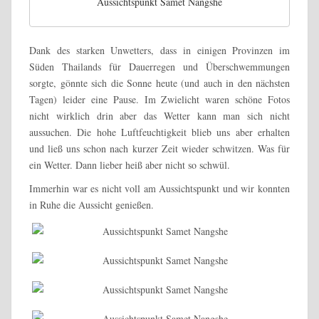
Aussichtspunkt Samet Nangshe
Dank des starken Unwetters, dass in einigen Provinzen im
Süden Thailands für Dauerregen und Überschwemmungen
sorgte, gönnte sich die Sonne heute (und auch in den nächsten
Tagen) leider eine Pause. Im Zwielicht waren schöne Fotos
nicht wirklich drin aber das Wetter kann man sich nicht
aussuchen. Die hohe Luftfeuchtigkeit blieb uns aber erhalten
und ließ uns schon nach kurzer Zeit wieder schwitzen. Was für
ein Wetter. Dann lieber heiß aber nicht so schwül.
Immerhin war es nicht voll am Aussichtspunkt und wir konnten
in Ruhe die Aussicht genießen.