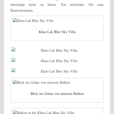
überhaupt nicht zu hören. Ein herrlicher Ort zum
Runterkommen.
Khao Lak Blue Sky Villa
Blick ins Grüne von unserem Balkon