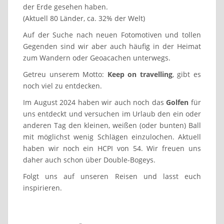
der Erde gesehen haben.
(Aktuell 80 Länder, ca. 32% der Welt)
Auf der Suche nach neuen Fotomotiven und tollen
Gegenden sind wir aber auch häufig in der Heimat
zum Wandern oder Geoacachen unterwegs.
Getreu unserem Motto:
Keep on travelling
, gibt es
noch viel zu entdecken.
Im August 2024 haben wir auch noch das
Golfen
für
uns entdeckt und versuchen im Urlaub den ein oder
anderen Tag den kleinen, weißen (oder bunten) Ball
mit möglichst wenig Schlägen einzulochen. Aktuell
haben wir noch ein HCPI von 54. Wir freuen uns
daher auch schon über Double-Bogeys.
Folgt uns auf unseren Reisen und lasst euch
inspirieren.