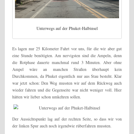
Unterwegs auf der Phuket-Halbinsel
Es lagen nur 25 Kilometer Fahrt vor uns, für die wir aber gut
eine Stunde benötigten. Am nervigsten sind die Ampeln, denn
die Rotphase dauerte manchmal rund 3 Minuten. Aber ohne
Ampel wäre an manchen Straßen überhaupt kein
Durchkommen, da Phuket eigentlich nur aus Stau besteht. Klar
war jetzt schon: Den Weg mussten wir auf dem Rückweg auch
wieder fahren und die Gegenseite war nicht weniger voll. Hier
hätten wir lieber schon umkehren sollen.
Der Aussichtspunkt lag auf der rechten Seite, so dass wir von
der linken Spur auch noch irgendwie rüberfahren mussten.