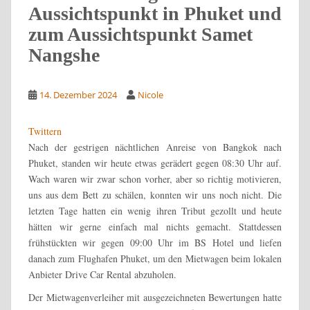
Aussichtspunkt in Phuket und
zum Aussichtspunkt Samet
Nangshe
14. Dezember 2024
Nicole
Twittern
Nach der gestrigen nächtlichen Anreise von Bangkok nach
Phuket, standen wir heute etwas gerädert gegen 08:30 Uhr auf.
Wach waren wir zwar schon vorher, aber so richtig motivieren,
uns aus dem Bett zu schälen, konnten wir uns noch nicht. Die
letzten Tage hatten ein wenig ihren Tribut gezollt und heute
hätten wir gerne einfach mal nichts gemacht. Stattdessen
frühstückten wir gegen 09:00 Uhr im BS Hotel und liefen
danach zum Flughafen Phuket, um den Mietwagen beim lokalen
Anbieter Drive Car Rental abzuholen.
Der Mietwagenverleiher mit ausgezeichneten Bewertungen hatte