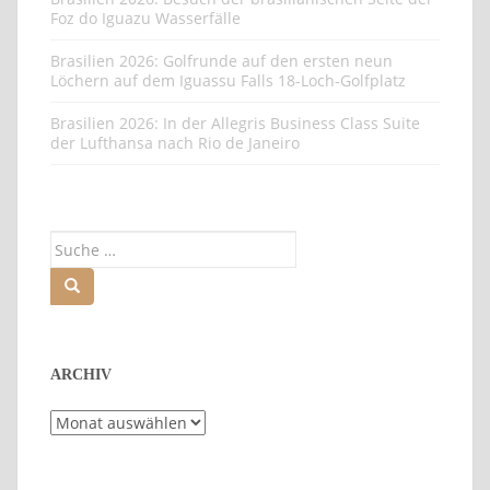
Foz do Iguazu Wasserfälle
Brasilien 2026: Golfrunde auf den ersten neun
Löchern auf dem Iguassu Falls 18-Loch-Golfplatz
Brasilien 2026: In der Allegris Business Class Suite
der Lufthansa nach Rio de Janeiro
Suche
nach:
ARCHIV
Archiv