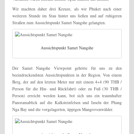
Wir machten daher drei Kreuze, als wir Phuket nach einer
weiteren Stunde im Stau hinter uns ließen und auf ruhigeren
Straßen zum Aussichtspunkt Samet Nangshe gelangten.
Aussichtspunkt Samet Nangshe
Der Samet Nangshe Viewpoint gehörte für uns zu den
beeindruckendsten Aussichtspunkten in der Region. Von einem
Berg, der auf den letzten Meter nur mit einem 4×4 (90 THB /
Person für die Hin- und Rückfahrt) oder zu Fuß (30 THB /
Person) erreicht werden kann, bot sich uns ein traumhafter
Panoramablick auf die Kalksteinfelsen und Inseln der Phang
Nga Bay und die vorgelagerten, üppigen Mangrovenwälder.