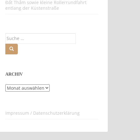
Đất Thắm sowie kleine Rollerrundfahrt
entlang der Küstenstraße
Suche
nach:
ARCHIV
Archiv
Impressum / Datenschutzerklärung