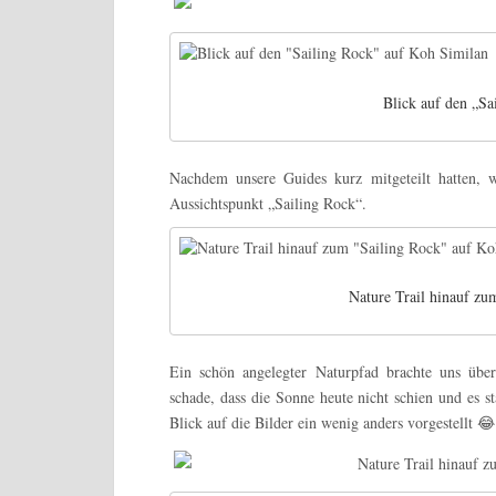
Blick auf den „Sa
Nachdem unsere Guides kurz mitgeteilt hatten, 
Aussichtspunkt „Sailing Rock“.
Nature Trail hinauf zu
Ein schön angelegter Naturpfad brachte uns übe
schade, dass die Sonne heute nicht schien und es s
Blick auf die Bilder ein wenig anders vorgestellt 😂