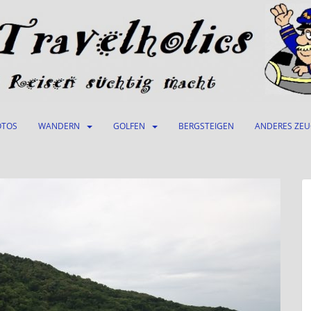
OTOS
WANDERN
GOLFEN
BERGSTEIGEN
ANDERES ZE