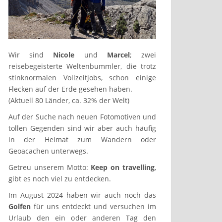
Wir sind
Nicole
und
Marcel
; zwei
reisebegeisterte Weltenbummler, die trotz
stinknormalen Vollzeitjobs, schon einige
Flecken auf der Erde gesehen haben.
(Aktuell 80 Länder, ca. 32% der Welt)
Auf der Suche nach neuen Fotomotiven und
tollen Gegenden sind wir aber auch häufig
in der Heimat zum Wandern oder
Geoacachen unterwegs.
Getreu unserem Motto:
Keep on travelling
,
gibt es noch viel zu entdecken.
Im August 2024 haben wir auch noch das
Golfen
für uns entdeckt und versuchen im
Urlaub den ein oder anderen Tag den