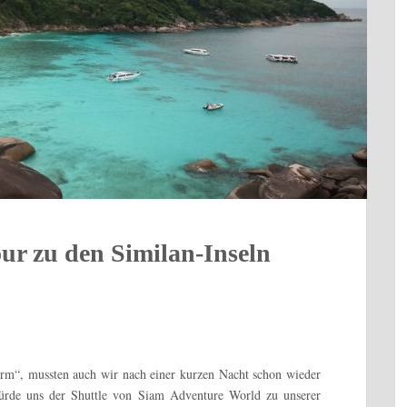
ur zu den Similan-Inseln
rm“, mussten auch wir nach einer kurzen Nacht schon wieder
ürde uns der Shuttle von Siam Adventure World zu unserer