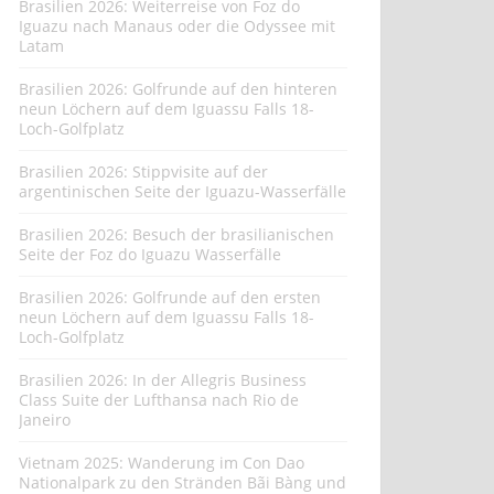
Brasilien 2026: Weiterreise von Foz do
Iguazu nach Manaus oder die Odyssee mit
Latam
Brasilien 2026: Golfrunde auf den hinteren
neun Löchern auf dem Iguassu Falls 18-
Loch-Golfplatz
Brasilien 2026: Stippvisite auf der
argentinischen Seite der Iguazu-Wasserfälle
Brasilien 2026: Besuch der brasilianischen
Seite der Foz do Iguazu Wasserfälle
Brasilien 2026: Golfrunde auf den ersten
neun Löchern auf dem Iguassu Falls 18-
Loch-Golfplatz
Brasilien 2026: In der Allegris Business
Class Suite der Lufthansa nach Rio de
Janeiro
Vietnam 2025: Wanderung im Con Dao
Nationalpark zu den Stränden Bãi Bàng und