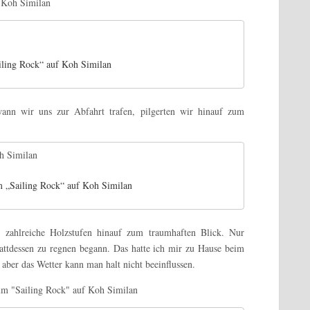
iling Rock“ auf Koh Similan
wann wir uns zur Abfahrt trafen, pilgerten wir hinauf zum
m „Sailing Rock“ auf Koh Similan
r zahlreiche Holzstufen hinauf zum traumhaften Blick. Nur
tattdessen zu regnen begann. Das hatte ich mir zu Hause beim
 aber das Wetter kann man halt nicht beeinflussen.