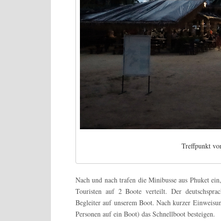
Treffpunkt v
Nach und nach trafen die Minibusse aus Phuket ein,
Touristen auf 2 Boote verteilt. Der deutschspr
Begleiter auf unserem Boot. Nach kurzer Einweisun
Personen auf ein Boot) das Schnellboot besteigen.