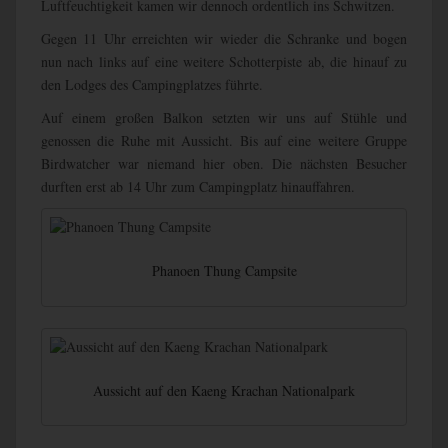
Luftfeuchtigkeit kamen wir dennoch ordentlich ins Schwitzen.
Gegen 11 Uhr erreichten wir wieder die Schranke und bogen
nun nach links auf eine weitere Schotterpiste ab, die hinauf zu
den Lodges des Campingplatzes führte.
Auf einem großen Balkon setzten wir uns auf Stühle und
genossen die Ruhe mit Aussicht. Bis auf eine weitere Gruppe
Birdwatcher war niemand hier oben. Die nächsten Besucher
durften erst ab 14 Uhr zum Campingplatz hinauffahren.
Phanoen Thung Campsite
Aussicht auf den Kaeng Krachan Nationalpark