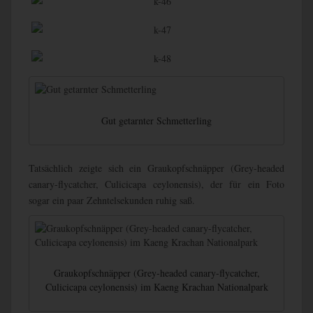
Gut getarnter Schmetterling
Tatsächlich zeigte sich ein Graukopfschnäpper (Grey-headed
canary-flycatcher, Culicicapa ceylonensis), der für ein Foto
sogar ein paar Zehntelsekunden ruhig saß.
Graukopfschnäpper (Grey-headed canary-flycatcher,
Culicicapa ceylonensis) im Kaeng Krachan Nationalpark