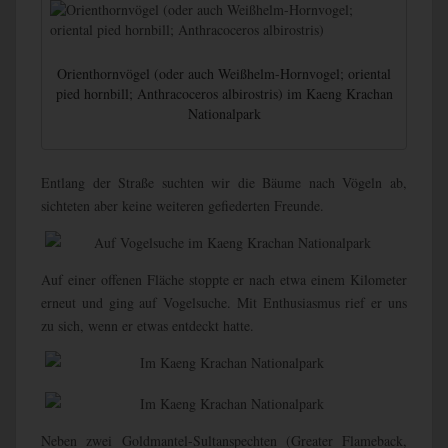
Orienthornvögel (oder auch Weißhelm-Hornvogel; oriental
pied hornbill; Anthracoceros albirostris) im Kaeng Krachan
Nationalpark
Entlang der Straße suchten wir die Bäume nach Vögeln ab,
sichteten aber keine weiteren gefiederten Freunde.
Auf einer offenen Fläche stoppte er nach etwa einem Kilometer
erneut und ging auf Vogelsuche. Mit Enthusiasmus rief er uns
zu sich, wenn er etwas entdeckt hatte.
Neben zwei Goldmantel-Sultanspechten (Greater Flameback,