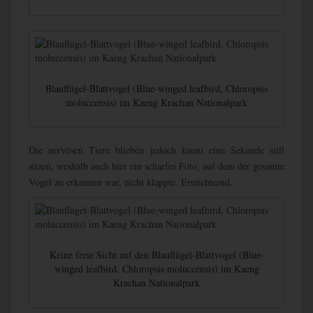
Blauflügel-Blattvogel (Blue-winged leafbird, Chloropsis
moluccensis) im Kaeng Krachan Nationalpark
Die nervösen Tiere blieben jedoch kaum eine Sekunde still
sitzen, weshalb auch hier ein scharfes Foto, auf dem der gesamte
Vogel zu erkennen war, nicht klappte. Ernüchternd.
Keine freie Sicht auf den Blauflügel-Blattvogel (Blue-
winged leafbird, Chloropsis moluccensis) im Kaeng
Krachan Nationalpark