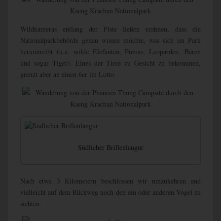
Wildkameras entlang der Piste ließen erahnen, dass die
Nationalparkbehörde genau wissen möchte, was sich im Park
herumtreibt (u.a. wilde Elefanten, Pumas, Leoparden, Bären
und sogar Tiger). Eines der Tiere zu Gesicht zu bekommen,
grenzt aber an einen 6er im Lotto.
Südlicher Brillenlangur
Nach etwa 3 Kilometern beschlossen wir umzukehren und
vielleicht auf dem Rückweg noch den ein oder anderen Vogel zu
sichten.