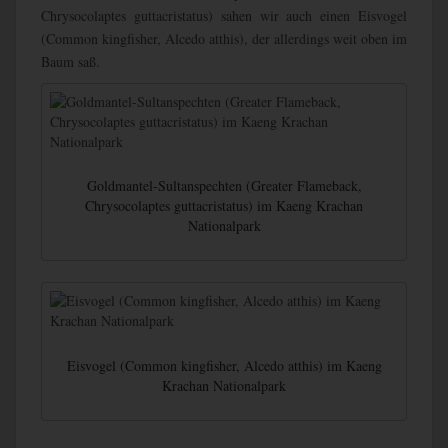
Chrysocolaptes guttacristatus) sahen wir auch einen Eisvogel
(Common kingfisher, Alcedo atthis), der allerdings weit oben im
Baum saß.
Goldmantel-Sultanspechten (Greater Flameback,
Chrysocolaptes guttacristatus) im Kaeng Krachan
Nationalpark
Eisvogel (Common kingfisher, Alcedo atthis) im Kaeng
Krachan Nationalpark