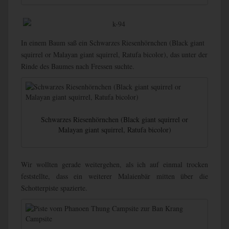
In einem Baum saß ein Schwarzes Riesenhörnchen (Black giant
squirrel or Malayan giant squirrel, Ratufa bicolor), das unter der
Rinde des Baumes nach Fressen suchte.
Schwarzes Riesenhörnchen (Black giant squirrel or
Malayan giant squirrel, Ratufa bicolor)
Wir wollten gerade weitergehen, als ich auf einmal trocken
feststellte, dass ein weiterer Malaienbär mitten über die
Schotterpiste spazierte.