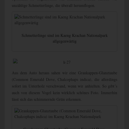
unzählige Schmetterlinge, die überall herumflogen.
Schmetterlinge sind im Kaeng Krachan Nationalpark
allgegenwärtig
Aus dem Auto heraus sahen wir eine Graukappen-Glanztaube
(Common Emerald Dove, Chalcophaps indica), die allerdings
sofort im Unterholz verschwand, wenn wir anhielten. So gibt´s
auch von diesem Vogel kein wirklich schönes Foto. Immerhin
lässt sich das schimmernde Grün erkennen.