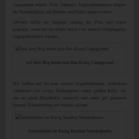
einsammeln würde. Trotz fehlender Englischkenntnisse klappte
die Verständigung mit Händen und Füßen ausgezeichnet.
Abwärts liefen wir langsam entlang der Piste und waren
gespannt, wann uns die ersten Autos vom unteren Campingplatz
entgegenkommen würden.
Auf dem Weg hinab zum Ban Krang Campground
Wir hofften auf ein paar weitere Vogelsichtungen, entdeckten
stattdessen eine riesige Seidenspinne, einen großen Käfer, der
uns an einen Hirschkäfer erinnerte und einen gut getarnten
braunen Schmetterling mit blauem Akzent.
Seidenspinne im Kaeng Krachan Nationalparka