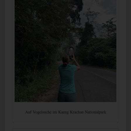
Auf Vogelsuche im Kaeng Krachan Nationalpark