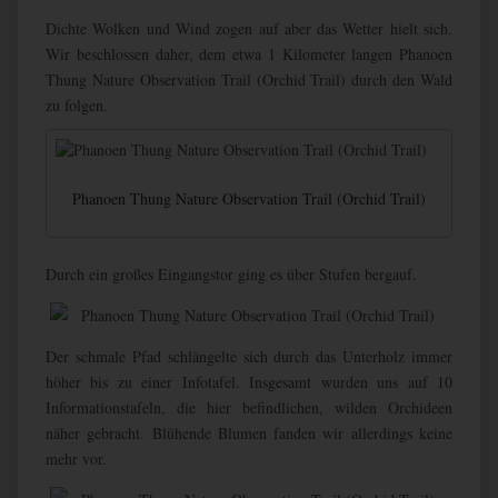
Dichte Wolken und Wind zogen auf aber das Wetter hielt sich.
Wir beschlossen daher, dem etwa 1 Kilometer langen Phanoen
Thung Nature Observation Trail (Orchid Trail) durch den Wald
zu folgen.
Phanoen Thung Nature Observation Trail (Orchid Trail)
Durch ein großes Eingangstor ging es über Stufen bergauf.
Der schmale Pfad schlängelte sich durch das Unterholz immer
höher bis zu einer Infotafel. Insgesamt wurden uns auf 10
Informationstafeln, die hier befindlichen, wilden Orchideen
näher gebracht. Blühende Blumen fanden wir allerdings keine
mehr vor.