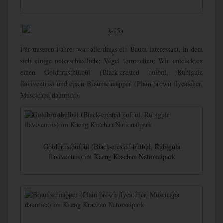
Für unseren Fahrer war allerdings ein Baum interessant, in dem
sich einige unterschiedliche Vögel tummelten. Wir entdeckten
einen Goldbrustbülbül (Black-crested bulbul, Rubigula
flaviventris) und einen Braunschnäpper (Plain brown flycatcher,
Muscicapa dauurica).
Goldbrustbülbül (Black-crested bulbul, Rubigula
flaviventris) im Kaeng Krachan Nationalpark