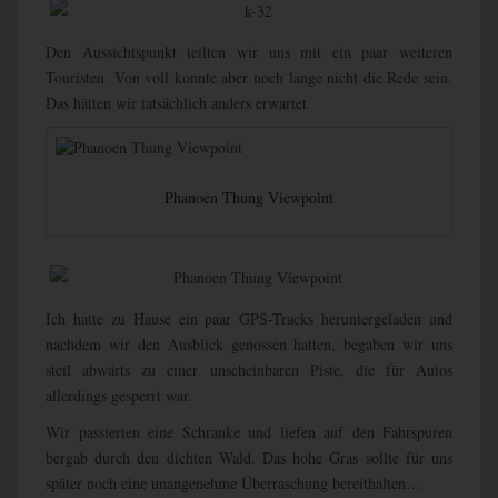
Den Aussichtspunkt teilten wir uns mit ein paar weiteren
Touristen. Von voll konnte aber noch lange nicht die Rede sein.
Das hätten wir tatsächlich anders erwartet.
Phanoen Thung Viewpoint
Ich hatte zu Hause ein paar GPS-Tracks heruntergeladen und
nachdem wir den Ausblick genossen hatten, begaben wir uns
steil abwärts zu einer unscheinbaren Piste, die für Autos
allerdings gesperrt war.
Wir passierten eine Schranke und liefen auf den Fahrspuren
bergab durch den dichten Wald. Das hohe Gras sollte für uns
später noch eine unangenehme Überraschung bereithalten…