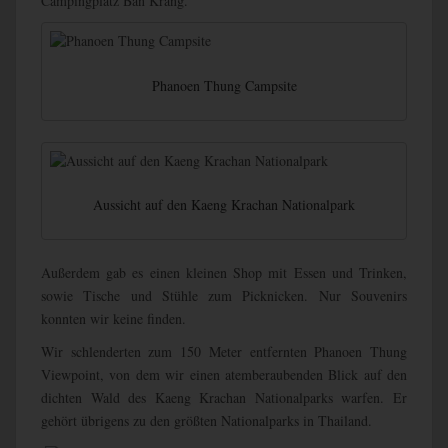
Campingplatz Ban Krang.
Phanoen Thung Campsite
Aussicht auf den Kaeng Krachan Nationalpark
Außerdem gab es einen kleinen Shop mit Essen und Trinken,
sowie Tische und Stühle zum Picknicken. Nur Souvenirs
konnten wir keine finden.
Wir schlenderten zum 150 Meter entfernten Phanoen Thung
Viewpoint, von dem wir einen atemberaubenden Blick auf den
dichten Wald des Kaeng Krachan Nationalparks warfen. Er
gehört übrigens zu den größten Nationalparks in Thailand.