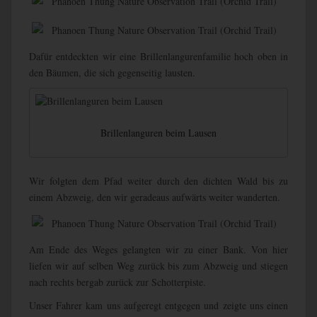
Dafür entdeckten wir eine Brillenlangurenfamilie hoch oben in
den Bäumen, die sich gegenseitig lausten.
Brillenlanguren beim Lausen
Wir folgten dem Pfad weiter durch den dichten Wald bis zu
einem Abzweig, den wir geradeaus aufwärts weiter wanderten.
Am Ende des Weges gelangten wir zu einer Bank. Von hier
liefen wir auf selben Weg zurück bis zum Abzweig und stiegen
nach rechts bergab zurück zur Schotterpiste.
Unser Fahrer kam uns aufgeregt entgegen und zeigte uns einen