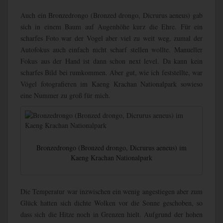
Auch ein Bronzedrongo (Bronzed drongo, Dicrurus aeneus) gab
sich in einem Baum auf Augenhöhe kurz die Ehre. Für ein
scharfes Foto war der Vogel aber viel zu weit weg, zumal der
Autofokus auch einfach nicht scharf stellen wollte. Manueller
Fokus aus der Hand ist dann schon next level. Da kann kein
scharfes Bild bei rumkommen. Aber gut, wie ich feststellte, war
Vögel fotografieren im Kaeng Krachan Nationalpark sowieso
eine Nummer zu groß für mich.
Bronzedrongo (Bronzed drongo, Dicrurus aeneus) im
Kaeng Krachan Nationalpark
Die Temperatur war inzwischen ein wenig angestiegen aber zum
Glück hatten sich dichte Wolken vor die Sonne geschoben, so
dass sich die Hitze noch in Grenzen hielt. Aufgrund der hohen