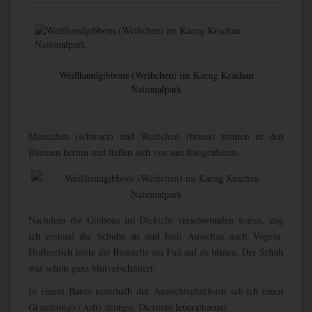
Weißhandgibbons (Weibchen) im Kaeng Krachan
Nationalpark
Männchen (schwarz) und Weibchen (braun) turnten in den
Bäumen herum und ließen sich von uns fotografieren.
Nachdem die Gibbons im Dickicht verschwunden waren, zog
ich erstmal die Schuhe an und hielt Ausschau nach Vögeln.
Hoffentlich hörte die Bissstelle am Fuß auf zu bluten. Der Schuh
war schon ganz blutverschmiert.
In einem Baum unterhalb der Aussichtsplattform sah ich einen
Graudrongo (Ashy drongo, Dicrurus leucophaeus).