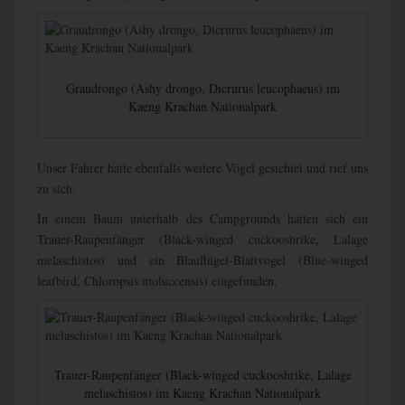
Graudrongo (Ashy drongo, Dicrurus leucophaeus) im
Kaeng Krachan Nationalpark
Unser Fahrer hatte ebenfalls weitere Vögel gesichtet und rief uns
zu sich.
In einem Baum unterhalb des Campgrounds hatten sich ein
Trauer-Raupenfänger (Black-winged cuckooshrike, Lalage
melaschistos) und ein Blauflügel-Blattvogel (Blue-winged
leafbird, Chloropsis moluccensis) eingefunden.
Trauer-Raupenfänger (Black-winged cuckooshrike, Lalage
melaschistos) im Kaeng Krachan Nationalpark