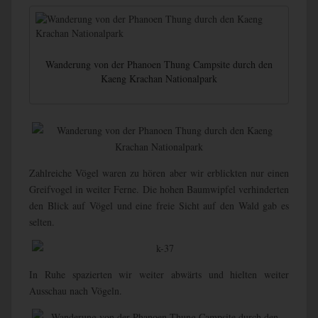
Wanderung von der Phanoen Thung Campsite durch den
Kaeng Krachan Nationalpark
Zahlreiche Vögel waren zu hören aber wir erblickten nur einen
Greifvogel in weiter Ferne. Die hohen Baumwipfel verhinderten
den Blick auf Vögel und eine freie Sicht auf den Wald gab es
selten.
In Ruhe spazierten wir weiter abwärts und hielten weiter
Ausschau nach Vögeln.