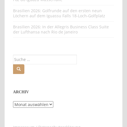
Brasilien 2026: Golfrunde auf den ersten neun
Löchern auf dem Iguassu Falls 18-Loch-Golfplatz
Brasilien 2026: In der Allegris Business Class Suite
der Lufthansa nach Rio de Janeiro
Suche
nach:
ARCHIV
Archiv