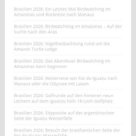
Brasilien 2026: Ein Letztes Mal Birdwatching im
Amazonas und Rückreise nach Manaus
Brasilien 2026: Birdwatchting im Amazonas – Auf der
Suche nach den Aras
Brasilien 2026: Vogelbeobachtung rund um die
Amazon Turtle Lodge
Brasilien 2026: Das Abenteuer Birdwatching im
Amazonas kann beginnen
Brasilien 2026: Weiterreise von Foz do Iguazu nach
Manaus oder die Odyssee mit Latam
Brasilien 2026: Golfrunde auf den hinteren neun
Löchern auf dem Iguassu Falls 18-Loch-Golfplatz
Brasilien 2026: Stippvisite auf der argentinischen
Seite der Iguazu-Wasserfälle
Brasilien 2026: Besuch der brasilianischen Seite der
Foz do Iguazu Wasserfälle