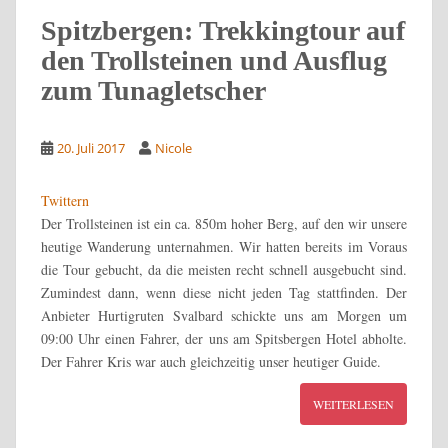
Spitzbergen: Trekkingtour auf
den Trollsteinen und Ausflug
zum Tunagletscher
20. Juli 2017
Nicole
Twittern
Der Trollsteinen ist ein ca. 850m hoher Berg, auf den wir unsere
heutige Wanderung unternahmen. Wir hatten bereits im Voraus
die Tour gebucht, da die meisten recht schnell ausgebucht sind.
Zumindest dann, wenn diese nicht jeden Tag stattfinden. Der
Anbieter Hurtigruten Svalbard schickte uns am Morgen um
09:00 Uhr einen Fahrer, der uns am Spitsbergen Hotel abholte.
Der Fahrer Kris war auch gleichzeitig unser heutiger Guide.
WEITERLESEN