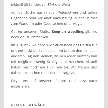
(Aktuell 80 Länder, ca. 32% der Welt)
Auf der Suche nach neuen Fotomotiven und tollen
Gegenden sind wir aber auch häufig in der Heimat
zum Wandern oder Geoacachen unterwegs.
Getreu unserem Motto:
Keep on travelling
, gibt es
noch viel zu entdecken.
Im August 2024 haben wir auch noch das
Golfen
für
uns entdeckt und versuchen im Urlaub den ein oder
anderen Tag den kleinen, weißen (oder bunten) Ball
mit möglichst wenig Schlägen einzulochen. Aktuell
haben wir noch ein HCPI von 54. Wir freuen uns
daher auch schon über Double-Bogeys.
Folgt uns auf unseren Reisen und lasst euch
inspirieren.
NEUESTE BEITRÄGE