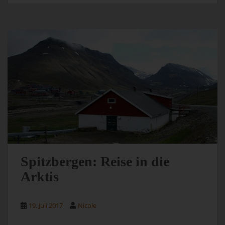
Spitzbergen: Reise in die
Arktis
19. Juli 2017
Nicole