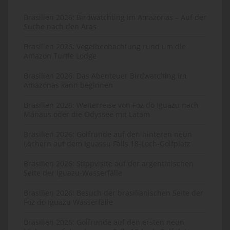
Brasilien 2026: Birdwatchting im Amazonas – Auf der
Suche nach den Aras
Brasilien 2026: Vogelbeobachtung rund um die
Amazon Turtle Lodge
Brasilien 2026: Das Abenteuer Birdwatching im
Amazonas kann beginnen
Brasilien 2026: Weiterreise von Foz do Iguazu nach
Manaus oder die Odyssee mit Latam
Brasilien 2026: Golfrunde auf den hinteren neun
Löchern auf dem Iguassu Falls 18-Loch-Golfplatz
Brasilien 2026: Stippvisite auf der argentinischen
Seite der Iguazu-Wasserfälle
Brasilien 2026: Besuch der brasilianischen Seite der
Foz do Iguazu Wasserfälle
Brasilien 2026: Golfrunde auf den ersten neun