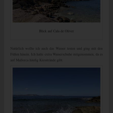
Blick auf Cala de Oliver
Natürlich wollte ich auch das Wasser testen und ging mit den
Füßen hinein. Ich hatte extra Wasserschuhe mitgenommen, da es
auf Mallorca häufig Kiesstrände gibt.