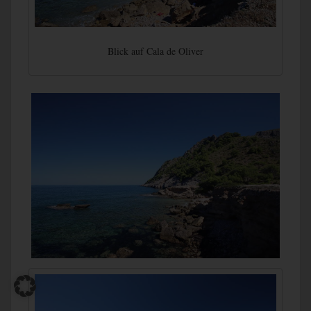
Blick auf Cala de Oliver