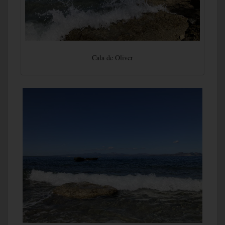
Cala de Oliver