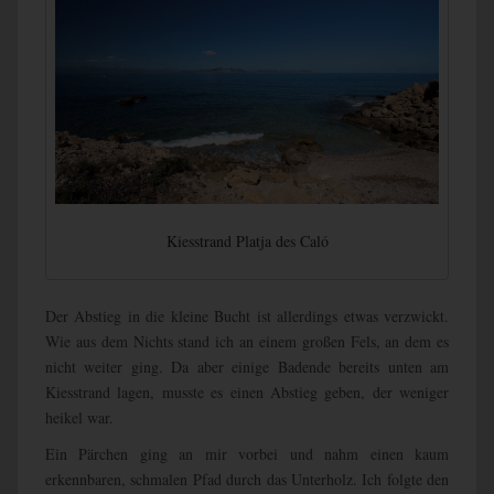
Kiesstrand Platja des Caló
Der Abstieg in die kleine Bucht ist allerdings etwas verzwickt.
Wie aus dem Nichts stand ich an einem großen Fels, an dem es
nicht weiter ging. Da aber einige Badende bereits unten am
Kiesstrand lagen, musste es einen Abstieg geben, der weniger
heikel war.
Ein Pärchen ging an mir vorbei und nahm einen kaum
erkennbaren, schmalen Pfad durch das Unterholz. Ich folgte den