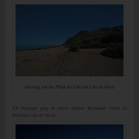
Abzweig von der Platja des Caló zur Cala de Oliver
Ich hingegen ging an einem kleinen Kiesstrand vorbei in
Richtung Cala de Oliver.