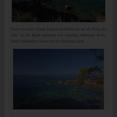
Nach etwa einer Stunde Fußmarsch blickte ich auf die Platja des
Caló. In der Bucht befanden sich ebenfalls zahlreiche Boote.
Einen einladenden Strand sah ich allerdings nicht.