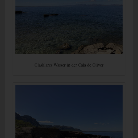
Glasklares Wasser in der Cala de Oliver