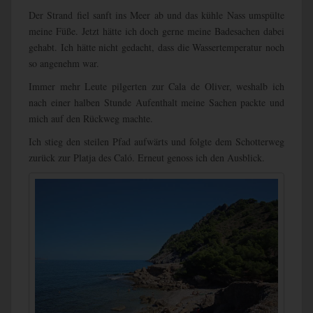
Der Strand fiel sanft ins Meer ab und das kühle Nass umspülte
meine Füße. Jetzt hätte ich doch gerne meine Badesachen dabei
gehabt. Ich hätte nicht gedacht, dass die Wassertemperatur noch
so angenehm war.
Immer mehr Leute pilgerten zur Cala de Oliver, weshalb ich
nach einer halben Stunde Aufenthalt meine Sachen packte und
mich auf den Rückweg machte.
Ich stieg den steilen Pfad aufwärts und folgte dem Schotterweg
zurück zur Platja des Caló. Erneut genoss ich den Ausblick.