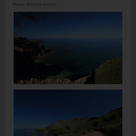
Wasser. Wirklich herrlich.