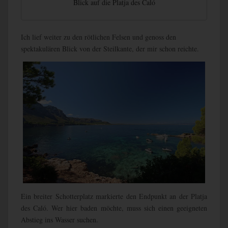
Blick auf die Platja des Caló
Ich lief weiter zu den rötlichen Felsen und genoss den
spektakulären Blick von der Steilkante, der mir schon reichte.
Ein breiter Schotterplatz markierte den Endpunkt an der Platja
des Caló. Wer hier baden möchte, muss sich einen geeigneten
Abstieg ins Wasser suchen.