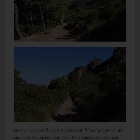
An einer weiteren Bucht mit glasklarem Wasser gönnte ich mir
eine kurze Trinkpause. Ein paar Boote ankerten im seichten