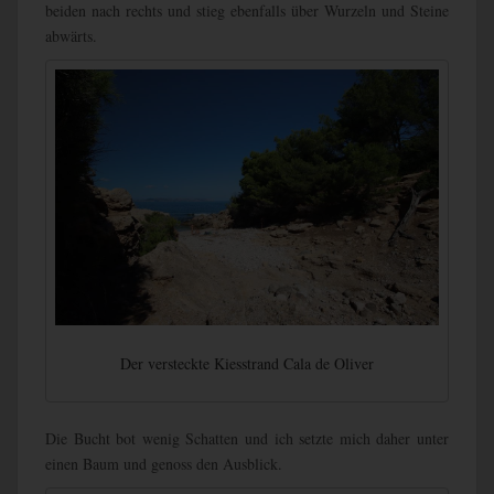
beiden nach rechts und stieg ebenfalls über Wurzeln und Steine
abwärts.
Der versteckte Kiesstrand Cala de Oliver
Die Bucht bot wenig Schatten und ich setzte mich daher unter
einen Baum und genoss den Ausblick.