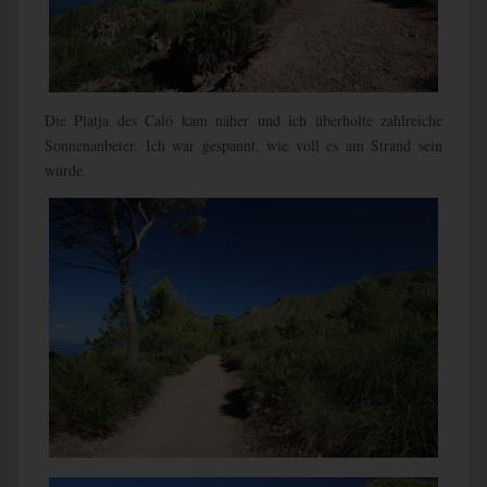
Die Platja des Caló kam näher und ich überholte zahlreiche
Sonnenanbeter. Ich war gespannt, wie voll es am Strand sein
würde.