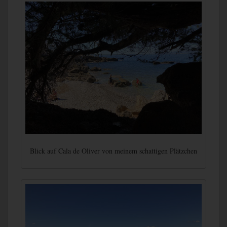
Blick auf Cala de Oliver von meinem schattigen Plätzchen